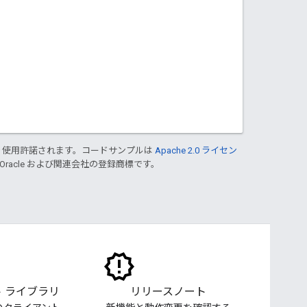
り使用許諾されます。コードサンプルは
Apache 2.0 ライセン
 Oracle および関連会社の登録商標です。
 ライブラリ
リリースノート