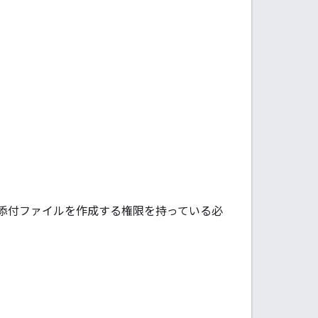
添付ファイルを作成する権限を持っている必