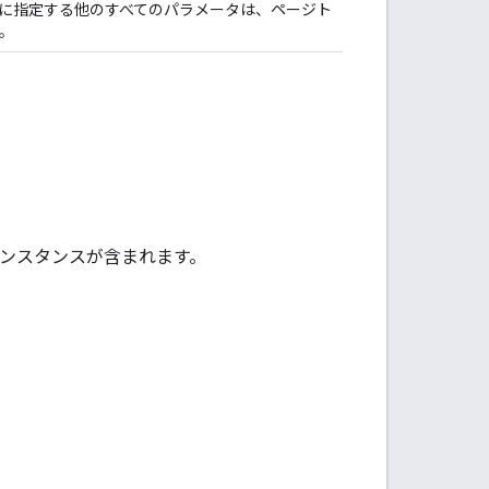
に指定する他のすべてのパラメータは、ページト
。
ンスタンスが含まれます。