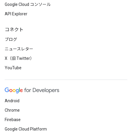
Google Cloud コンソール
API Explorer
コネクト
ブログ
ニュースレター
X（旧 Twitter）
YouTube
Android
Chrome
Firebase
Google Cloud Platform