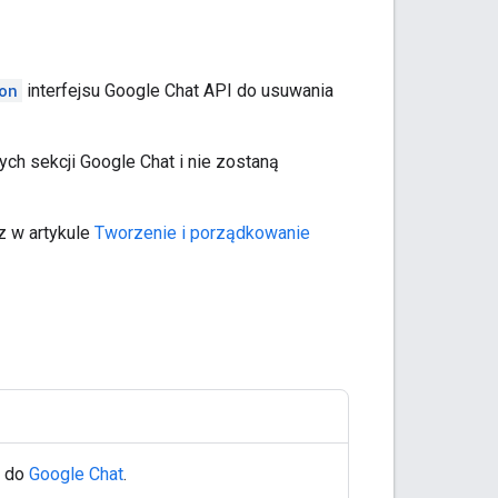
on
interfejsu Google Chat API do usuwania
ych sekcji Google Chat i nie zostaną
sz w artykule
Tworzenie i porządkowanie
m do
Google Chat
.