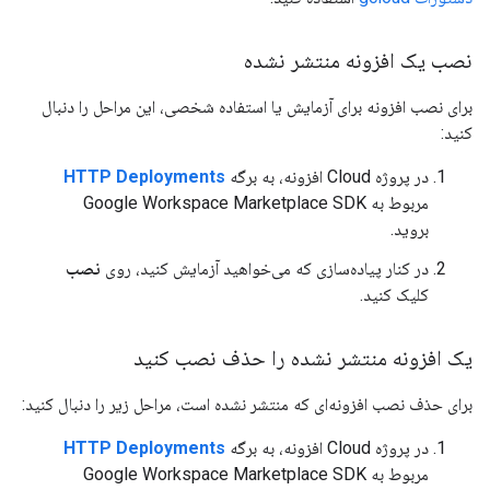
نصب یک افزونه منتشر نشده
برای نصب افزونه برای آزمایش یا استفاده شخصی، این مراحل را دنبال
کنید:
در پروژه Cloud افزونه، به برگه
HTTP Deployments
مربوط به Google Workspace Marketplace SDK
بروید.
در کنار پیاده‌سازی که می‌خواهید آزمایش کنید، روی
نصب
کلیک کنید.
یک افزونه منتشر نشده را حذف نصب کنید
برای حذف نصب افزونه‌ای که منتشر نشده است، مراحل زیر را دنبال کنید:
در پروژه Cloud افزونه، به برگه
HTTP Deployments
مربوط به Google Workspace Marketplace SDK