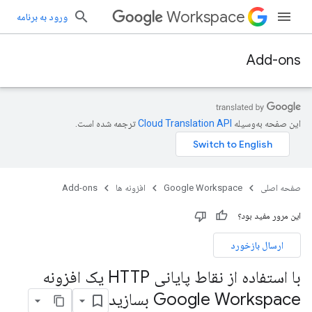
Workspace
ورود به برنامه
Add-ons
این صفحه به‌وسیله
ترجمه شده است.
صفحه اصلی
Google Workspace
افزونه ها
Add-ons
این مرور مفید بود؟
ارسال بازخورد
با استفاده از نقاط پایانی HTTP یک افزونه
Google Workspace بسازید