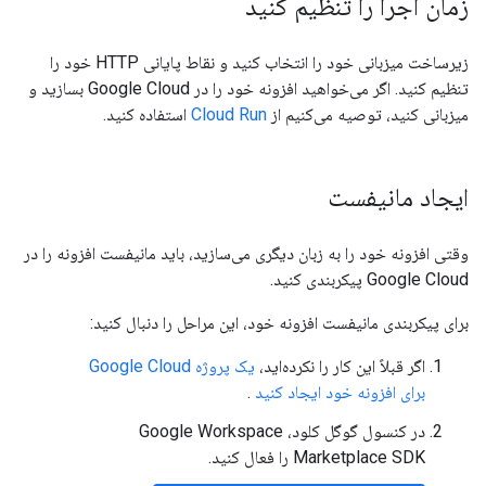
زمان اجرا را تنظیم کنید
زیرساخت میزبانی خود را انتخاب کنید و نقاط پایانی HTTP خود را
تنظیم کنید. اگر می‌خواهید افزونه خود را در Google Cloud بسازید و
میزبانی کنید، توصیه می‌کنیم از
Cloud Run
استفاده کنید.
ایجاد مانیفست
وقتی افزونه خود را به زبان دیگری می‌سازید، باید مانیفست افزونه را در
Google Cloud پیکربندی کنید.
برای پیکربندی مانیفست افزونه خود، این مراحل را دنبال کنید:
اگر قبلاً این کار را نکرده‌اید،
یک پروژه Google Cloud
برای افزونه خود ایجاد کنید
.
در کنسول گوگل کلود، Google Workspace
Marketplace SDK را فعال کنید.