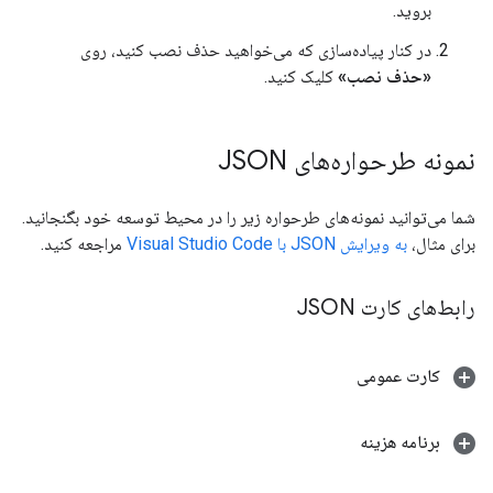
بروید.
در کنار پیاده‌سازی که می‌خواهید حذف نصب کنید، روی
«حذف نصب»
کلیک کنید.
نمونه طرحواره‌های JSON
شما می‌توانید نمونه‌های طرحواره زیر را در محیط توسعه خود بگنجانید.
برای مثال،
به ویرایش JSON با Visual Studio Code
مراجعه کنید.
رابط‌های کارت JSON
کارت عمومی
برنامه هزینه