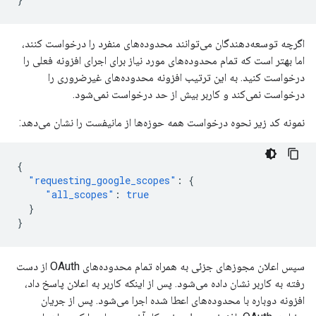
اگرچه توسعه‌دهندگان می‌توانند محدوده‌های منفرد را درخواست کنند،
اما بهتر است که تمام محدوده‌های مورد نیاز برای اجرای افزونه فعلی را
درخواست کنید. به این ترتیب افزونه محدوده‌های غیرضروری را
درخواست نمی‌کند و کاربر بیش از حد درخواست نمی‌شود.
نمونه کد زیر نحوه درخواست همه حوزه‌ها از مانیفست را نشان می‌دهد:
{
"requesting_google_scopes"
:
{
"all_scopes"
:
true
}
}
سپس اعلان مجوزهای جزئی به همراه تمام محدوده‌های OAuth از دست
رفته به کاربر نشان داده می‌شود. پس از اینکه کاربر به اعلان پاسخ داد،
افزونه دوباره با محدوده‌های اعطا شده اجرا می‌شود. پس از جریان