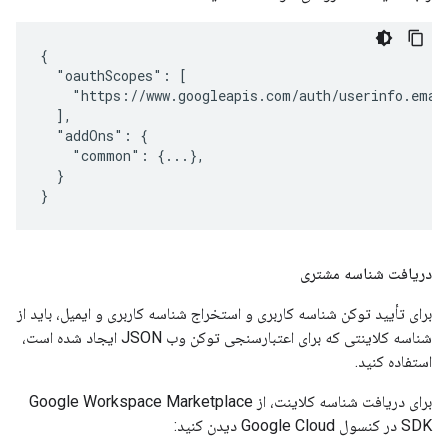
{

  "oauthScopes": [

    "https://www.googleapis.com/auth/userinfo.email
  ],

  "addOns": {

    "common": {...},

  }

}
دریافت شناسه مشتری
برای تأیید توکن شناسه کاربری و استخراج شناسه کاربری و ایمیل، باید از
شناسه کلاینتی که برای اعتبارسنجی توکن وب JSON ایجاد شده است،
استفاده کنید.
برای دریافت شناسه کلاینت، از Google Workspace Marketplace
SDK در کنسول Google Cloud دیدن کنید: