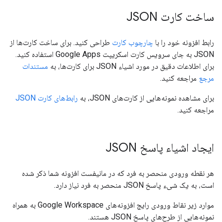
ساخت کارت JSON
رابط افزونه خود را با
چارچوب کارت
طراحی کنید. برای ساخت کارت‌ها از
JSON به جای سرویس کارت اسکریپت Google Apps استفاده کنید.
برای اطلاعات دقیق در مورد اشیاء JSON برای کارت‌ها، به
مستندات
مرجع
مراجعه کنید.
برای مشاهده نمونه‌هایی از کارت‌های JSON، به
رابط‌های کارت JSON
مراجعه کنید.
ایجاد اشیاء پاسخ JSON
هر نقطه ورودی منحصر به فرد که در مانیفست افزونه شما ذکر شده
است، به یک شیء پاسخ JSON منحصر به فرد نیاز دارد.
موارد زیر نقاط ورودی رایج افزونه‌های Google Workspace به همراه
نمونه‌هایی از طرح‌های پاسخ JSON هستند.