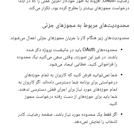
رضایت OAuth، افزونه به طور خودکار آخرین عملی را که در ابتدا
درخواست مجوزهای بیشتر را مطرح کرده بود، تکرار می‌کند.
محدودیت‌های مربوط به مجوزهای جزئی
محدودیت‌های زیر هنگام کار با جریان مجوزهای جزئی اعمال می‌شوند:
محدوده‌های OAuth باید در مانیفست پروژه ذکر شده
باشند. در غیر این صورت، وقتی سعی می‌کنید یک محدوده
را فراخوانی کنید، خطایی ایجاد می‌شود.
شما نمی‌توانید فرض کنید که کاربران به تمام حوزه‌های
درخواستی برای برنامه شما دسترسی داده‌اند. اگر کاربران به
تمام حوزه‌های مورد نیاز برای اجرای فعلی دسترسی ندهند،
شما باید برای حوزه‌های از دست رفته درخواست مجوز
کنید.
اگر فقط یک محدوده مورد نیاز باشد، صفحه رضایت، کادر
انتخاب را نمایش نمی‌دهد.