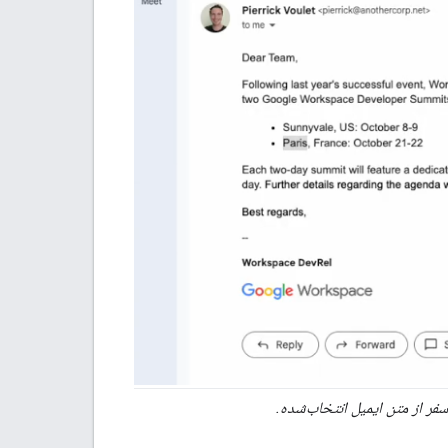
فر از متن ایمیل انتخاب‌شده.