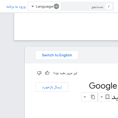
/
ورود به برنامه
این مرور مفید بود؟
سفرها را با یک عامل هوش مصنوعی که در سراسر Google
ارسال بازخورد