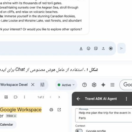
شکل ۱.
استفاده از عامل هوش مصنوعی از Chat برای ایده‌پردازی در مورد سفر.