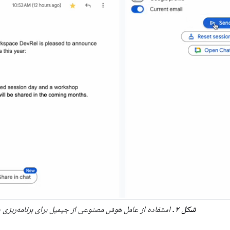
شکل ۲.
استفاده از عامل هوش مصنوعی از جیمیل برای برنامه‌ریزی س