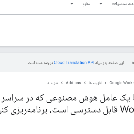
همه محصولات
منابع
این صفحه به‌وسیله
ترجمه شده است.
Google Work
افزونه ها
Add-ons
نمونه ها
مه‌ریزی کنید