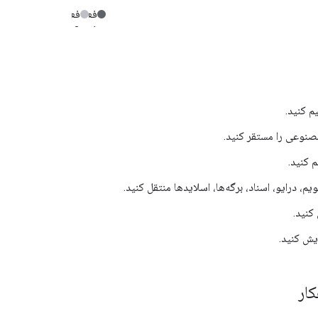
م کنید.
نوعی را مستقر کنید.
م کنید.
یم، درایو، اسناد، برگه‌ها، اسلایدها منتقل کنید.
کنید.
ایش کنید.
کار