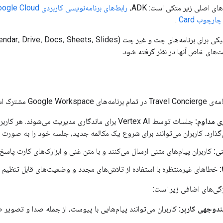
های اصلی زیر متکی است: ADK،
رابط‌های برنامه‌نویسی کاربردی Google Cloud و Google Workspace
چارچوب Card
.
‌های خاص آنها در نظر گرفته شود.
Google W مشترک است:
ی مداوم:
‌گذارد. کاربران می‌توانند برای شروع یک مکالمه جدید، جلسه خود را به صورت
نی:
کاربران پیام‌های متنی ارسال می‌کنند و با متن غنی و ابزارک‌های کارت پاسخ
خطاهای غیرمنتظره با استفاده از تلاش‌های مجدد و وضعیت‌های قابل تنظیم در
ژگی‌های اضافی زیر است:
ندوجهی کاربر:
کاربران می‌توانند پیام‌هایی با پیوست، از جمله صدا و تصویر 