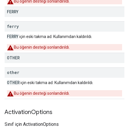
Bu öğenin desteği sonlandırıldı.
FERRY
ferry
FERRY
için eski takma ad. Kullanımdan kaldırıldı.
Bu öğenin desteği sonlandırıldı.
OTHER
other
OTHER
için eski takma ad. Kullanımdan kaldırıldı.
Bu öğenin desteği sonlandırıldı.
Activation
Options
Sınıf için ActivationOptions