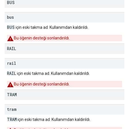
BUS
bus
BUS
için eski takma ad. Kullanımdan kaldırıldı.
Bu öğenin desteği sonlandırıldı.
RAIL
rail
RAIL
için eski takma ad. Kullanımdan kaldırıldı.
Bu öğenin desteği sonlandırıldı.
TRAM
tram
TRAM
için eski takma ad. Kullanımdan kaldırıldı.