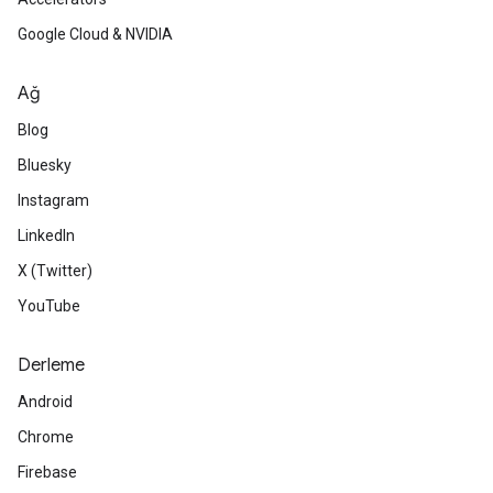
Google Cloud & NVIDIA
Ağ
Blog
Bluesky
Instagram
LinkedIn
X (Twitter)
YouTube
Derleme
Android
Chrome
Firebase