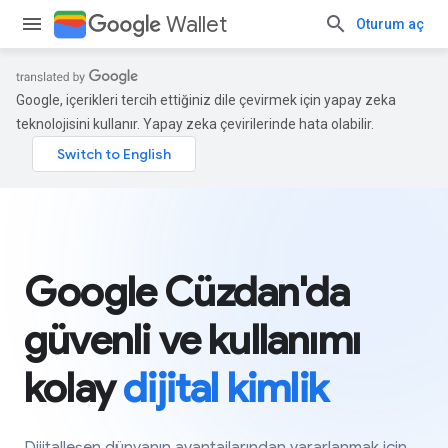
Wallet
Oturum aç
Google, içerikleri tercih ettiğiniz dile çevirmek için yapay zeka
teknolojisini kullanır. Yapay zeka çevirilerinde hata olabilir.