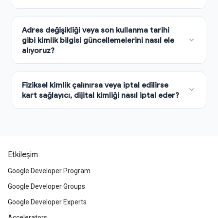
Etkileşim
Google Developer Program
Google Developer Groups
Google Developer Experts
Accelerators