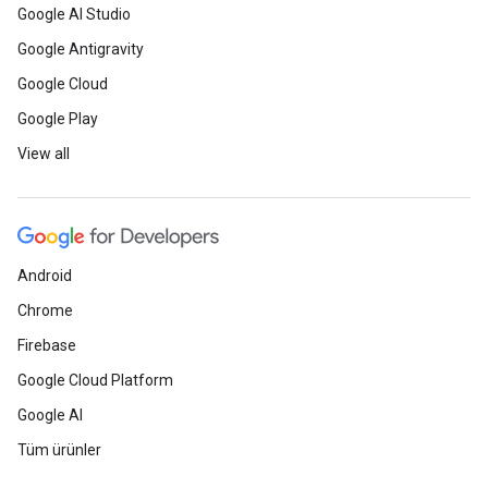
Google AI Studio
Google Antigravity
Google Cloud
Google Play
View all
Android
Chrome
Firebase
Google Cloud Platform
Google AI
Tüm ürünler