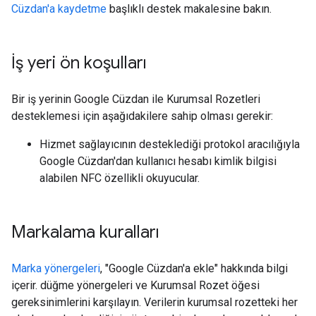
Cüzdan'a kaydetme
başlıklı destek makalesine bakın.
İş yeri ön koşulları
Bir iş yerinin Google Cüzdan ile Kurumsal Rozetleri
desteklemesi için aşağıdakilere sahip olması gerekir:
Hizmet sağlayıcının desteklediği protokol aracılığıyla
Google Cüzdan'dan kullanıcı hesabı kimlik bilgisi
alabilen NFC özellikli okuyucular.
Markalama kuralları
Marka yönergeleri
, "Google Cüzdan'a ekle" hakkında bilgi
içerir. düğme yönergeleri ve Kurumsal Rozet öğesi
gereksinimlerini karşılayın. Verilerin kurumsal rozetteki her