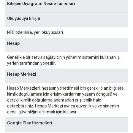
Bileşen Diyagramı Nesne Tanımları
Okuyucuya Erişin
NFC özellikli iş yeri okuyucuları.
Hesap
Genellikle bir servis sağlayıcının yönetim sistemini kullanan iş
yerleri tarafından yönetilir.
Hesap Merkezi
Hesap Merkezleri, hesabın yönetilmesi için gerekli olan bilgilere
kimlik doğrulaması için erişim kartlarının yaşam döngüsü ve
gerekli kimlik doğrulama anahtarları erişilebilir hale
getirebilirsiniz. Hesap Merkezi ayrıca güvenlik ve ve sistemin
genel güvenliğini artırmak için kullanır.
Google Play Hizmetleri