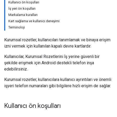
Kullanıcı ön koşulları
İş yeri ön koşulları
Markalama kuralları
Kart sağlama ve kullanıcı deneyimi
Terminoloji
Kurumsal rozetler, kullanıcıları tanımlamak ve binaya erişim
izni vermek için kullanılan kapalı devre kartlardır.
Kullanıcılar, Kurumsal Rozetlerini İş yerine güvenli bir
şekilde erişmek için Android destekli telefon inşa
edebilirsiniz.
Kurumsal rozetler, kullanıcılara kullanıcı ayrıntıları ve önemli
işyeri telefon numaraları gibi bilgilere hızlı erişim de sağlar.
Kullanıcı ön koşulları