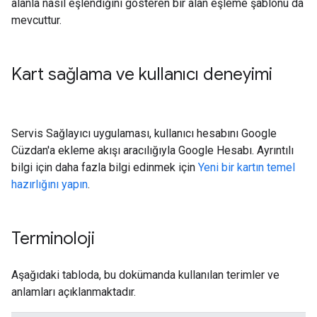
alanla nasıl eşlendiğini gösteren bir alan eşleme şablonu da
mevcuttur.
Kart sağlama ve kullanıcı deneyimi
Servis Sağlayıcı uygulaması, kullanıcı hesabını Google
Cüzdan'a ekleme akışı aracılığıyla Google Hesabı. Ayrıntılı
bilgi için daha fazla bilgi edinmek için
Yeni bir kartın temel
hazırlığını yapın
.
Terminoloji
Aşağıdaki tabloda, bu dokümanda kullanılan terimler ve
anlamları açıklanmaktadır.