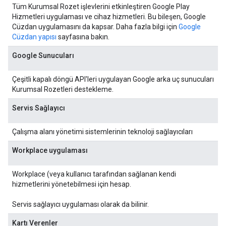
Tüm Kurumsal Rozet işlevlerini etkinleştiren Google Play
Hizmetleri uygulaması ve cihaz hizmetleri. Bu bileşen, Google
Cüzdan uygulamasını da kapsar. Daha fazla bilgi için
Google
Cüzdan yapısı
sayfasına bakın.
Google Sunucuları
Çeşitli kapalı döngü API'leri uygulayan Google arka uç sunucuları
Kurumsal Rozetleri destekleme.
Servis Sağlayıcı
Çalışma alanı yönetimi sistemlerinin teknoloji sağlayıcıları
Workplace uygulaması
Workplace (veya kullanıcı tarafından sağlanan kendi
hizmetlerini yönetebilmesi için hesap.
Servis sağlayıcı uygulaması olarak da bilinir.
Kartı Verenler