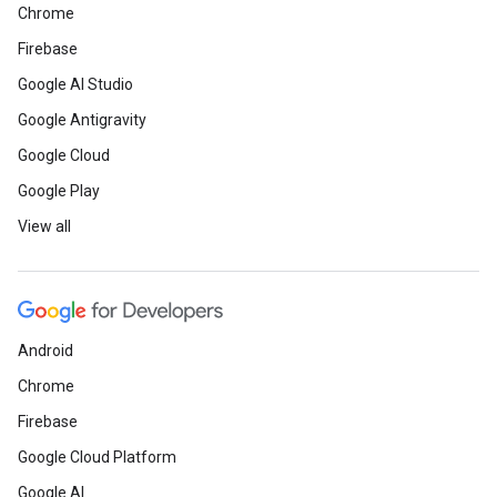
Chrome
Firebase
Google AI Studio
Google Antigravity
Google Cloud
Google Play
View all
Android
Chrome
Firebase
Google Cloud Platform
Google AI