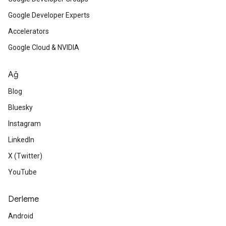
Google Developer Experts
Accelerators
Google Cloud & NVIDIA
Ağ
Blog
Bluesky
Instagram
LinkedIn
X (Twitter)
YouTube
Derleme
Android