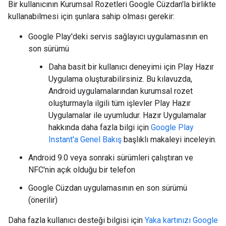
Bir kullanıcının Kurumsal Rozetleri Google Cüzdan'la birlikte
kullanabilmesi için şunlara sahip olması gerekir:
Google Play'deki servis sağlayıcı uygulamasının en
son sürümü
Daha basit bir kullanıcı deneyimi için Play Hazır
Uygulama oluşturabilirsiniz. Bu kılavuzda,
Android uygulamalarından kurumsal rozet
oluşturmayla ilgili tüm işlevler Play Hazır
Uygulamalar ile uyumludur. Hazır Uygulamalar
hakkında daha fazla bilgi için
Google Play
Instant'a Genel Bakış
başlıklı makaleyi inceleyin.
Android 9.0 veya sonraki sürümleri çalıştıran ve
NFC'nin açık olduğu bir telefon
Google Cüzdan uygulamasının en son sürümü
(önerilir)
Daha fazla kullanıcı desteği bilgisi için
Yaka kartınızı Google