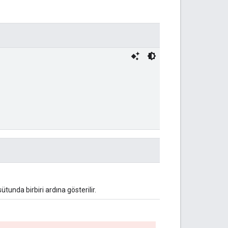
sütunda birbiri ardına gösterilir.