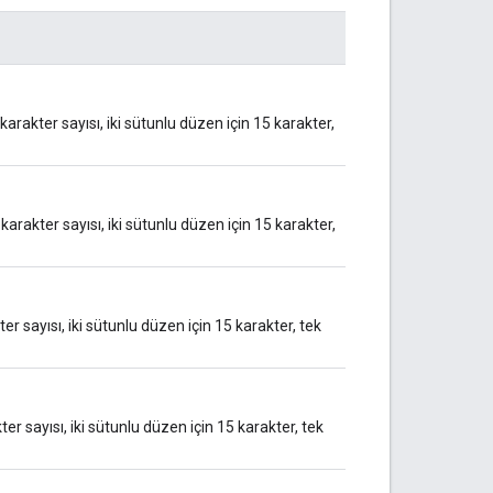
karakter sayısı, iki sütunlu düzen için 15 karakter,
arakter sayısı, iki sütunlu düzen için 15 karakter,
r sayısı, iki sütunlu düzen için 15 karakter, tek
r sayısı, iki sütunlu düzen için 15 karakter, tek