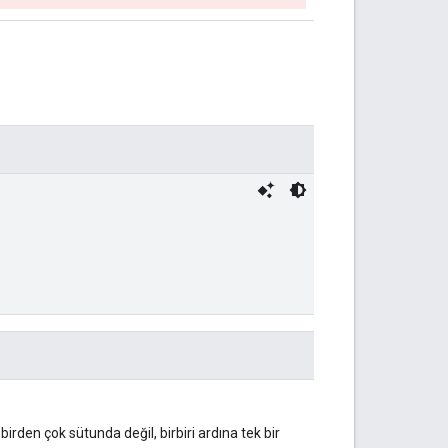
birden çok sütunda değil, birbiri ardına tek bir