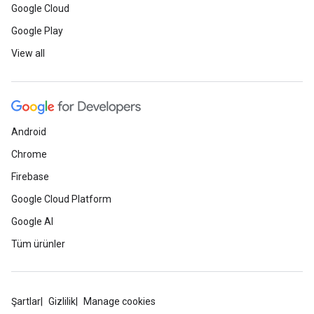
Google Cloud
Google Play
View all
Android
Chrome
Firebase
Google Cloud Platform
Google AI
Tüm ürünler
Şartlar
Gizlilik
Manage cookies