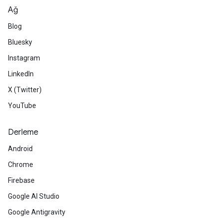
Ağ
Blog
Bluesky
Instagram
LinkedIn
X (Twitter)
YouTube
Derleme
Android
Chrome
Firebase
Google AI Studio
Google Antigravity