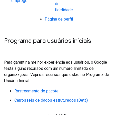
emprego
de
fidelidade
Página de perfil
Programa para usuários iniciais
Para garantir a melhor experiência aos usuários, o Google
testa alguns recursos com um número limitado de
organizações. Veja os recursos que estão no Programa de
Usuário Inicial:
Rastreamento de pacote
Carrosséis de dados estruturados (Beta)