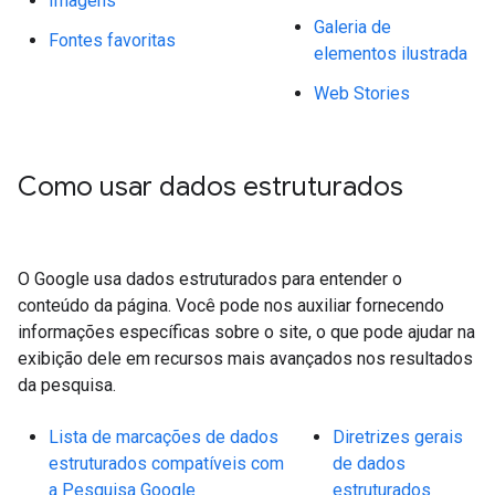
Imagens
Galeria de
Fontes favoritas
elementos ilustrada
Web Stories
Como usar dados estruturados
O Google usa dados estruturados para entender o
conteúdo da página. Você pode nos auxiliar fornecendo
informações específicas sobre o site, o que pode ajudar na
exibição dele em recursos mais avançados nos resultados
da pesquisa.
Lista de marcações de dados
Diretrizes gerais
estruturados compatíveis com
de dados
a Pesquisa Google
estruturados