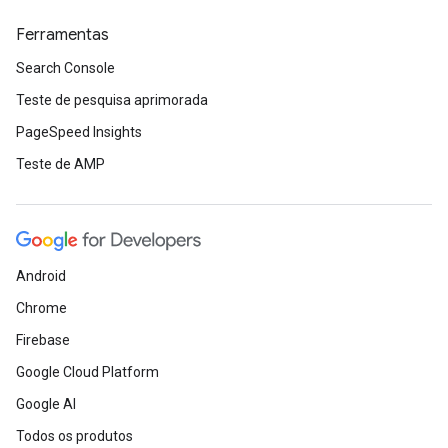
Ferramentas
Search Console
Teste de pesquisa aprimorada
PageSpeed Insights
Teste de AMP
Android
Chrome
Firebase
Google Cloud Platform
Google AI
Todos os produtos