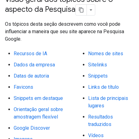
aspecto da Pesquisa
Os tópicos desta seção descrevem como você pode
influenciar a maneira que seu site aparece na Pesquisa
Google.
Recursos de IA
Nomes de sites
Dados da empresa
Sitelinks
Datas de autoria
Snippets
Favicons
Links de título
Snippets em destaque
Lista de principais
lugares
Orientação geral sobre
amostragem flexível
Resultados
traduzidos
Google Discover
Vídeos