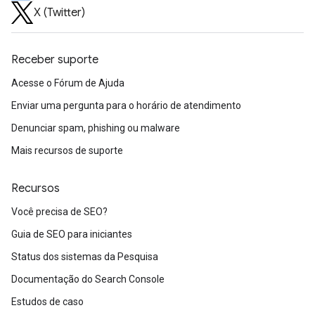
X (Twitter)
Receber suporte
Acesse o Fórum de Ajuda
Enviar uma pergunta para o horário de atendimento
Denunciar spam, phishing ou malware
Mais recursos de suporte
Recursos
Você precisa de SEO?
Guia de SEO para iniciantes
Status dos sistemas da Pesquisa
Documentação do Search Console
Estudos de caso