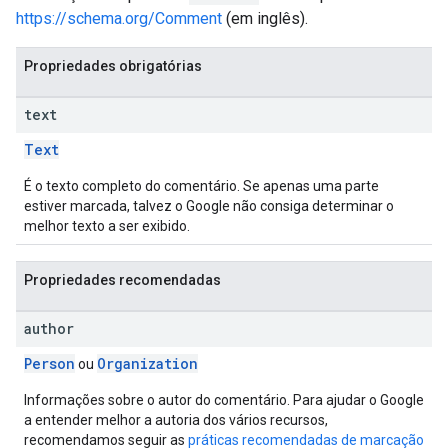
https://schema.org/Comment
(em inglês).
Propriedades obrigatórias
text
Text
É o texto completo do comentário. Se apenas uma parte
estiver marcada, talvez o Google não consiga determinar o
melhor texto a ser exibido.
Propriedades recomendadas
author
Person
Organization
ou
Informações sobre o autor do comentário. Para ajudar o Google
a entender melhor a autoria dos vários recursos,
recomendamos seguir as
práticas recomendadas de marcação