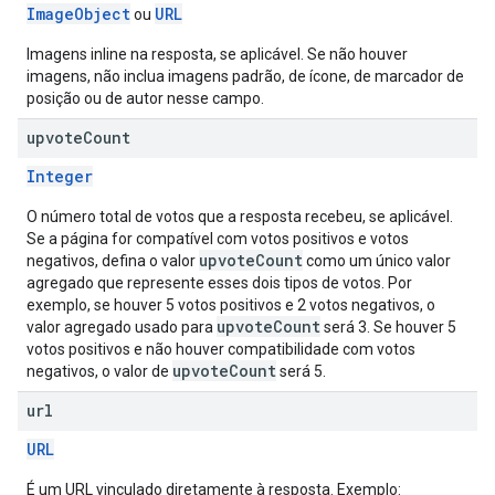
ImageObject
URL
ou
Imagens inline na resposta, se aplicável. Se não houver
imagens, não inclua imagens padrão, de ícone, de marcador de
posição ou de autor nesse campo.
upvote
Count
Integer
O número total de votos que a resposta recebeu, se aplicável.
Se a página for compatível com votos positivos e votos
upvoteCount
negativos, defina o valor
como um único valor
agregado que represente esses dois tipos de votos. Por
exemplo, se houver 5 votos positivos e 2 votos negativos, o
upvoteCount
valor agregado usado para
será 3. Se houver 5
votos positivos e não houver compatibilidade com votos
upvoteCount
negativos, o valor de
será 5.
url
URL
É um URL vinculado diretamente à resposta. Exemplo: