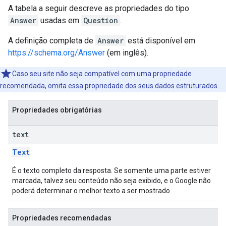
A tabela a seguir descreve as propriedades do tipo
Answer
usadas em
Question
.
A definição completa de
Answer
está disponível em
https://schema.org/Answer
(em inglês).
Caso seu site não seja compatível com uma propriedade
recomendada, omita essa propriedade dos seus dados estruturados.
Propriedades obrigatórias
text
Text
É o texto completo da resposta. Se somente uma parte estiver
marcada, talvez seu conteúdo não seja exibido, e o Google não
poderá determinar o melhor texto a ser mostrado.
Propriedades recomendadas