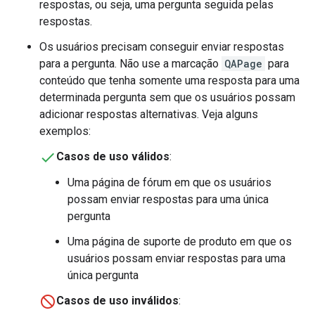
respostas, ou seja, uma pergunta seguida pelas
respostas.
Os usuários precisam conseguir enviar respostas
para a pergunta. Não use a marcação
QAPage
para
conteúdo que tenha somente uma resposta para uma
determinada pergunta sem que os usuários possam
adicionar respostas alternativas. Veja alguns
exemplos:
Casos de uso válidos
:
Uma página de fórum em que os usuários
possam enviar respostas para uma única
pergunta
Uma página de suporte de produto em que os
usuários possam enviar respostas para uma
única pergunta
Casos de uso inválidos
: