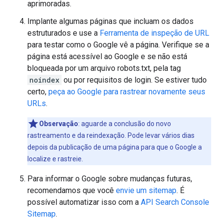
aprimoradas.
Implante algumas páginas que incluam os dados
estruturados e use a
Ferramenta de inspeção de URL
para testar como o Google vê a página. Verifique se a
página está acessível ao Google e se não está
bloqueada por um arquivo robots.txt, pela tag
noindex
ou por requisitos de login. Se estiver tudo
certo,
peça ao Google para rastrear novamente seus
URLs
.
Observação
: aguarde a conclusão do novo
rastreamento e da reindexação. Pode levar vários dias
depois da publicação de uma página para que o Google a
localize e rastreie.
Para informar o Google sobre mudanças futuras,
recomendamos que você
envie um sitemap
. É
possível automatizar isso com a
API Search Console
Sitemap
.