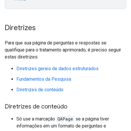
Diretrizes
Para que sua página de perguntas e respostas se
qualifique para o tratamento aprimorado, é preciso seguir
estas diretrizes:
Diretrizes gerais de dados estruturados
Fundamentos da Pesquisa
Diretrizes de conteúdo
Diretrizes de conteúdo
Só use a marcação
QAPage
se a página tiver
informações em um formato de perguntas e