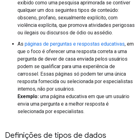
exibido como uma pesquisa aprimorada se contiver
qualquer um dos seguintes tipos de conteúdo:
obsceno, profano, sexualmente explícito, com
violência explícita, que promova atividades perigosas
ou ilegais ou discursos de ódio ou assédio.
As
páginas de perguntas e respostas educativas
, em
que o foco é oferecer uma resposta correta a uma
pergunta de dever de casa enviada pelos usuários
podem se qualificar para uma experiência de
carrossel. Essas páginas só podem ter uma única
resposta fornecida ou selecionada por especialistas
internos, não por usuários.
Exemplo:
uma página educativa em que um usuário
envia uma pergunta e a melhor resposta é
selecionada por especialistas.
Definições de tipos de dados