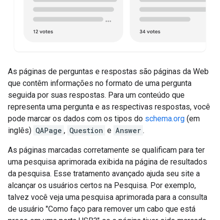
As páginas de perguntas e respostas são páginas da Web
que contêm informações no formato de uma pergunta
seguida por suas respostas. Para um conteúdo que
representa uma pergunta e as respectivas respostas, você
pode marcar os dados com os tipos do
schema.org
(em
inglês)
QAPage
,
Question
e
Answer
.
As páginas marcadas corretamente se qualificam para ter
uma pesquisa aprimorada exibida na página de resultados
da pesquisa. Esse tratamento avançado ajuda seu site a
alcançar os usuários certos na Pesquisa. Por exemplo,
talvez você veja uma pesquisa aprimorada para a consulta
de usuário "Como faço para remover um cabo que está