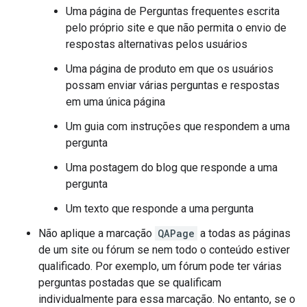
Uma página de Perguntas frequentes escrita
pelo próprio site e que não permita o envio de
respostas alternativas pelos usuários
Uma página de produto em que os usuários
possam enviar várias perguntas e respostas
em uma única página
Um guia com instruções que respondem a uma
pergunta
Uma postagem do blog que responde a uma
pergunta
Um texto que responde a uma pergunta
Não aplique a marcação
QAPage
a todas as páginas
de um site ou fórum se nem todo o conteúdo estiver
qualificado. Por exemplo, um fórum pode ter várias
perguntas postadas que se qualificam
individualmente para essa marcação. No entanto, se o