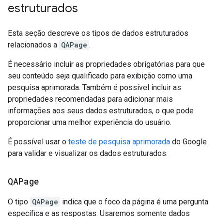
estruturados
Esta seção descreve os tipos de dados estruturados
relacionados a
QAPage
.
É necessário incluir as propriedades obrigatórias para que
seu conteúdo seja qualificado para exibição como uma
pesquisa aprimorada. Também é possível incluir as
propriedades recomendadas para adicionar mais
informações aos seus dados estruturados, o que pode
proporcionar uma melhor experiência do usuário.
É possível usar o
teste de pesquisa aprimorada
do Google
para validar e visualizar os dados estruturados.
QAPage
O tipo
QAPage
indica que o foco da página é uma pergunta
específica e as respostas. Usaremos somente dados