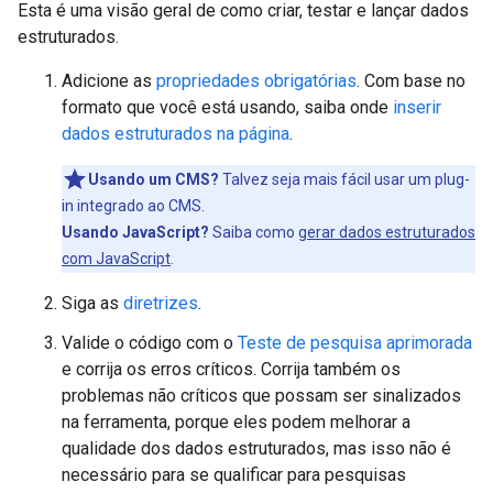
Esta é uma visão geral de como criar, testar e lançar dados
estruturados.
Adicione as
propriedades obrigatórias
. Com base no
formato que você está usando, saiba onde
inserir
dados estruturados na página
.
Usando um CMS?
Talvez seja mais fácil usar um plug-
in integrado ao CMS.
Usando JavaScript?
Saiba como
gerar dados estruturados
com JavaScript
.
Siga as
diretrizes
.
Valide o código com o
Teste de pesquisa aprimorada
e corrija os erros críticos. Corrija também os
problemas não críticos que possam ser sinalizados
na ferramenta, porque eles podem melhorar a
qualidade dos dados estruturados, mas isso não é
necessário para se qualificar para pesquisas