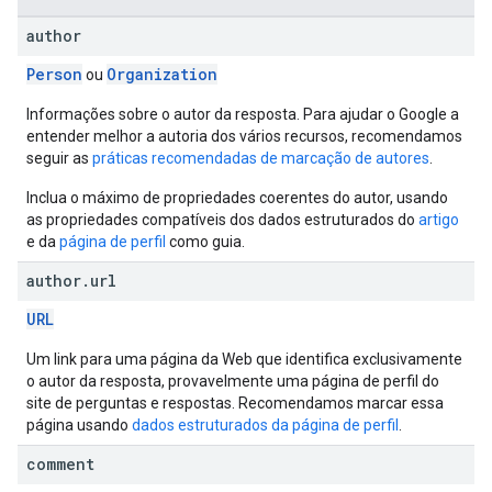
author
Person
Organization
ou
Informações sobre o autor da resposta. Para ajudar o Google a
entender melhor a autoria dos vários recursos, recomendamos
seguir as
práticas recomendadas de marcação de autores
.
Inclua o máximo de propriedades coerentes do autor, usando
as propriedades compatíveis dos dados estruturados do
artigo
e da
página de perfil
como guia.
author
.
url
URL
Um link para uma página da Web que identifica exclusivamente
o autor da resposta, provavelmente uma página de perfil do
site de perguntas e respostas. Recomendamos marcar essa
página usando
dados estruturados da página de perfil
.
comment