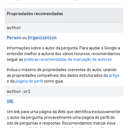
Propriedades recomendadas
author
Person
Organization
ou
Informações sobre o autor da pergunta. Para ajudar o Google a
entender melhor a autoria dos vários recursos, recomendamos
seguir as
práticas recomendadas de marcação de autores
.
Inclua o máximo de propriedades coerentes do autor, usando
as propriedades compatíveis dos dados estruturados do
artigo
e da
página de perfil
como guia.
author
.
url
URL
Um link para uma página da Web que identifica exclusivamente
o autor da pergunta, provavelmente uma página de perfil do
site de perguntas e respostas. Recomendamos marcar essa