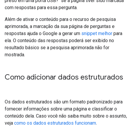
preso em uma porta USB?" se a página tiver sido marcada
com respostas para essa pergunta.
Além de ativar o conteúdo para o recurso de pesquisa
aprimorada, a marcação da sua página de perguntas e
respostas ajuda o Google a gerar um
snippet melhor
para
ela. O conteúdo das respostas poderá ser exibido no
resultado básico se a pesquisa aprimorada não for
mostrada.
Como adicionar dados estruturados
Os dados estruturados são um formato padronizado para
fornecer informações sobre uma página e classificar o
conteúdo dela. Caso você não saiba muito sobre o assunto,
veja
como os dados estruturados funcionam
.