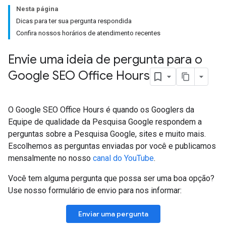
Nesta página
Dicas para ter sua pergunta respondida
Confira nossos horários de atendimento recentes
Envie uma ideia de pergunta para o
Google SEO Office Hours
O Google SEO Office Hours é quando os Googlers da
Equipe de qualidade da Pesquisa Google respondem a
perguntas sobre a Pesquisa Google, sites e muito mais.
Escolhemos as perguntas enviadas por você e publicamos
mensalmente no nosso
canal do YouTube
.
Você tem alguma pergunta que possa ser uma boa opção?
Use nosso formulário de envio para nos informar:
Enviar uma pergunta