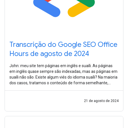
Transcrição do Google SEO Office
Hours de agosto de 2024
John: meu site tem páginas em inglês e suaíli. As páginas
em inglês quase sempre são indexadas, mas as páginas em
suaíli não são. Existe algum viés do idioma suaíli? Na maioria
dos casos, tratamos o conteúdo de forma semelhante,
independentemente do
21 de agosto de 2024