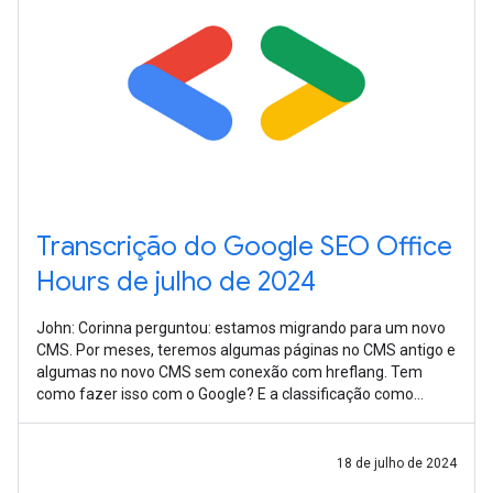
Transcrição do Google SEO Office
Hours de julho de 2024
John: Corinna perguntou: estamos migrando para um novo
CMS. Por meses, teremos algumas páginas no CMS antigo e
algumas no novo CMS sem conexão com hreflang. Tem
como fazer isso com o Google? E a classificação como
marca internacional? É bastante
18 de julho de 2024