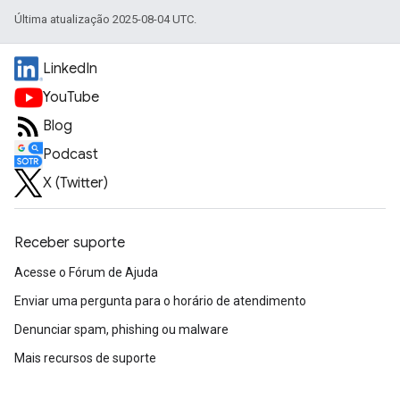
Última atualização 2025-08-04 UTC.
LinkedIn
YouTube
Blog
Podcast
X (Twitter)
Receber suporte
Acesse o Fórum de Ajuda
Enviar uma pergunta para o horário de atendimento
Denunciar spam, phishing ou malware
Mais recursos de suporte