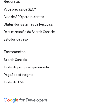
Recursos
Você precisa de SEO?
Guia de SEO para iniciantes
Status dos sistemas da Pesquisa
Documentação do Search Console
Estudos de caso
Ferramentas
Search Console
Teste de pesquisa aprimorada
PageSpeed Insights
Teste de AMP