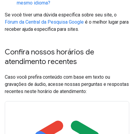
mesmo idioma?
Se você tiver uma dúvida específica sobre seu site, o
Fórum da Central da Pesquisa Google
é o melhor lugar para
receber ajuda específica para sites.
Confira nossos horários de
atendimento recentes
Caso você prefira conteúdo com base em texto ou
gravações de áudio, acesse nossas perguntas e respostas
recentes neste horário de atendimento: