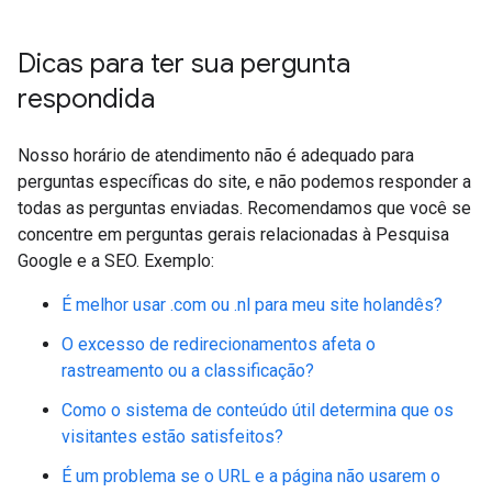
Dicas para ter sua pergunta
respondida
Nosso horário de atendimento não é adequado para
perguntas específicas do site, e não podemos responder a
todas as perguntas enviadas. Recomendamos que você se
concentre em perguntas gerais relacionadas à Pesquisa
Google e a SEO. Exemplo:
É melhor usar .com ou .nl para meu site holandês?
O excesso de redirecionamentos afeta o
rastreamento ou a classificação?
Como o sistema de conteúdo útil determina que os
visitantes estão satisfeitos?
É um problema se o URL e a página não usarem o