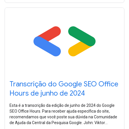
Transcrição do Google SEO Office
Hours de junho de 2024
Esta é a transcrição da edição de junho de 2024 do Google
SEO Office Hours. Para receber ajuda específica do site,
recomendamos que você poste sua dúvida na Comunidade
de Ajuda da Central da Pesquisa Google. John: Viktor
pergunta como é possível ser