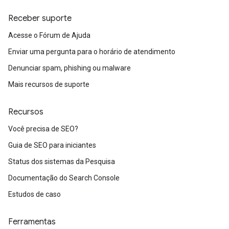
Receber suporte
Acesse o Fórum de Ajuda
Enviar uma pergunta para o horário de atendimento
Denunciar spam, phishing ou malware
Mais recursos de suporte
Recursos
Você precisa de SEO?
Guia de SEO para iniciantes
Status dos sistemas da Pesquisa
Documentação do Search Console
Estudos de caso
Ferramentas