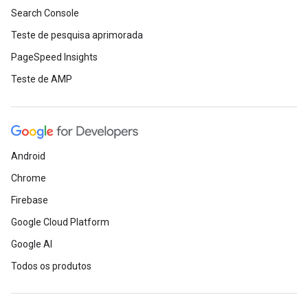
Search Console
Teste de pesquisa aprimorada
PageSpeed Insights
Teste de AMP
Android
Chrome
Firebase
Google Cloud Platform
Google AI
Todos os produtos