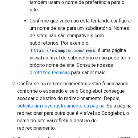
também usam o nome de preferência para o
site.
Confirme que você não está tentando configurar
um nome de site para um subdiretório. Nomes
de sites não são compatíveis com
subdiretórios. Por exemplo,
https://example.com/news
é uma página
inicial no nível do subdiretório e não pode ter o
próprio nome de site. Consulte nossas
diretrizes técnicas
para saber mais.
Confira se os redirecionamentos estão funcionando
conforme o esperado e se o Googlebot consegue
acessar o destino do redirecionamento. Depois,
solicite um novo rastreamento da página
. Se a página
redirecionar para outra que é visível ao Googlebot, o
nome do site vai refletir o destino do
redirecionamento.