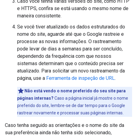
Caso você tenha várias versões do site, como HTTP
e HTTPS, confira se está usando o mesmo nome de
maneira consistente.
Se você tiver atualizado os dados estruturados do
nome do site, aguarde até que o Google rastreie e
processe as novas informações. O rastreamento
pode levar de dias a semanas para ser concluído,
dependendo da frequência com que nossos
sistemas determinam que o conteúdo precisa ser
atualizado. Para solicitar um novo rastreamento da
página, use a
Ferramenta de inspeção de URL
.
Não está vendo o nome preferido do seu site para
páginas internas?
Caso a página inicial já mostre o nome
preferido do site, lembre-se de dar tempo para o Google
rastrear novamente e processar suas páginas internas.
Caso tenha seguido as orientações e o nome do site da
sua preferência ainda não tenha sido selecionado,