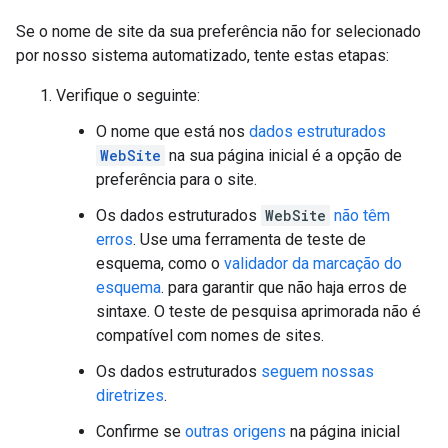
Se o nome de site da sua preferência não for selecionado
por nosso sistema automatizado, tente estas etapas:
Verifique o seguinte:
O nome que está nos
dados estruturados
WebSite
na sua página inicial é a opção de
preferência para o site.
Os dados estruturados
WebSite
não têm
erros
. Use uma ferramenta de teste de
esquema, como o
validador da marcação do
esquema
. para garantir que não haja erros de
sintaxe. O teste de pesquisa aprimorada não é
compatível com nomes de sites.
Os dados estruturados
seguem nossas
diretrizes
.
Confirme se
outras origens
na página inicial