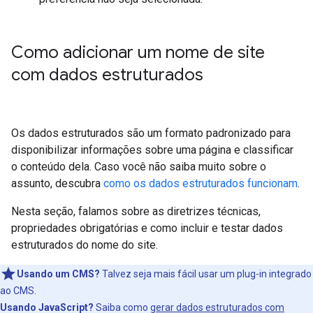
Como adicionar um nome de site
com dados estruturados
Os dados estruturados são um formato padronizado para
disponibilizar informações sobre uma página e classificar
o conteúdo dela. Caso você não saiba muito sobre o
assunto, descubra
como os dados estruturados funcionam
.
Nesta seção, falamos sobre as diretrizes técnicas,
propriedades obrigatórias e como incluir e testar dados
estruturados do nome do site.
Usando um CMS?
Talvez seja mais fácil usar um plug-in integrado
ao CMS.
Usando JavaScript?
Saiba como
gerar dados estruturados com