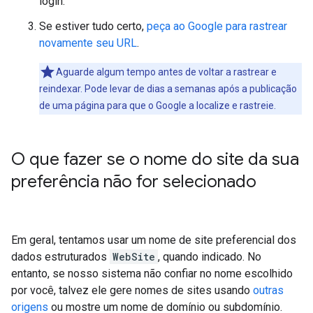
login.
Se estiver tudo certo,
peça ao Google para rastrear
novamente seu URL
.
Aguarde algum tempo antes de voltar a rastrear e
reindexar. Pode levar de dias a semanas após a publicação
de uma página para que o Google a localize e rastreie.
O que fazer se o nome do site da sua
preferência não for selecionado
Em geral, tentamos usar um nome de site preferencial dos
dados estruturados
WebSite
, quando indicado. No
entanto, se nosso sistema não confiar no nome escolhido
por você, talvez ele gere nomes de sites usando
outras
origens
ou mostre um nome de domínio ou subdomínio.