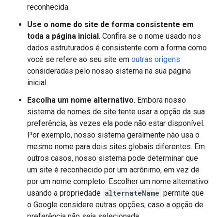
reconhecida.
Use o nome do site de forma consistente em
toda a página inicial
. Confira se o nome usado nos
dados estruturados é consistente com a forma como
você se refere ao seu site em
outras origens
consideradas pelo nosso sistema na sua página
inicial.
Escolha um nome alternativo
. Embora nosso
sistema de nomes de site tente usar a opção da sua
preferência, às vezes ela pode não estar disponível.
Por exemplo, nosso sistema geralmente não usa o
mesmo nome para dois sites globais diferentes. Em
outros casos, nosso sistema pode determinar que
um site é reconhecido por um acrônimo, em vez de
por um nome completo. Escolher um nome alternativo
usando a propriedade
alternateName
permite que
o Google considere outras opções, caso a opção de
preferência não seja selecionada.