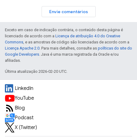
Envie comentários
Exceto em caso de indicação contrária, o conteúdo desta página é
licenciado de acordo com a
Licença de atribuição 4.0 do Creative
Commons
, e as amostras de código são licenciadas de acordo com a
Licença Apache 2.0
. Para mais detalhes, consulte as
políticas do site do
Google Developers
. Java é uma marca registrada da Oracle e/ou
afiliadas.
Última atualização 2026-02-20 UTC.
LinkedIn
YouTube
Blog
Podcast
X (Twitter)