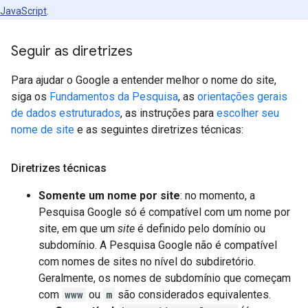
JavaScript
.
Seguir as diretrizes
Para ajudar o Google a entender melhor o nome do site,
siga os
Fundamentos da Pesquisa
, as
orientações gerais
de dados estruturados
, as instruções para
escolher seu
nome de site
e as seguintes diretrizes técnicas:
Diretrizes técnicas
Somente um nome por site
: no momento, a
Pesquisa Google só é compatível com um nome por
site, em que um
site
é definido pelo domínio ou
subdomínio. A Pesquisa Google não é compatível
com nomes de sites no nível do subdiretório.
Geralmente, os nomes de subdomínio que começam
com
www
ou
m
são considerados equivalentes.