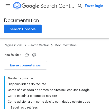
Search Central
Fazer login
Documentation
Search Console
Página inicial
Search Central
Documentation
Isso foi útil?
Envie comentários
Nesta página
Disponibilidade do recurso
Como são criados os nomes de sites na Pesquisa Google
Como escolher o nome do seu site
Como adicionar um nome de site com dados estruturados
Seguir as diretrizes