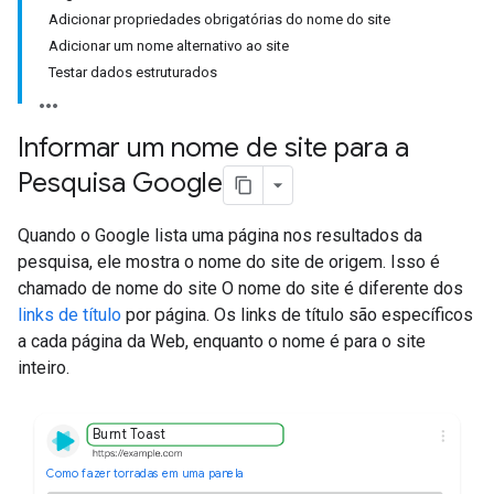
Adicionar propriedades obrigatórias do nome do site
Adicionar um nome alternativo ao site
Testar dados estruturados
Informar um nome de site para a
Pesquisa Google
Quando o Google lista uma página nos resultados da
pesquisa, ele mostra o nome do site de origem. Isso é
chamado de nome do site O nome do site é diferente dos
links de título
por página. Os links de título são específicos
a cada página da Web, enquanto o nome é para o site
inteiro.
Burnt Toast
Como fazer torradas em uma panela