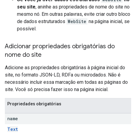
seu site
, aninhe as propriedades de nome do site no
mesmo nó. Em outras palavras, evite criar outro bloco
de dados estruturados
WebSite
na página inicial, se
possível.
Adicionar propriedades obrigatórias do
nome do site
Adicione as propriedades obrigatórias à página inicial do
site, no formato JSON-LD, RDFa ou microdados. Não é
necessário incluir essa marcação em todas as páginas do
site. Você só precisa fazer isso na página inicial.
Propriedades obrigatórias
name
Text