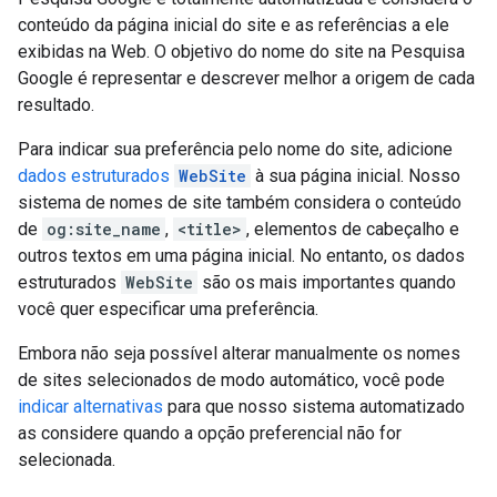
conteúdo da página inicial do site e as referências a ele
exibidas na Web. O objetivo do nome do site na Pesquisa
Google é representar e descrever melhor a origem de cada
resultado.
Para indicar sua preferência pelo nome do site, adicione
dados estruturados
WebSite
à sua página inicial. Nosso
sistema de nomes de site também considera o conteúdo
de
og:site_name
,
<title>
, elementos de cabeçalho e
outros textos em uma página inicial. No entanto, os dados
estruturados
WebSite
são os mais importantes quando
você quer especificar uma preferência.
Embora não seja possível alterar manualmente os nomes
de sites selecionados de modo automático, você pode
indicar alternativas
para que nosso sistema automatizado
as considere quando a opção preferencial não for
selecionada.