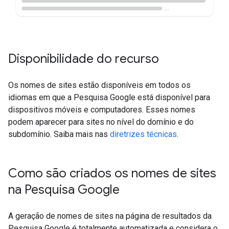
Disponibilidade do recurso
Os nomes de sites estão disponíveis em todos os
idiomas em que a Pesquisa Google está disponível para
dispositivos móveis e computadores. Esses nomes
podem aparecer para sites no nível do domínio e do
subdomínio. Saiba mais nas
diretrizes técnicas
.
Como são criados os nomes de sites
na Pesquisa Google
A geração de nomes de sites na página de resultados da
Pesquisa Google é totalmente automatizada e considera o