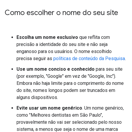
Como escolher o nome do seu site
Escolha um nome exclusivo
que reflita com
precisão a identidade do seu site e não seja
enganoso para os usuários. O nome escolhido
precisa seguir as
políticas de conteúdo da Pesquisa
.
Use um nome conciso e conhecido
para seu site
(por exemplo, "Google" em vez de "Google, Inc").
Embora não haja limite para o comprimento do nome
do site, nomes longos podem ser truncados em
alguns dispositivos.
Evite usar um nome genérico
. Um nome genérico,
como "Melhores dentistas em São Paulo",
provavelmente não vai ser selecionado pelo nosso
sistema, a menos que seja o nome de uma marca