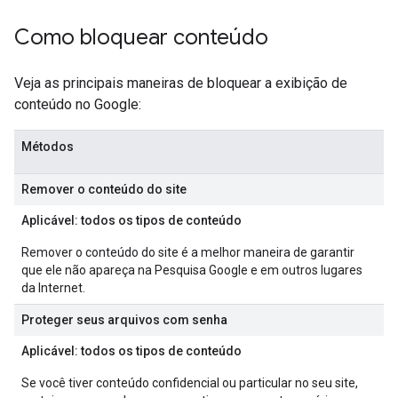
Como bloquear conteúdo
Veja as principais maneiras de bloquear a exibição de
conteúdo no Google:
Métodos
Remover o conteúdo do site
Aplicável: todos os tipos de conteúdo
Remover o conteúdo do site é a melhor maneira de garantir
que ele não apareça na Pesquisa Google e em outros lugares
da Internet.
Proteger seus arquivos com senha
Aplicável: todos os tipos de conteúdo
Se você tiver conteúdo confidencial ou particular no seu site,