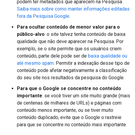
podem ter metadados que aparecem na Pesquisa.
Saiba mais sobre como manter informações editadas
fora da Pesquisa Google
.
Para ocultar conteúdo de menor valor para o
público-alvo
: o site talvez tenha conteúdo de baixa
qualidade que não deve aparecer na Pesquisa. Por
exemplo, se o site permite que os usuários criem
conteúdo, parte dele pode ser de
baixa qualidade ou
até mesmo spam
. Permitir a indexação desse tipo de
conteúdo pode afetar negativamente a classificação
do seu site nos resultados da pesquisa do Google.
Para que o Google se concentre no conteúdo
importante
: se você tiver um site muito grande (mais
de centenas de milhares de URLs) e páginas com
conteúdo menos importante, ou se tiver muito
conteúdo duplicado, evite que o Google o rastreie
para que se concentre no conteúdo mais importante.