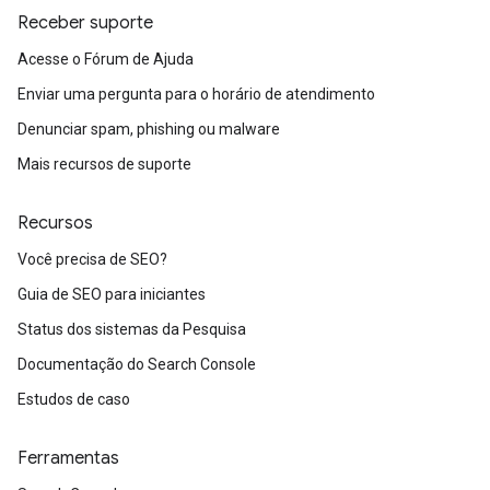
Receber suporte
Acesse o Fórum de Ajuda
Enviar uma pergunta para o horário de atendimento
Denunciar spam, phishing ou malware
Mais recursos de suporte
Recursos
Você precisa de SEO?
Guia de SEO para iniciantes
Status dos sistemas da Pesquisa
Documentação do Search Console
Estudos de caso
Ferramentas