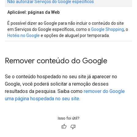
Não autorizar Serviços do Google específicos
Aplicável: páginas da Web
É possível dizer ao Google para não incluir o conteúdo do site
em Serviços do Google específicos, como o
Google Shopping
, o
Hotéis no Google
e opções de aluguel por temporada.
Remover conteúdo do Google
Se o conteúdo hospedado no seu site já aparecer no
Google, você poderá solicitar a remoção desses
resultados da pesquisa. Saiba como
remover do Google
uma página hospedada no seu site
.
Isso foi útil?