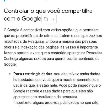
Controlar o que você compartilha
com o Google
O Google é compatível com várias opções que permitem
que os proprietários de sites controlem o que aparece nos
resultados da Pesquisa. Embora a maioria das pessoas
priorize a indexação das páginas, às vezes é importante
fazer o oposto: evitar que o conteúdo apareça na Pesquisa.
Conheça algumas razões para querer ocultar conteúdo do
Google:
Para restringir dados
: seu site talvez tenha dados
hospedados que você queira mostrar somente aos
usuários que já estão nele. Você pode impedir que o
Google rastreie esses dados para que eles não
apareçam nos resultados da pesquisa.
Importante: alguns arquivos publicados no seu site