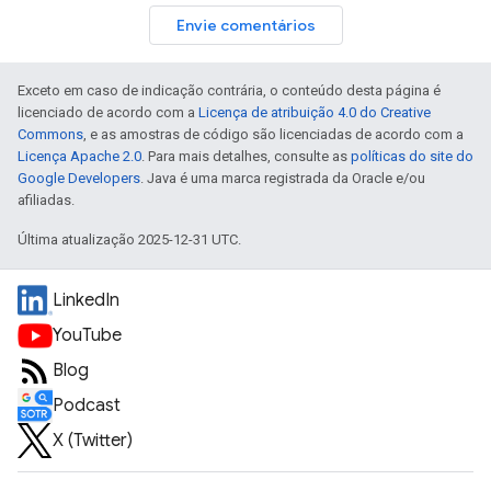
Envie comentários
Exceto em caso de indicação contrária, o conteúdo desta página é
licenciado de acordo com a
Licença de atribuição 4.0 do Creative
Commons
, e as amostras de código são licenciadas de acordo com a
Licença Apache 2.0
. Para mais detalhes, consulte as
políticas do site do
Google Developers
. Java é uma marca registrada da Oracle e/ou
afiliadas.
Última atualização 2025-12-31 UTC.
LinkedIn
YouTube
Blog
Podcast
X (Twitter)