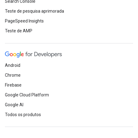
Search Console
Teste de pesquisa aprimorada
PageSpeed Insights
Teste de AMP
Android
Chrome
Firebase
Google Cloud Platform
Google AI
Todos os produtos