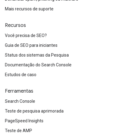
Mais recursos de suporte
Recursos
Você precisa de SEO?
Guia de SEO para iniciantes
Status dos sistemas da Pesquisa
Documentação do Search Console
Estudos de caso
Ferramentas
Search Console
Teste de pesquisa aprimorada
PageSpeed Insights
Teste de AMP