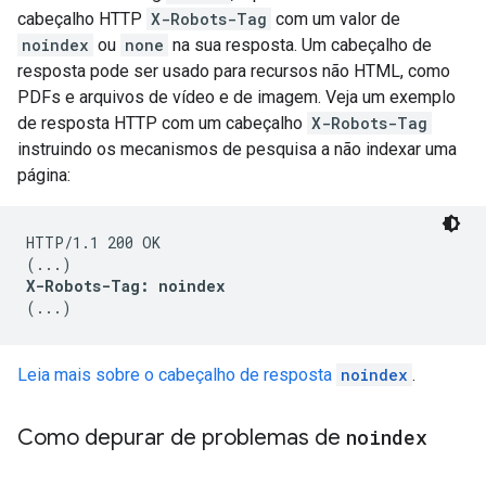
cabeçalho HTTP
X-Robots-Tag
com um valor de
noindex
ou
none
na sua resposta. Um cabeçalho de
resposta pode ser usado para recursos não HTML, como
PDFs e arquivos de vídeo e de imagem. Veja um exemplo
de resposta HTTP com um cabeçalho
X-Robots-Tag
instruindo os mecanismos de pesquisa a não indexar uma
página:
HTTP/1.1 200 OK

X-Robots-Tag: noindex
(...)
Leia mais sobre o cabeçalho de resposta
noindex
.
Como depurar de problemas de
noindex