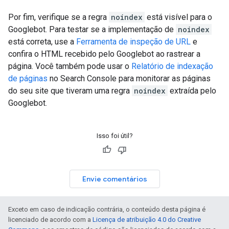
Por fim, verifique se a regra
noindex
está visível para o
Googlebot. Para testar se a implementação de
noindex
está correta, use a
Ferramenta de inspeção de URL
e
confira o HTML recebido pelo Googlebot ao rastrear a
página. Você também pode usar o
Relatório de indexação
de páginas
no Search Console para monitorar as páginas
do seu site que tiveram uma regra
noindex
extraída pelo
Googlebot.
Isso foi útil?
Envie comentários
Exceto em caso de indicação contrária, o conteúdo desta página é
licenciado de acordo com a
Licença de atribuição 4.0 do Creative