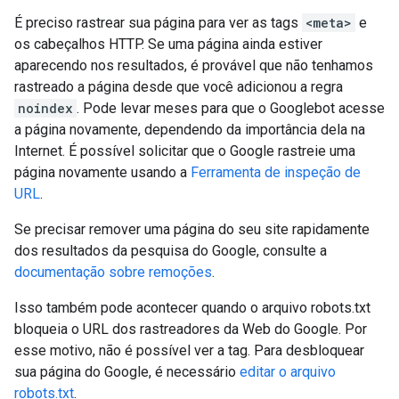
É preciso rastrear sua página para ver as tags
<meta>
e
os cabeçalhos HTTP. Se uma página ainda estiver
aparecendo nos resultados, é provável que não tenhamos
rastreado a página desde que você adicionou a regra
noindex
. Pode levar meses para que o Googlebot acesse
a página novamente, dependendo da importância dela na
Internet. É possível solicitar que o Google rastreie uma
página novamente usando a
Ferramenta de inspeção de
URL
.
Se precisar remover uma página do seu site rapidamente
dos resultados da pesquisa do Google, consulte a
documentação sobre remoções
.
Isso também pode acontecer quando o arquivo robots.txt
bloqueia o URL dos rastreadores da Web do Google. Por
esse motivo, não é possível ver a tag. Para desbloquear
sua página do Google, é necessário
editar o arquivo
robots.txt
.