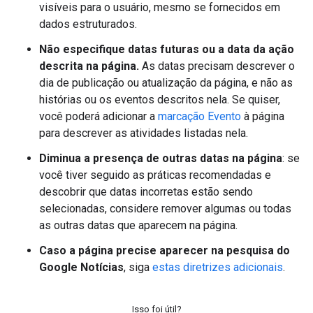
visíveis para o usuário, mesmo se fornecidos em
dados estruturados.
Não especifique datas futuras ou a data da ação
descrita na página.
As datas precisam descrever o
dia de publicação ou atualização da página, e não as
histórias ou os eventos descritos nela. Se quiser,
você poderá adicionar a
marcação Evento
à página
para descrever as atividades listadas nela.
Diminua a presença de outras datas na página
: se
você tiver seguido as práticas recomendadas e
descobrir que datas incorretas estão sendo
selecionadas, considere remover algumas ou todas
as outras datas que aparecem na página.
Caso a página precise aparecer na pesquisa do
Google Notícias
, siga
estas diretrizes adicionais
.
Isso foi útil?