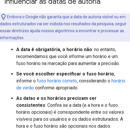
influenciar as datas de autoria
Embora o Google não garanta que a data de autoria visível ou em
dados estruturados vai ser exibida nos resultados da pesquisa, seguir
essas diretrizes ajuda nossos algoritmos a encontrar e processar as
informações.
A data é obrigatória, o horário não
: no entanto,
recomendamos que você informe um horário e um
fuso horário na marcação para aumentar a precisão.
Se você escolher especificar o fuso horário
,
informe o
fuso horário correto
, considerando o
horário
de verão
conforme apropriado.
As datas e os horários precisam ser
consistentes
. Confira se a data (e a hora e o fuso
horário opcionais) é correspondente entre os valores
visíveis para os usuários e os dados estruturados. A
hora e o fuso horário são opcionais nos dados