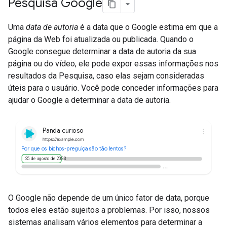
Pesquisa Google
Uma
data de autoria
é a data que o Google estima em que a
página da Web foi atualizada ou publicada. Quando o
Google consegue determinar a data de autoria da sua
página ou do vídeo, ele pode expor essas informações nos
resultados da Pesquisa, caso elas sejam consideradas
úteis para o usuário. Você pode conceder informações para
ajudar o Google a determinar a data de autoria.
Panda curioso
Por que os bichos-preguiça são tão lentos?
25 de agosto de 2023
O Google não depende de um único fator de data, porque
todos eles estão sujeitos a problemas. Por isso, nossos
sistemas analisam vários elementos para determinar a