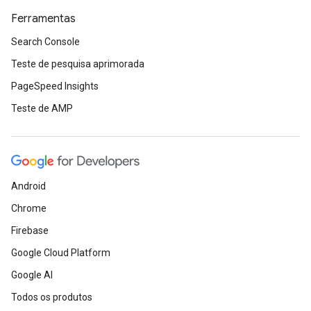
Ferramentas
Search Console
Teste de pesquisa aprimorada
PageSpeed Insights
Teste de AMP
Android
Chrome
Firebase
Google Cloud Platform
Google AI
Todos os produtos