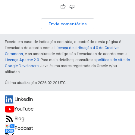
Envie comentários
Exceto em caso de indicação contrária, o conteúdo desta página é
licenciado de acordo com a
Licença de atribuição 4.0 do Creative
Commons
, e as amostras de código são licenciadas de acordo com a
Licença Apache 2.0
. Para mais detalhes, consulte as
políticas do site do
Google Developers
. Java é uma marca registrada da Oracle e/ou
afiliadas.
Última atualização 2026-02-20 UTC.
LinkedIn
YouTube
Blog
Podcast