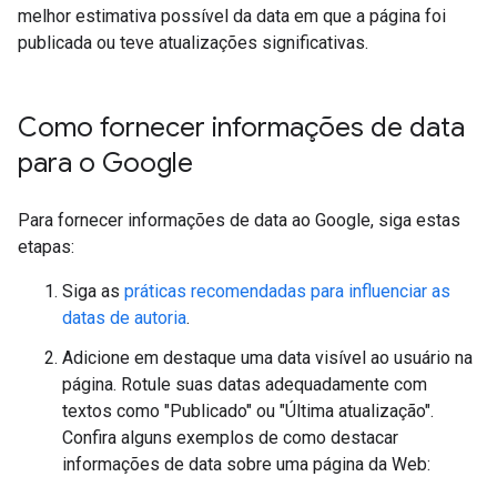
melhor estimativa possível da data em que a página foi
publicada ou teve atualizações significativas.
Como fornecer informações de data
para o Google
Para fornecer informações de data ao Google, siga estas
etapas:
Siga as
práticas recomendadas para influenciar as
datas de autoria
.
Adicione em destaque uma data visível ao usuário na
página. Rotule suas datas adequadamente com
textos como "Publicado" ou "Última atualização".
Confira alguns exemplos de como destacar
informações de data sobre uma página da Web: