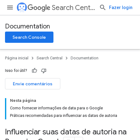
Search Central
Fazer login
Documentation
Search Console
Página inicial
Search Central
Documentation
Isso foi útil?
Envie comentários
Nesta página
Como fornecer informações de data para o Google
Práticas recomendadas para influenciar as datas de autoria
Influenciar suas datas de autoria na