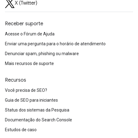
X (Twitter)
Receber suporte
Acesse o Fórum de Ajuda
Enviar uma pergunta para o horário de atendimento
Denunciar spam, phishing ou malware
Mais recursos de suporte
Recursos
Você precisa de SEO?
Guia de SEO para iniciantes
Status dos sistemas da Pesquisa
Documentação do Search Console
Estudos de caso