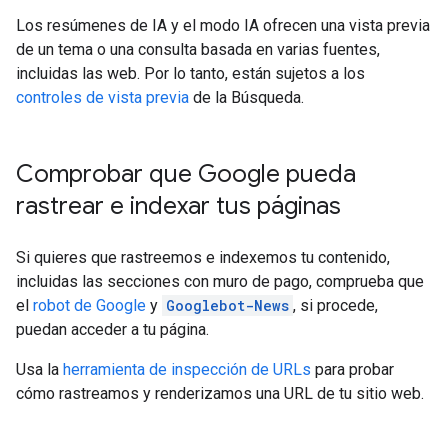
Los resúmenes de IA y el modo IA ofrecen una vista previa
de un tema o una consulta basada en varias fuentes,
incluidas las web. Por lo tanto, están sujetos a los
controles de vista previa
de la Búsqueda.
Comprobar que Google pueda
rastrear e indexar tus páginas
Si quieres que rastreemos e indexemos tu contenido,
incluidas las secciones con muro de pago, comprueba que
el
robot de Google
y
Googlebot-News
, si procede,
puedan acceder a tu página.
Usa la
herramienta de inspección de URLs
para probar
cómo rastreamos y renderizamos una URL de tu sitio web.