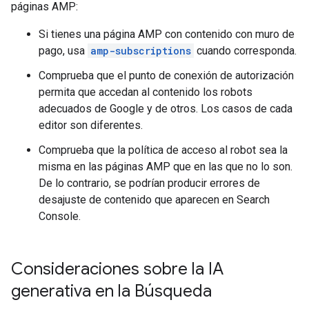
páginas AMP:
Si tienes una página AMP con contenido con muro de
pago, usa
amp-subscriptions
cuando corresponda.
Comprueba que el punto de conexión de autorización
permita que accedan al contenido los robots
adecuados de Google y de otros. Los casos de cada
editor son diferentes.
Comprueba que la política de acceso al robot sea la
misma en las páginas AMP que en las que no lo son.
De lo contrario, se podrían producir errores de
desajuste de contenido que aparecen en Search
Console.
Consideraciones sobre la IA
generativa en la Búsqueda