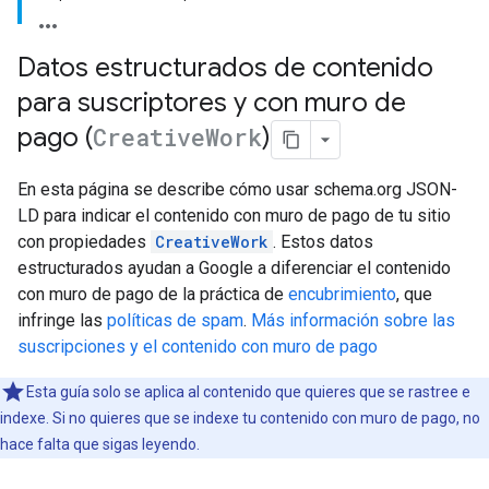
Datos estructurados de contenido
para suscriptores y con muro de
pago (
Creative
Work
)
En esta página se describe cómo usar schema.org JSON-
LD para indicar el contenido con muro de pago de tu sitio
con propiedades
CreativeWork
. Estos datos
estructurados ayudan a Google a diferenciar el contenido
con muro de pago de la práctica de
encubrimiento
, que
infringe las
políticas de spam
.
Más información sobre las
suscripciones y el contenido con muro de pago
Esta guía solo se aplica al contenido que quieres que se rastree e
indexe. Si no quieres que se indexe tu contenido con muro de pago, no
hace falta que sigas leyendo.