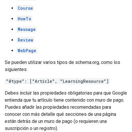
Course
HowTo
Message
Review
WebPage
Se pueden utilizar varios tipos de schema.org, como los
siguientes:
"@type": ["Article", "LearningResource"]
Debes incluir las propiedades obligatorias para que Google
entienda que tu artículo tiene contenido con muro de pago.
Puedes añadir las propiedades recomendadas para
conocer con más detalle qué secciones de una página
están detrás de un muro de pago (o requieren una
suscripción o un registro).