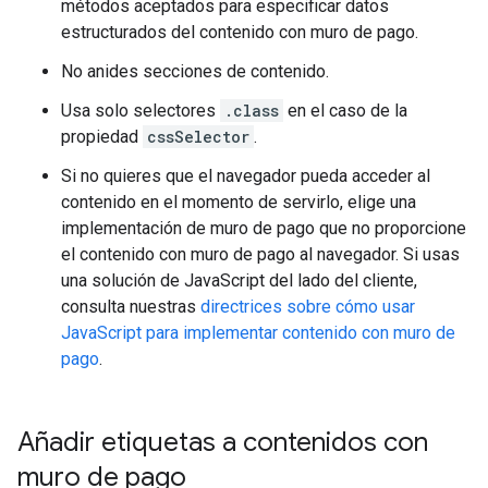
métodos aceptados para especificar datos
estructurados del contenido con muro de pago.
No anides secciones de contenido.
Usa solo selectores
.class
en el caso de la
propiedad
cssSelector
.
Si no quieres que el navegador pueda acceder al
contenido en el momento de servirlo, elige una
implementación de muro de pago que no proporcione
el contenido con muro de pago al navegador. Si usas
una solución de JavaScript del lado del cliente,
consulta nuestras
directrices sobre cómo usar
JavaScript para implementar contenido con muro de
pago
.
Añadir etiquetas a contenidos con
muro de pago