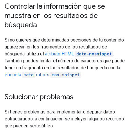
Controlar la información que se
muestra en los resultados de
búsqueda
Si no quieres que determinadas secciones de tu contenido
aparezcan en los fragmentos de los resultados de
búsqueda, utiliza el
atributo HTML
data-nosnippet
.
También puedes limitar el número de caracteres que puede
tener un fragmento en los resultados de búsqueda con la
etiqueta
meta
robots
max-snippet
.
Solucionar problemas
Si tienes problemas para implementar o depurar datos
estructurados, a continuación se incluyen algunos recursos
que pueden serte útiles.