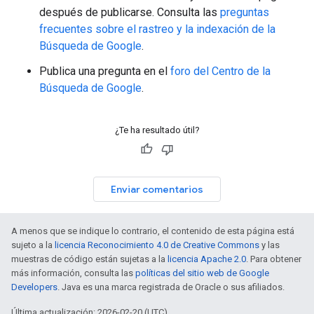
después de publicarse. Consulta las
preguntas
frecuentes sobre el rastreo y la indexación de la
Búsqueda de Google
.
Publica una pregunta en el
foro del Centro de la
Búsqueda de Google
.
¿Te ha resultado útil?
Enviar comentarios
A menos que se indique lo contrario, el contenido de esta página está
sujeto a la
licencia Reconocimiento 4.0 de Creative Commons
y las
muestras de código están sujetas a la
licencia Apache 2.0
. Para obtener
más información, consulta las
políticas del sitio web de Google
Developers
. Java es una marca registrada de Oracle o sus afiliados.
Última actualización: 2026-02-20 (UTC).