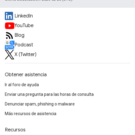
LinkedIn
YouTube
Blog
Podcast
X (Twitter)
Obtener asistencia
Ir al foro de ayuda
Enviar una pregunta para las horas de consulta
Denunciar spam, phishing o malware
Más recursos de asistencia
Recursos