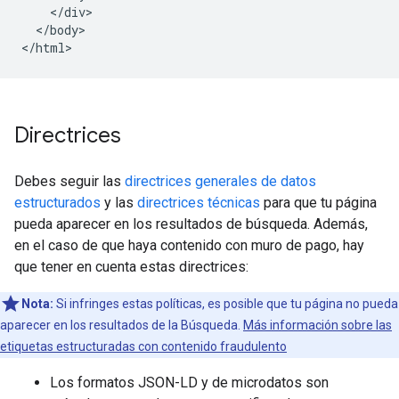
    </div>

  </body>

</html>
Directrices
Debes seguir las
directrices generales de datos
estructurados
y las
directrices técnicas
para que tu página
pueda aparecer en los resultados de búsqueda. Además,
en el caso de que haya contenido con muro de pago, hay
que tener en cuenta estas directrices:
Nota:
Si infringes estas políticas, es posible que tu página no pueda
aparecer en los resultados de la Búsqueda.
Más información sobre las
etiquetas estructuradas con contenido fraudulento
Los formatos JSON-LD y de microdatos son