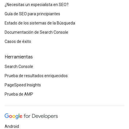
¿Necesitas un especialista en SEO?
Guía de SEO para principiantes
Estado de los sistemas de la Búsqueda
Documentación de Search Console
Casos de éxito
Herramientas
Search Console
Prueba de resultados enriquecidos
PageSpeed Insights
Prueba de AMP
Android