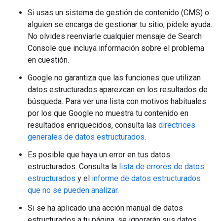
Si usas un sistema de gestión de contenido (CMS) o
alguien se encarga de gestionar tu sitio, pídele ayuda.
No olvides reenviarle cualquier mensaje de Search
Console que incluya información sobre el problema
en cuestión.
Google no garantiza que las funciones que utilizan
datos estructurados aparezcan en los resultados de
búsqueda. Para ver una lista con motivos habituales
por los que Google no muestra tu contenido en
resultados enriquecidos, consulta las
directrices
generales de datos estructurados
.
Es posible que haya un error en tus datos
estructurados. Consulta la
lista de errores de datos
estructurados
y el
informe de datos estructurados
que no se pueden analizar
.
Si se ha aplicado una acción manual de datos
estructurados a tu página, se ignorarán sus datos