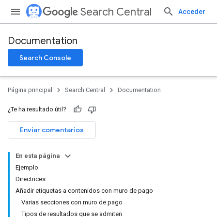
Search Central
Acceder
Documentation
Search Console
Página principal
Search Central
Documentation
¿Te ha resultado útil?
Enviar comentarios
En esta página
Ejemplo
Directrices
Añadir etiquetas a contenidos con muro de pago
Varias secciones con muro de pago
Tipos de resultados que se admiten