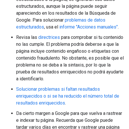
estructurados, aunque la página puede seguir
apareciendo en los resultados de la Búsqueda de
Google. Para solucionar
problemas de datos
estructurados
, usa el
informe "Acciones manuales"
.
Revisa las
directrices
para comprobar si tu contenido
no las cumple. El problema podría deberse a que la
página incluye contenido engañoso o etiquetas con
contenido fraudulento. No obstante, es posible que el
problema no se deba a la sintaxis, por lo que la
prueba de resultados enriquecidos no podrá ayudarte
a identificarlo.
Solucionar problemas si faltan resultados
enriquecidos o si se ha reducido el número total de
resultados enriquecidos
.
Da cierto margen a Google para que vuelva a rastrear
e indexar tu página. Recuerda que Google puede
tardar varios días en encontrar y rastrear una página