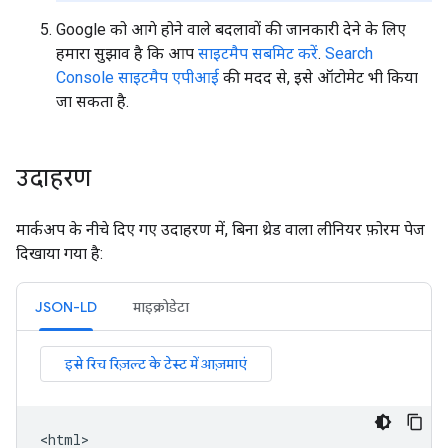
Google को आगे होने वाले बदलावों की जानकारी देने के लिए
हमारा सुझाव है कि आप
साइटमैप सबमिट करें
.
Search
Console साइटमैप एपीआई
की मदद से, इसे ऑटोमेट भी किया
जा सकता है.
उदाहरण
मार्कअप के नीचे दिए गए उदाहरण में, बिना थ्रेड वाला लीनियर फ़ोरम पेज
दिखाया गया है:
JSON-LD
माइक्रोडेटा
<html>
