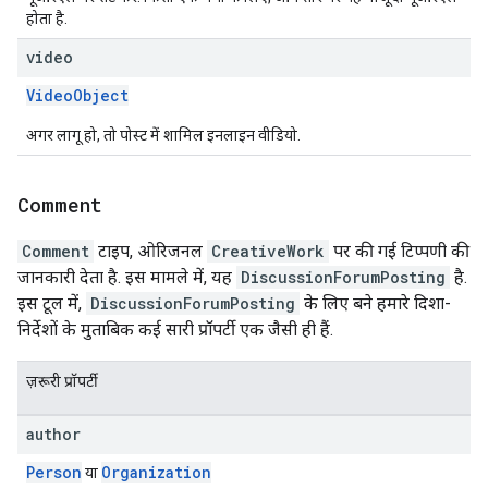
होता है.
video
VideoObject
अगर लागू हो, तो पोस्ट में शामिल इनलाइन वीडियो.
Comment
Comment
टाइप, ओरिजनल
CreativeWork
पर की गई टिप्पणी की
जानकारी देता है. इस मामले में, यह
DiscussionForumPosting
है.
इस टूल में,
DiscussionForumPosting
के लिए बने हमारे दिशा-
निर्देशों के मुताबिक कई सारी प्रॉपर्टी एक जैसी ही हैं.
ज़रूरी प्रॉपर्टी
author
Person
Organization
या