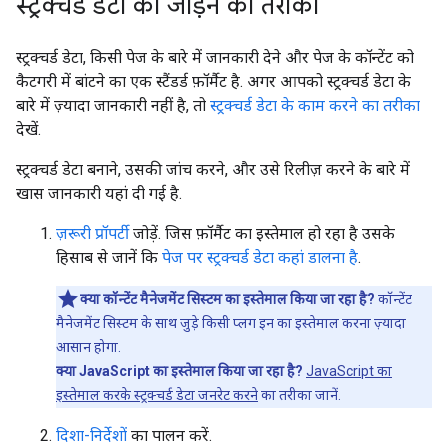
स्ट्रक्चर्ड डेटा को जोड़ने का तरीका
स्ट्रक्चर्ड डेटा, किसी पेज के बारे में जानकारी देने और पेज के कॉन्टेंट को
कैटगरी में बांटने का एक स्टैंडर्ड फ़ॉर्मैट है. अगर आपको स्ट्रक्चर्ड डेटा के
बारे में ज़्यादा जानकारी नहीं है, तो
स्ट्रक्चर्ड डेटा के काम करने का तरीका
देखें.
स्ट्रक्चर्ड डेटा बनाने, उसकी जांच करने, और उसे रिलीज़ करने के बारे में
खास जानकारी यहां दी गई है.
ज़रूरी प्रॉपर्टी
जोड़ें. जिस फ़ॉर्मैट का इस्तेमाल हो रहा है उसके
हिसाब से जानें कि
पेज पर स्ट्रक्चर्ड डेटा कहां डालना है
.
क्या कॉन्टेंट मैनेजमेंट सिस्टम का इस्तेमाल किया जा रहा है?
कॉन्टेंट
मैनेजमेंट सिस्टम के साथ जुड़े किसी प्लग इन का इस्तेमाल करना ज़्यादा
आसान होगा.
क्या JavaScript का इस्तेमाल किया जा रहा है?
JavaScript का
इस्तेमाल करके स्ट्रक्चर्ड डेटा जनरेट करने
का तरीका जानें.
दिशा-निर्देशों
का पालन करें.