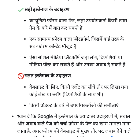
सही इस्तेमाल के उदाहरण
:
कम्यूनिटी फ़ोरम वाला पेज, जहां उपयोगकर्ता किसी खास
गेम के बारे में बात कर सकते हैं
एक सामान्य फ़ोरम वाला प्लैटफ़ॉर्म, जिसमें कई तरह के
सब-फ़ोरम कॉन्टेंट मौजूद है
ऐसा सोशल मीडिया प्लैटफ़ॉर्म जहां लोग, टिप्पणियां या
मीडिया पोस्ट कर सकते हैं और उनका जवाब दे सकते हैं
गलत इस्तेमाल के उदाहरण
:
वेबसाइट के लिए, किसी एजेंट का सीधे तौर पर लिखा गया
कोई लेख या ब्लॉग (टिप्पणियों के साथ भी)
किसी प्रॉडक्ट के बारे में उपयोगकर्ताओं की समीक्षाएं
ध्यान दें कि Google में इस्तेमाल के ज़्यादातर उदाहरणों में, सवाल
और जवाब वाले पेज को चर्चा फ़ोरम के पेज का खास मामला माना
जाता है. अगर फ़ोरम की वेबसाइट में मुख्य तौर पर, जवाब देने वाले