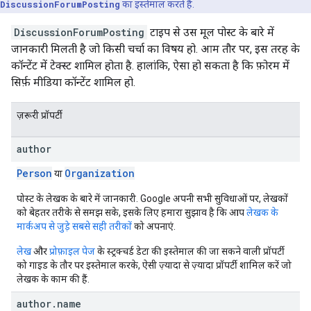
DiscussionForumPosting
का इस्तेमाल करते हैं.
DiscussionForumPosting
टाइप से उस मूल पोस्ट के बारे में
जानकारी मिलती है जो किसी चर्चा का विषय हो. आम तौर पर, इस तरह के
कॉन्टेंट में टेक्स्ट शामिल होता है. हालांकि, ऐसा हो सकता है कि फ़ोरम में
सिर्फ़ मीडिया कॉन्टेंट शामिल हो.
ज़रूरी प्रॉपर्टी
author
Person
Organization
या
पोस्ट के लेखक के बारे में जानकारी. Google अपनी सभी सुविधाओं पर, लेखकों
को बेहतर तरीके से समझ सके, इसके लिए हमारा सुझाव है कि आप
लेखक के
मार्कअप से जुड़े सबसे सही तरीकों
को अपनाएं.
लेख
और
प्रोफ़ाइल पेज
के स्ट्रक्चर्ड डेटा की इस्तेमाल की जा सकने वाली प्रॉपर्टी
को गाइड के तौर पर इस्तेमाल करके, ऐसी ज़्यादा से ज़्यादा प्रॉपर्टी शामिल करें जो
लेखक के काम की हैं.
author
.
name