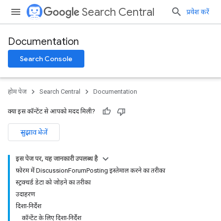
Search Central
प्रवेश करें
Documentation
Search Console
होम पेज
Search Central
Documentation
क्या इस कॉन्टेंट से आपको मदद मिली?
सुझाव भेजें
इस पेज पर, यह जानकारी उपलब्ध है
फ़ोरम में DiscussionForumPosting इस्तेमाल करने का तरीका
स्ट्रक्चर्ड डेटा को जोड़ने का तरीका
उदाहरण
दिशा-निर्देश
कॉन्टेंट के लिए दिशा-निर्देश