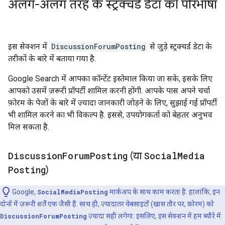
अलग-अलग तरह के स्ट्रक्चर्ड डेटा की परिभाषा
इस सेक्शन में
DiscussionForumPosting
से जुड़े स्ट्रक्चर्ड डेटा के
तरीकों के बारे में बताया गया है.
Google Search में आपका कॉन्टेंट इस्तेमाल किया जा सके, इसके लिए
आपको उसमें ज़रूरी प्रॉपर्टी शामिल करनी होंगी. आपके पास अपने चर्चा
फ़ोरम के पेजों के बारे में ज़्यादा जानकारी जोड़ने के लिए, सुझाई गई प्रॉपर्टी
भी शामिल करने का भी विकल्प है. इससे, उपयोगकर्ता को बेहतर अनुभव
मिल सकता है.
Discussion
Forum
Posting
(या
Social
Media
Posting
)
Google,
SocialMediaPosting
मार्कअप के साथ काम करता है. हालांकि, इन
दोनों में ज़रूरी शर्तें एक जैसी हैं. साथ ही, ज़्यादातर वेबसाइटों (खास तौर पर, फ़ोरम) को
DiscussionForumPosting
ज़्यादा सही लगेगा. इसलिए, इस सेक्शन में हम ब्यौरे में