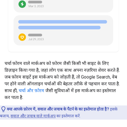
चर्चा फ़ोरम वाले मार्कअप को फ़ोरम जैसी किसी भी साइट के लिए
डिज़ाइन किया गया है, जहां लोग एक साथ अपना नज़रिया शेयर करते हैं.
जब फ़ोरम साइटें इस मार्कअप को जोड़ती हैं, तो Google Search, वेब
पर होने वाली ऑनलाइन चर्चाओं की बेहतर तरीके से पहचान कर पाता है.
साथ ही,
चर्चा और फ़ोरम
जैसी सुविधाओं में इस मार्कअप का इस्तेमाल
कर पाता है.
क्या आपके फ़ोरम में, सवाल और जवाब के पैटर्न के का इस्तेमाल होता है?
इसके
बजाय,
सवाल और जवाब वाले मार्कअप
का इस्तेमाल करें.