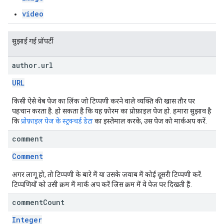
video
सुझाई गई प्रॉपर्टी
author
.
url
URL
किसी ऐसे वेब पेज का लिंक जो टिप्पणी करने वाले व्यक्ति की खास तौर पर
पहचान करता है. हो सकता है कि यह फ़ोरम का प्रोफ़ाइल पेज हो. हमारा सुझाव है
कि
प्रोफ़ाइल पेज के स्ट्रक्चर्ड डेटा
का इस्तेमाल करके, उस पेज को मार्कअप करें.
comment
Comment
अगर लागू हो, तो टिप्पणी के बारे में या उसके जवाब में कोई दूसरी टिप्पणी करें.
टिप्पणियों को उसी क्रम में मार्क अप करें जिस क्रम में वे पेज पर दिखती हैं.
comment
Count
Integer