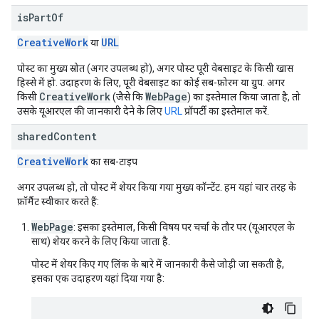
is
Part
Of
CreativeWork
URL
या
पोस्ट का मुख्य स्रोत (अगर उपलब्ध हो), अगर पोस्ट पूरी वेबसाइट के किसी खास
हिस्से में हो. उदाहरण के लिए, पूरी वेबसाइट का कोई सब-फ़ोरम या ग्रुप. अगर
CreativeWork
WebPage
किसी
(जैसे कि
) का इस्तेमाल किया जाता है, तो
उसके यूआरएल की जानकारी देने के लिए
URL
प्रॉपर्टी का इस्तेमाल करें.
shared
Content
Creative
Work
का सब-टाइप
अगर उपलब्ध हो, तो पोस्ट में शेयर किया गया मुख्य कॉन्टेंट. हम यहां चार तरह के
फ़ॉर्मैट स्वीकार करते हैं:
WebPage
: इसका इस्तेमाल, किसी विषय पर चर्चा के तौर पर (यूआरएल के
साथ) शेयर करने के लिए किया जाता है.
पोस्ट में शेयर किए गए लिंक के बारे में जानकारी कैसे जोड़ी जा सकती है,
इसका एक उदाहरण यहां दिया गया है: