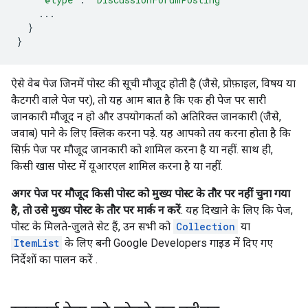
...
}
}
ऐसे वेब पेज जिनमें पोस्ट की सूची मौजूद होती है (जैसे, प्रोफ़ाइल, विषय या
कैटगरी वाले पेज पर), तो यह आम बात है कि एक ही पेज पर सारी
जानकारी मौजूद न हो और उपयोगकर्ता को अतिरिक्त जानकारी (जैसे,
जवाब) पाने के लिए क्लिक करना पड़े. यह आपको तय करना होता है कि
सिर्फ़ पेज पर मौजूद जानकारी को शामिल करना है या नहीं. साथ ही,
किसी खास पोस्ट में यूआरएल शामिल करना है या नहीं.
अगर पेज पर मौजूद किसी पोस्ट को मुख्य पोस्ट के तौर पर नहीं चुना गया
है, तो उसे मुख्य पोस्ट के तौर पर मार्क न करें
. यह दिखाने के लिए कि पेज,
पोस्ट के मिलते-जुलते सेट हैं, उन सभी को
Collection
या
ItemList
के लिए बनी Google Developers गाइड में दिए गए
निर्देशों का पालन करें .