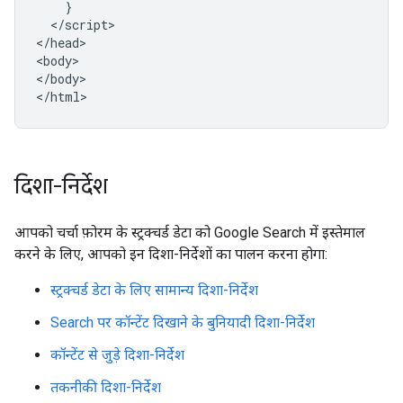
    }

  </script>

</head>

<body>

</body>

</html>
दिशा-निर्देश
आपको चर्चा फ़ोरम के स्ट्रक्चर्ड डेटा को Google Search में इस्तेमाल
करने के लिए, आपको इन दिशा-निर्देशों का पालन करना होगा:
स्ट्रक्चर्ड डेटा के लिए सामान्य दिशा-निर्देश
Search पर कॉन्टेंट दिखाने के बुनियादी दिशा-निर्देश
कॉन्टेंट से जुड़े दिशा-निर्देश
तकनीकी दिशा-निर्देश