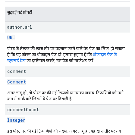
सुझाई गई प्रॉपर्टी
author
.
url
URL
पोस्ट के लेखक की खास तौर पर पहचान करने वाले वेब पेज का लिंक. हो सकता
है कि यह फ़ोरम का प्रोफ़ाइल पेज हो. हमारा सुझाव है कि
प्रोफ़ाइल पेज के
स्ट्रक्चर्ड डेटा
का इस्तेमाल करके, उस पेज को मार्कअप करें.
comment
Comment
अगर लागू हो, तो पोस्ट पर की गई टिप्पणी या उसका जवाब. टिप्पणियों को उसी
क्रम में मार्क करें जिसमें वे पेज पर दिखती हैं.
comment
Count
Integer
इस पोस्ट पर की गई टिप्पणियों की संख्या, अगर लागू हो. यह खास तौर पर तब