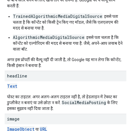
करती हैं:
TrainedAlgorithmicMediaDigitalSource
: इससे पता
चलता है कि कॉन्टेंट को किसी ट्रेन किए गए मॉडल, जैसे कि एलएलएम की
मदद से बनाया गया है.
AlgorithmicMediaDigitalSource
: इससे पता चलता है कि
कॉन्टेंट को एल्गोरिदम की मदद से बनाया गया है. जैसे, अपने-आप जवाब देने
वाला बॉट.
अगर इस प्रॉपर्टी की वैल्यू नहीं दी जाती है, तो Google यह मान लेगा कि कॉन्टेंट,
किसी इंसान ने बनाया है.
headline
Text
पोस्ट का टाइटल. अगर अलग-अलग टाइटल नहीं है, तो हेडलाइन में टेक्स्ट का
SocialMediaPosting
डुप्लीकेट न बनाएं या उसे छोटा न करें.
के लिए
इसका सुझाव नहीं दिया जाता है.
image
ImageObject
URL
या