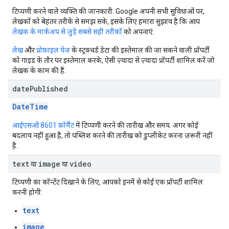
टिप्पणी करने वाले व्यक्ति की जानकारी. Google अपनी सभी सुविधाओं पर,
लेखकों को बेहतर तरीके से समझ सके, इसके लिए हमारा सुझाव है कि आप
लेखक के मार्कअप से जुड़े सबसे सही तरीकों
को अपनाएं.
लेख
और
प्रोफ़ाइल पेज
के स्ट्रक्चर्ड डेटा की इस्तेमाल की जा सकने वाली प्रॉपर्टी
को गाइड के तौर पर इस्तेमाल करके, ऐसी ज़्यादा से ज़्यादा प्रॉपर्टी शामिल करें जो
लेखक के काम की हैं.
date
Published
DateTime
आईएसओ 8601 फ़ॉर्मैट
में टिप्पणी करने की तारीख और समय. अगर कोई
बदलाव नहीं हुआ है, तो पब्लिश करने की तारीख को डुप्लीकेट करना ज़रूरी नहीं
है.
text
image
video
या
या
टिप्पणी का कॉन्टेंट दिखाने के लिए, आपको इनमें से कोई एक प्रॉपर्टी शामिल
करनी होगी:
text
image