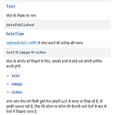
Text
पोस्ट के लेखक का नाम.
date
Published
DateTime
आईएसओ 8601 फ़ॉर्मैट
में पोस्ट बनाने की तारीख और समय.
text
image
video
या
या
पोस्ट के कॉन्टेंट को दिखाने के लिए, आपको इनमें से कोई एक प्रॉपर्टी शामिल
करनी होगी:
text
image
video
url
अगर आप पोस्ट को किसी दूसरे पेज (बाहरी
के साथ) पर दिखा रहे हैं, तो
इसकी ज़रूरत नहीं है, जैसा कि फ़ोरम या फ़ोरम की कैटगरी वाले पेजों के बाद के
पेजों में दिखाया जाता है.