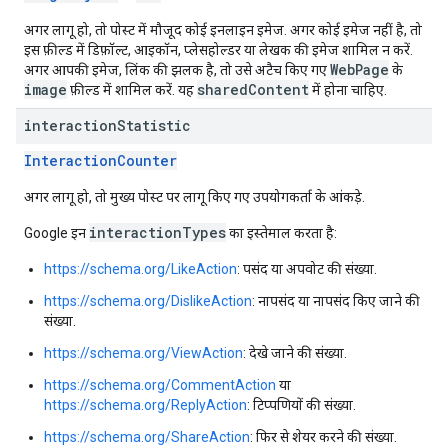
अगर लागू हो, तो पोस्ट में मौजूद कोई इनलाइन इमेज. अगर कोई इमेज नहीं है, तो
इस फ़ील्ड में डिफ़ॉल्ट, आइकॉन, प्लेसहोल्डर या लेखक की इमेज शामिल न करें.
WebPage
अगर आपकी इमेज, लिंक की झलक है, तो उसे अटैच किए गए
के
image
sharedContent
फ़ील्ड में शामिल करें. यह
में होना चाहिए.
interaction
Statistic
InteractionCounter
अगर लागू हो, तो मुख्य पोस्ट पर लागू किए गए उपयोगकर्ता के आंकड़े.
interactionTypes
Google इन
का इस्तेमाल करता है:
https://schema.org/LikeAction
: पसंद या अपवोट की संख्या.
https://schema.org/DislikeAction
: नापसंद या नापसंद किए जाने की
संख्या.
https://schema.org/ViewAction
: देखे जाने की संख्या.
https://schema.org/CommentAction
या
https://schema.org/ReplyAction
: टिप्पणियों की संख्या.
https://schema.org/ShareAction
: फिर से शेयर करने की संख्या.