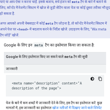
पाएं या आप ऐसा न करना चाहें. इसके बजाय, सर्च इंजन को
meta
टैग के बारे में बताने के
लिए, कॉन्टेंट मैनेजमेंट सिस्टम में खोज से जुड़ी सेटिंग वाला पेज या कोई दूसरा तरीका मौजूद
हो सकता है.
अगर आपको अपनी वेबसाइट में कोई
meta
टैग जोड़ना है, तो कॉन्टेंट मैनेजमेंट सिस्टम में
अपने पेज पर
<head>
में बदलाव करने के निर्देश खोजें. उदाहरण के लिए, "Wix
meta
टैग जोड़ें" खोजें.
Google के लिए इन
meta
टैग का इस्तेमाल किया जा सकता है:
meta
Google के लिए इस्तेमाल किए जा सकने वाले
टैग की सूची
जानकारी
<meta name="description" content="A
description of the page">
पेज के बारे में कम शब्दों में जानकारी देने के लिए, इस टैग का इस्तेमाल करें. कुछ
मामलों में, इस जानकारी का इस्तेमाल
खोज नतीजों में दिखाए जाने वाले स्निपेट