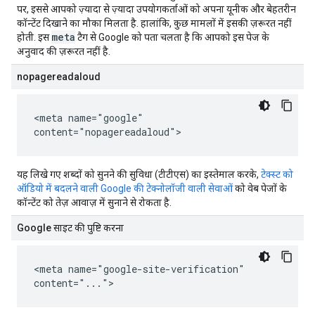
पर, इससे आपको ज़्यादा से ज़्यादा उपयोगकर्ताओं को अपना यूनीक और बेहतरीन
कॉन्टेंट दिखाने का मौका मिलता है. हालांकि, कुछ मामलों में इसकी ज़रूरत नहीं
meta
होती. इस
टैग से Google को पता चलता है कि आपको इस पेज के
अनुवाद की ज़रूरत नहीं है.
nopagereadaloud
<meta name="google"
content="nopagereadaloud">
यह लिखे गए शब्दों को सुनने की सुविधा (टीटीएस) का इस्तेमाल करके,
टेक्स्ट को
ऑडियो में बदलने वाली Google की टेक्नोलॉजी वाली सेवाओं
को वेब पेजों के
कॉन्टेंट को तेज़ आवाज़ में सुनाने से रोकता है.
Google साइट की पुष्टि करना
<meta name="google-site-verification"
content="...">