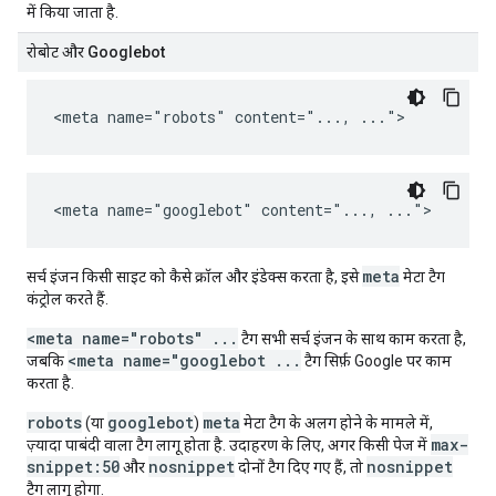
में किया जाता है.
रोबोट और Googlebot
<meta name="robots" content="..., ...">
<meta name="googlebot" content="..., ...">
meta
सर्च इंजन किसी साइट को कैसे क्रॉल और इंडेक्स करता है, इसे
मेटा टैग
कंट्रोल करते हैं.
<meta name="robots" ...
टैग सभी सर्च इंजन के साथ काम करता है,
<meta name="googlebot ...
जबकि
टैग सिर्फ़ Google पर काम
करता है.
robots
googlebot
meta
(या
)
मेटा टैग के अलग होने के मामले में,
max-
ज़्यादा पाबंदी वाला टैग लागू होता है. उदाहरण के लिए, अगर किसी पेज में
snippet:50
nosnippet
nosnippet
और
दोनों टैग दिए गए हैं, तो
टैग लागू होगा.