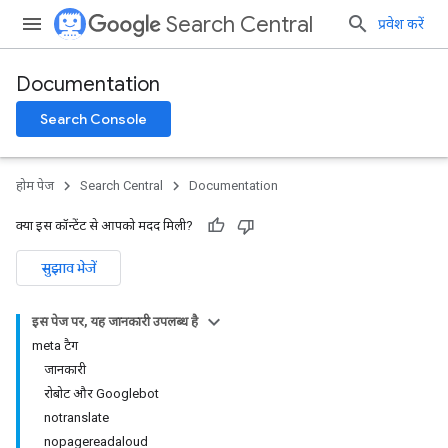
Search Central
प्रवेश करें
Documentation
Search Console
होम पेज
Search Central
Documentation
क्या इस कॉन्टेंट से आपको मदद मिली?
सुझाव भेजें
इस पेज पर, यह जानकारी उपलब्ध है
meta टैग
जानकारी
रोबोट और Googlebot
notranslate
nopagereadaloud