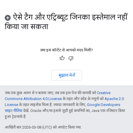
ऐसे टैग और एट्रिब्यूट जिनका इस्तेमाल नहीं
किया जा सकता
क्या इस कॉन्टेंट से आपको मदद मिली?
सुझाव भेजें
जब तक कुछ अलग से न बताया जाए, तब तक इस पेज की सामग्री को
Creative
Commons Attribution 4.0 License
के तहत और कोड के नमूनों को
Apache 2.0
License
के तहत लाइसेंस मिला है. ज़्यादा जानकारी के लिए,
Google Developers
साइट नीतियां
देखें. Oracle और/या इससे जुड़ी हुई कंपनियों का, Java एक रजिस्टर किया
हुआ ट्रेडमार्क है.
आखिरी बार 2026-03-08 (UTC) को अपडेट किया गया.