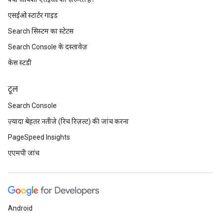
एसईओ स्टार्टर गाइड
Search सिस्टम का स्टेटस
Search Console के दस्तावेज़
केस स्टडी
टूल
Search Console
ज़्यादा बेहतर नतीजे (रिच रिज़ल्ट) की जांच करना
PageSpeed Insights
एएमपी जांच
Android