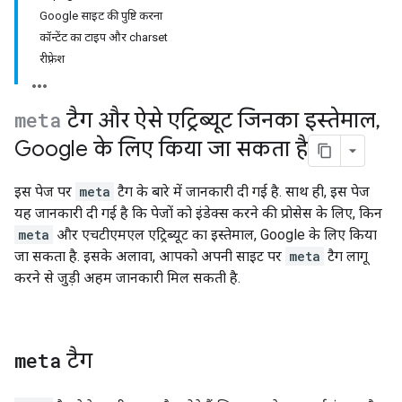
Google साइट की पुष्टि करना
कॉन्टेंट का टाइप और charset
रीफ़्रेश
meta
टैग और ऐसे एट्रिब्यूट जिनका इस्तेमाल
,
Google के लिए किया जा सकता है
इस पेज पर
meta
टैग के बारे में जानकारी दी गई है. साथ ही, इस पेज
यह जानकारी दी गई है कि पेजों को इंडेक्स करने की प्रोसेस के लिए, किन
meta
और एचटीएमएल एट्रिब्यूट का इस्तेमाल, Google के लिए किया
जा सकता है. इसके अलावा, आपको अपनी साइट पर
meta
टैग लागू
करने से जुड़ी अहम जानकारी मिल सकती है.
meta
टैग