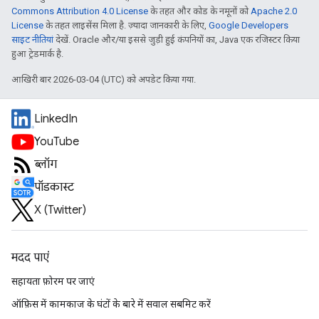
Commons Attribution 4.0 License
के तहत और कोड के नमूनों को
Apache 2.0
License
के तहत लाइसेंस मिला है. ज़्यादा जानकारी के लिए,
Google Developers
साइट नीतियां
देखें. Oracle और/या इससे जुड़ी हुई कंपनियों का, Java एक रजिस्टर किया
हुआ ट्रेडमार्क है.
आखिरी बार 2026-03-04 (UTC) को अपडेट किया गया.
LinkedIn
YouTube
ब्लॉग
पॉडकास्ट
X (Twitter)
मदद पाएं
सहायता फ़ोरम पर जाएं
ऑफ़िस में कामकाज के घंटों के बारे में सवाल सबमिट करें