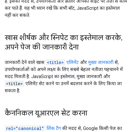
है. इसकी मदद से, उपयोगकर्ता और क्रॉलर आपकी साइट पर तेज़ी से काम
कर पाते हैं. यह भी ध्यान रखें कि सभी बॉट, JavaScript का इस्तेमाल
नहीं कर सकते.
खास शीर्षक और स्निपेट का इस्तेमाल करके
,
अपने पेज की जानकारी देना
जानकारी देने वाले खास
<title>
एलिमेंट
और
मुख्य जानकारी
से,
उपयोगकर्ताओं को अपने लक्ष्य के लिए सबसे बेहतर नतीजा पहचानने में
मदद मिलती है. JavaScript का इस्तेमाल, मुख्य जानकारी और
<title>
एलिमेंट सेट करने या उनमें बदलाव करने के लिए किया जा
सकता है.
कैननिकल यूआरएल सेट करना
rel="canonical"
लिंक टैग
की मदद से, Google किसी पेज का