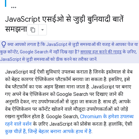
Java
Script एसईओ से जुड़ी बुनियादी बातें
समझना
क्या आपको लगता है कि JavaScript से जुड़ी समस्याओं की वजह से आपका पेज या
कुछ कॉन्टेंट, Google Search में नहीं दिख रहा है?
समस्या हल करने की गाइड
के ज़रिए,
JavaScript से जुड़ी समस्याओं को ठीक करने का तरीका जानें.
JavaScript कई ऐसी सुविधाएं उपलब्ध कराता है जिनके इस्तेमाल से वेब
को बेहद कारगर ऐप्लिकेशन प्लैटफ़ॉर्म बनाया जा सकता है. इसलिए, इसे
वेब प्लैटफ़ॉर्म का एक अहम हिस्सा माना जाता है. JavaScript पर बनाए
गए अपने वेब ऐप्लिकेशन को Google Search पर दिखाए जाने की
अनुमति देकर, नए उपयोगकर्ताओं से जुड़ा जा सकता है. साथ ही, आपके
वेब ऐप्लिकेशन पर कॉन्टेंट खोजने वाले मौजूदा उपयोगकर्ताओं को जोड़े
रखना मुमकिन होता है. Google Search,
Chromium के हमेशा उपलब्ध
रहने वाले वर्शन
के ज़रिए JavaScript को प्रोसेस करता है. हालांकि, ऐसी
कुछ चीज़ें हैं, जिन्हें बेहतर बनाना आपके हाथ में है
.