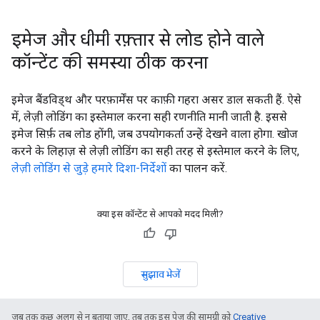
इमेज और धीमी रफ़्तार से लोड होने वाले
कॉन्टेंट की समस्या ठीक करना
इमेज बैंडविड्थ और परफ़ार्मेंस पर काफ़ी गहरा असर डाल सकती हैं. ऐसे
में, लेज़ी लोडिंग का इस्तेमाल करना सही रणनीति मानी जाती है. इससे
इमेज सिर्फ़ तब लोड होंगी, जब उपयोगकर्ता उन्हें देखने वाला होगा. खोज
करने के लिहाज़ से लेज़ी लोडिंग का सही तरह से इस्तेमाल करने के लिए,
लेज़ी लोडिंग से जुड़े हमारे दिशा-निर्देशों
का पालन करें.
क्या इस कॉन्टेंट से आपको मदद मिली?
सुझाव भेजें
जब तक कुछ अलग से न बताया जाए, तब तक इस पेज की सामग्री को
Creative