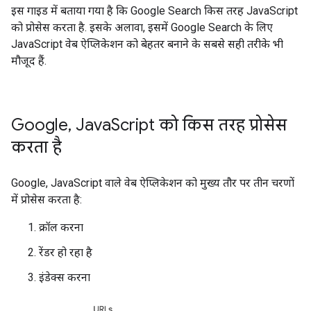
इस गाइड में बताया गया है कि Google Search किस तरह JavaScript
को प्रोसेस करता है. इसके अलावा, इसमें Google Search के लिए
JavaScript वेब ऐप्लिकेशन को बेहतर बनाने के सबसे सही तरीके भी
मौजूद हैं.
Google
,
Java
Script को किस तरह प्रोसेस
करता है
Google, JavaScript वाले वेब ऐप्लिकेशन को मुख्य तौर पर तीन चरणों
में प्रोसेस करता है:
क्रॉल करना
रेंडर हो रहा है
इंडेक्स करना