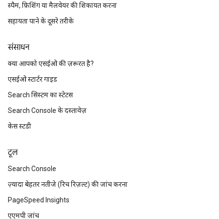
स्पैम, फ़िशिंग या मैलवेयर की शिकायत करना
सहायता पाने के दूसरे तरीके
संसाधन
क्या आपको एसईओ की ज़रूरत है?
एसईओ स्टार्टर गाइड
Search सिस्टम का स्टेटस
Search Console के दस्तावेज़
केस स्टडी
टूल
Search Console
ज़्यादा बेहतर नतीजे (रिच रिज़ल्ट) की जांच करना
PageSpeed Insights
एएमपी जांच