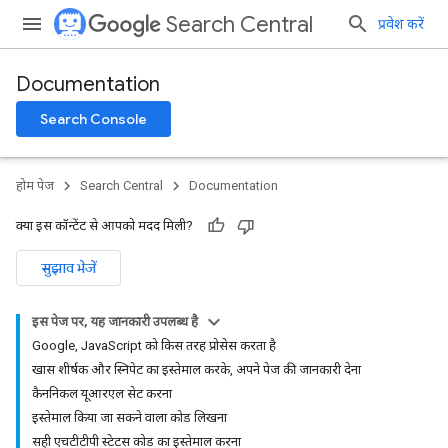
Search Central
प्रवेश करें
Documentation
Search Console
होम पेज
Search Central
Documentation
क्या इस कॉन्टेंट से आपको मदद मिली?
सुझाव भेजें
इस पेज पर, यह जानकारी उपलब्ध है
Google, JavaScript को किस तरह प्रोसेस करता है
खास शीर्षक और स्निपेट का इस्तेमाल करके, अपने पेज की जानकारी देना
कैननिकल यूआरएल सेट करना
इस्तेमाल किया जा सकने वाला कोड लिखना
सही एचटीटीपी स्टेटस कोड का इस्तेमाल करना