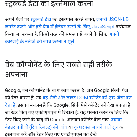
स्ट्रक्चर्ड डेटा का इस्तेमाल करना
अपने पेजों पर
स्ट्रक्चर्ड डेटा
का इस्तेमाल करते समय,
ज़रूरी JSON-LD
जनरेट करने और इसे पेज में इंजेक्ट करने के लिए, JavaScript
इस्तेमाल
किया जा सकता है. किसी तरह की समस्या से बचने के लिए,
अपनी
कार्रवाई के नतीजे की जांच करना न भूलें
.
वेब कॉम्पोनेंट के लिए सबसे सही तरीके
अपनाना
Google, वेब कॉम्पोनेंट के साथ काम करता है. जब Google किसी पेज
को रेंडर करता है, तब
वह शैडो और लाइट DOM कॉन्टेंट को एक जैसा कर
देता है
. इसका मतलब है कि Google, सिर्फ़ ऐसे कॉन्टेंट को देख सकता है
जो रेंडर किए गए एचटीएमएल में दिखता है. यह पक्का करने के लिए कि
रेंडर किए जाने के बाद भी Google आपका कॉन्टेंट देख पाए,
ज़्यादा
बेहतर नतीजों (रिच रिज़ल्ट) की जांच
या
यूआरएल जांचने वाले टूल
का
इस्तेमाल करें और रेंडर किए गए एचटीएमएल को देखें.