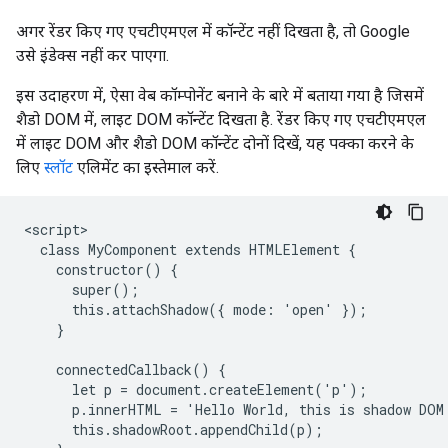
अगर रेंडर किए गए एचटीएमएल में कॉन्टेंट नहीं दिखता है, तो Google
उसे इंडेक्स नहीं कर पाएगा.
इस उदाहरण में, ऐसा वेब कॉम्पोनेंट बनाने के बारे में बताया गया है जिसमें
शैडो DOM में, लाइट DOM कॉन्टेंट दिखता है. रेंडर किए गए एचटीएमएल
में लाइट DOM और शैडो DOM कॉन्टेंट दोनों दिखें, यह पक्का करने के
लिए
स्लॉट
एलिमेंट का इस्तेमाल करें.
<script>

  class MyComponent extends HTMLElement {

    constructor() {

      super();

      this.attachShadow({ mode: 'open' });

    }

    connectedCallback() {

      let p = document.createElement('p');

      p.innerHTML = 'Hello World, this is shadow DOM
      this.shadowRoot.appendChild(p);
