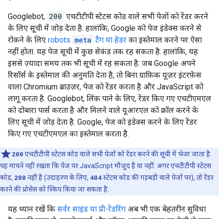
Googlebot,
200
एचटीटीपी स्टेटस कोड वाले सभी पेजों को रेंडर करने
के लिए सूची में जोड़ देता है. हालांकि, Google को पेज इंडेक्स करने से
रोकने के लिए
robots
meta
टैग या हेडर
का इस्तेमाल करने पर ऐसा
नहीं होता. यह पेज सूची में कुछ सेकंड तक रह सकता है. हालांकि, यह
इससे ज़्यादा समय तक भी सूची में रह सकता है. जब Google अपने
रिसॉर्स के इस्तेमाल की अनुमति देता है, तो बिना ग्राफ़िक यूज़र इंटरफ़ेस
वाला Chromium ब्राउज़र, पेज को रेंडर करता है और JavaScript को
लागू करता है. Googlebot, लिंक पाने के लिए, रेंडर किए गए एचटीएमएल
को दोबारा पार्स करता है और मिलने वाले यूआरएल को क्रॉल करने के
लिए सूची में जोड़ देता है. Google, पेज को इंडेक्स करने के लिए रेंडर
किए गए एचटीएमएल का इस्तेमाल करता है.
200
एचटीटीपी स्टेटस कोड वाले सभी पेजों को रेंडर करने की सूची में भेजा जाता है.
यह मायने नहीं रखता कि पेज पर JavaScript मौजूद है या नहीं. अगर एचटीटीपी स्टेटस
कोड,
200
नहीं है (उदाहरण के लिए,
404
स्टेटस कोड की गड़बड़ी वाले पेजों पर), तो रेंडर
करने की प्रोसेस को स्किप किया जा सकता है.
यह ध्यान रखें कि
सर्वर साइड या प्री-रेंडरिंग
अब भी एक बेहतरीन सुविधा