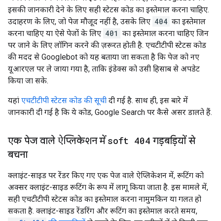
इसकी जानकारी देने के लिए सही स्टेटस कोड का इस्तेमाल करना चाहिए.
उदाहरण के लिए, जो पेज मौजूद नहीं है, उसके लिए
404
का इस्तेमाल
करना चाहिए या ऐसे पेजों के लिए
401
का इस्तेमाल करना चाहिए जिन
पर जाने के लिए लॉगिन करने की ज़रूरत होती है. एचटीटीपी स्टेटस कोड
की मदद से Googlebot को यह बताया जा सकता है कि पेज को नए
यूआरएल पर ले जाया गया है, ताकि इंडेक्स को उसी हिसाब से अपडेट
किया जा सके.
यहां
एचटीटीपी स्टेटस कोड की सूची
दी गई है. साथ ही, इस बारे में
जानकारी दी गई है कि ये कोड, Google Search पर कैसे असर डालते हैं.
एक पेज वाले ऐप्लिकेशन में
soft 404
गड़बड़ियों से
बचना
क्लाइंट-साइड पर रेंडर किए गए एक पेज वाले ऐप्लिकेशन में, रूटिंग को
अक्सर क्लाइंट-साइड रूटिंग के रूप में लागू किया जाता है. इस मामले में,
सही एचटीटीपी स्टेटस कोड का इस्तेमाल करना नामुमकिन या गलत हो
सकता है. क्लाइंट-साइड रेंडरिंग और रूटिंग का इस्तेमाल करते समय,