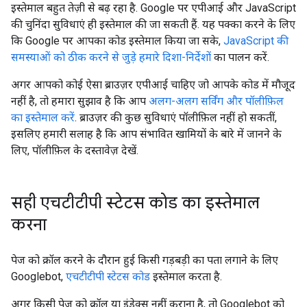
इस्तेमाल बहुत तेज़ी से बढ़ रहा है. Google पर एपीआई और JavaScript
की चुनिंदा सुविधाएं ही इस्तेमाल की जा सकती हैं. यह पक्का करने के लिए
कि Google पर आपका कोड इस्तेमाल किया जा सके,
JavaScript की
समस्याओं को ठीक करने से जुड़े हमारे दिशा-निर्देशों
का पालन करें.
अगर आपको कोई ऐसा ब्राउज़र एपीआई चाहिए जो आपके कोड में मौजूद
नहीं है, तो हमारा सुझाव है कि आप
अलग-अलग सर्विंग और पॉलीफ़िल
का इस्तेमाल करें
. ब्राउज़र की कुछ सुविधाएं पॉलीफ़िल नहीं हो सकतीं,
इसलिए हमारी सलाह है कि आप संभावित खामियों के बारे में जानने के
लिए, पॉलीफ़िल के दस्तावेज़ देखें.
सही एचटीटीपी स्टेटस कोड का इस्तेमाल
करना
पेज को क्रॉल करने के दौरान हुई किसी गड़बड़ी का पता लगाने के लिए
Googlebot,
एचटीटीपी स्टेटस कोड
इस्तेमाल करता है.
अगर किसी पेज को क्रॉल या इंडेक्स नहीं कराना है, तो Googlebot को