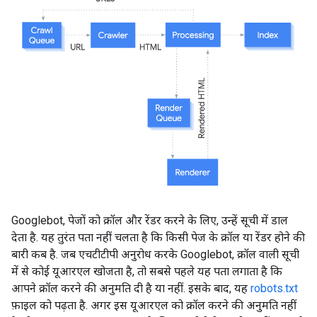
Googlebot, पेजों को क्रॉल और रेंडर करने के लिए, उन्हें सूची में डाल
देता है. यह तुरंत पता नहीं चलता है कि किसी पेज के क्रॉल या रेंडर होने की
बारी कब है. जब एचटीटीपी अनुरोध करके Googlebot, क्रॉल वाली सूची
में से कोई यूआरएल खोजता है, तो सबसे पहले यह पता लगाता है कि
आपने क्रॉल करने की अनुमति दी है या नहीं. इसके बाद, यह
robots.txt
फ़ाइल को पढ़ता है. अगर इस यूआरएल को क्रॉल करने की अनुमति नहीं