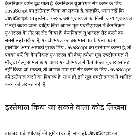
कैननिकल वर्शन ढूंढ पाता है. कैननिकल यूआरएल सेट करने के लिए,
JavaScript का इस्तेमाल किया जा सकता है. हालांकि, ध्यान रखें कि
JavaScript का इस्तेमाल करके, उस यूआरएल को किसी अन्य यूआरएल
में नहीं बदला जाना चाहिए जिसे आपने मूल एचटीएमएल में कैननिकल
यूआरएल के तौर पर सेट किया है. कैननिकल यूआरएल सेट करने का
सबसे सही तरीका है, एचटीएमएल का इस्तेमाल करके ऐसा करना.
हालांकि, अगर आपको इसके लिए JavaScript का इस्तेमाल करना है, तो
पक्का करें कि कैननिकल यूआरएल की वैल्यू हमेशा मूल एचटीएमएल में
मौजूदा वैल्यू से मेल खाए. अगर एचटीएमएल में कैननिकल यूआरएल सेट
नहीं किया जा सकता, तो आपके पास इसे सेट करने के लिए JavaScript
को इस्तेमाल करने का विकल्प है. साथ ही, इसे मूल एचटीएमएल में शामिल
करने की ज़रूरत नहीं है.
इस्तेमाल किया जा सकने वाला कोड लिखना
ब्राउज़र कई एपीआई की सुविधा देते हैं. साथ ही, JavaScript का