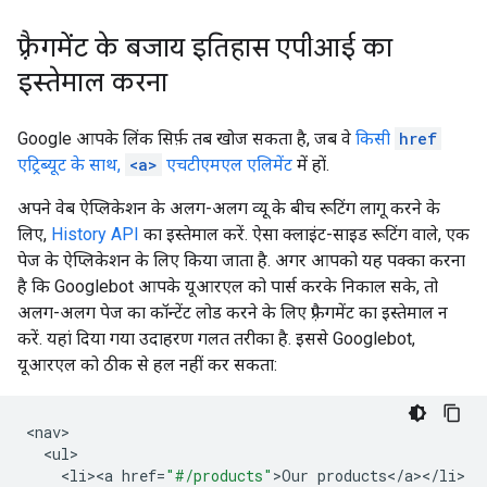
फ़्रैगमेंट के बजाय इतिहास एपीआई का
इस्तेमाल करना
Google आपके लिंक सिर्फ़ तब खोज सकता है, जब वे
किसी
href
एट्रिब्यूट के साथ,
<a>
एचटीएमएल एलिमेंट
में हों.
अपने वेब ऐप्लिकेशन के अलग-अलग व्यू के बीच रूटिंग लागू करने के
लिए,
History API
का इस्तेमाल करें. ऐसा क्लाइंट-साइड रूटिंग वाले, एक
पेज के ऐप्लिकेशन के लिए किया जाता है. अगर आपको यह पक्का करना
है कि Googlebot आपके यूआरएल को पार्स करके निकाल सके, तो
अलग-अलग पेज का कॉन्टेंट लोड करने के लिए फ़्रैगमेंट का इस्तेमाल न
करें. यहां दिया गया उदाहरण गलत तरीका है. इससे Googlebot,
यूआरएल को ठीक से हल नहीं कर सकता:
<
nav
<
ul
<
li><a
href
=
"#/products"
>
Our
products
<
/
a
><
/
li