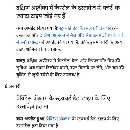
दक्षिण अफ़्रीका में कैरसेल के दस्तावेज़ में
,
क्वेरी के
ज़्यादा टाइप जोड़े गए हैं
क्या अपडेट किया गया है
:
स्ट्रक्चर्ड डेटा कैरसेल (बीटा वर्शन)
के
दस्तावेज़ और
दक्षिण अफ़्रीका में बैज और रिफ़ाइनमेंट चिप के बारे
में ब्लॉग पोस्ट
को अपडेट किया गया है, ताकि इसमें क्वेरी के अन्य
टाइप शामिल किए जा सकें.
वजह
: दक्षिण अफ़्रीका में कैरसेल, बैज, और रिफ़ाइनमेंट चिप की
सुविधा अब खाना डिलीवर करने, कार किराये पर लेने, और बस की
बुकिंग से जुड़ी क्वेरी के लिए उपलब्ध है.
6 जनवरी
प्रैक्टिस प्रॉब्लम के स्ट्रक्चर्ड डेटा टाइप के लिए
दस्तावेज़ हटाना
क्या अपडेट हुआ
:
प्रैक्टिस प्रॉब्लम
के स्ट्रक्चर्ड डेटा टाइप के लिए
दस्तावेज़ हटा दिया गया है.