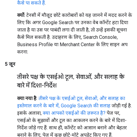
कैसे पा सकते हैं
.
क्यों
: टेनसी में मौजूद छोटे कारोबारों को यह जानने में मदद करने के
लिए कि अगर Google Search पर उनका वेब कॉन्टेंट हटा दिया
जाता है या उस पर पाबंदी लगा दी जाती है, तो उन्हें इसकी सूचना
कैसे मिल सकती है. उदाहरण के लिए, Search Console,
Business Profile या Merchant Center के लिए साइन अप
करना.
5 जून
तीसरे पक्ष के एसईओ टूल
,
सेवाओं
,
और सलाह के
बारे में दिशा-निर्देश
क्या नया है
:
तीसरे पक्ष के एसईओ टूल, सेवाओं, और सलाह का
इस्तेमाल करने के बारे में, Google Search की सलाह
जोड़ी गई है.
इसके अलावा,
क्या आपको एसईओ की ज़रूरत है?
पेज पर,
एसईओ के सुझावों और टूल का आकलन करने के बारे में दिशा-
निर्देश जोड़े गए हैं. साथ ही, कॉन्टेंट को आसान बनाने और बेहतर
बनाने के लिए, पेज में कुछ छोटे-मोटे अपडेट किए गए हैं.