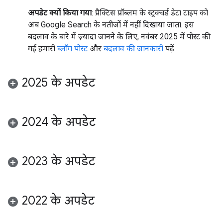
अपडेट क्यों किया गया
: प्रैक्टिस प्रॉब्लम के स्ट्रक्चर्ड डेटा टाइप को
अब Google Search के नतीजों में नहीं दिखाया जाता. इस
बदलाव के बारे में ज़्यादा जानने के लिए, नवंबर 2025 में पोस्ट की
गई हमारी
ब्लॉग पोस्ट
और
बदलाव की जानकारी
पढ़ें.
2025 के अपडेट
2024 के अपडेट
2023 के अपडेट
2022 के अपडेट