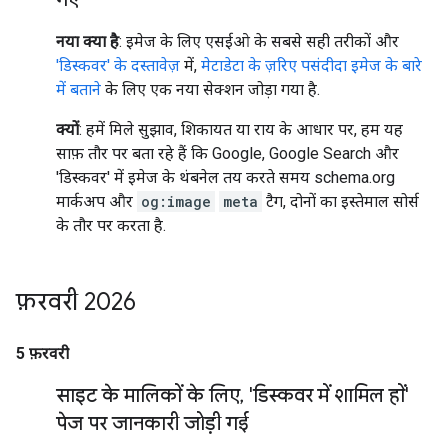
नया क्या है
: इमेज के लिए एसईओ के सबसे सही तरीकों और
'डिस्कवर' के दस्तावेज़
में,
मेटाडेटा के ज़रिए पसंदीदा इमेज के बारे
में बताने
के लिए एक नया सेक्शन जोड़ा गया है.
क्यों
: हमें मिले सुझाव, शिकायत या राय के आधार पर, हम यह
साफ़ तौर पर बता रहे हैं कि Google, Google Search और
'डिस्कवर' में इमेज के थंबनेल तय करते समय schema.org
मार्कअप और
og:image
meta
टैग, दोनों का इस्तेमाल सोर्स
के तौर पर करता है.
फ़रवरी 2026
5 फ़रवरी
साइट के मालिकों के लिए
,
'डिस्कवर में शामिल हों'
पेज पर जानकारी जोड़ी गई