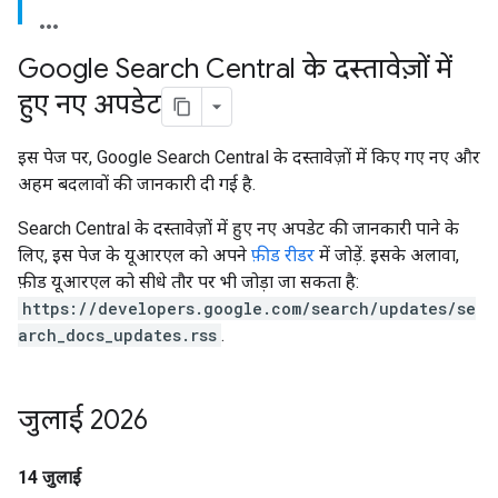
Google Search Central के दस्तावेज़ों में
हुए नए अपडेट
इस पेज पर, Google Search Central के दस्तावेज़ों में किए गए नए और
अहम बदलावों की जानकारी दी गई है.
Search Central के दस्तावेज़ों में हुए नए अपडेट की जानकारी पाने के
लिए, इस पेज के यूआरएल को अपने
फ़ीड रीडर
में जोड़ें. इसके अलावा,
फ़ीड यूआरएल को सीधे तौर पर भी जोड़ा जा सकता है:
https://developers.google.com/search/updates/se
arch_docs_updates.rss
.
जुलाई 2026
14 जुलाई