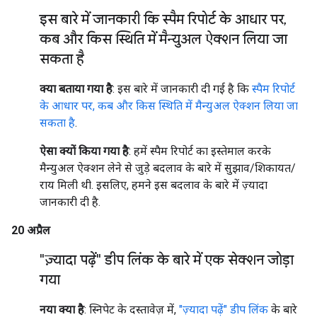
इस बारे में जानकारी कि स्पैम रिपोर्ट के आधार पर
,
कब और किस स्थिति में मैन्युअल ऐक्शन लिया जा
सकता है
क्या बताया गया है
: इस बारे में जानकारी दी गई है कि
स्पैम रिपोर्ट
के आधार पर, कब और किस स्थिति में मैन्युअल ऐक्शन लिया जा
सकता है
.
ऐसा क्यों किया गया है
: हमें स्पैम रिपोर्ट का इस्तेमाल करके
मैन्युअल ऐक्शन लेने से जुड़े बदलाव के बारे में सुझाव/शिकायत/
राय मिली थी. इसलिए, हमने इस बदलाव के बारे में ज़्यादा
जानकारी दी है.
20 अप्रैल
"ज़्यादा पढ़ें" डीप लिंक के बारे में एक सेक्शन जोड़ा
गया
नया क्या है
: स्निपेट के दस्तावेज़ में,
"ज़्यादा पढ़ें" डीप लिंक
के बारे