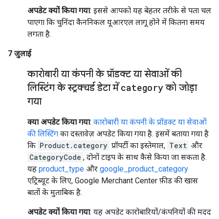
अपडेट क्यों किया गया
: इससे आपको यह बेहतर तरीके से पता चल
पाएगा कि चुनिंदा कैननिकल यूआरएल लागू होने में कितना समय
लगता है.
7 जुलाई
कारोबारी या कंपनी के प्रॉडक्ट या सेवाओं की
लिस्टिंग के स्ट्रक्चर्ड डेटा में
category
को जोड़ा
गया
क्या अपडेट किया गया
:
कारोबारी या कंपनी के प्रॉडक्ट या सेवाओं
की लिस्टिंग
का दस्तावेज़ अपडेट किया गया है. इसमें बताया गया है
कि
Product.category
प्रॉपर्टी का इस्तेमाल,
Text
और
CategoryCode
, दोनों टाइप के साथ कैसे किया जा सकता है.
यह
product_type
और
google_product_category
एट्रिब्यूट के लिए, Google Merchant Center फ़ीड की खास
बातों के मुताबिक है.
अपडेट क्यों किया गया
: यह अपडेट कारोबारियों/कंपनियों की मदद