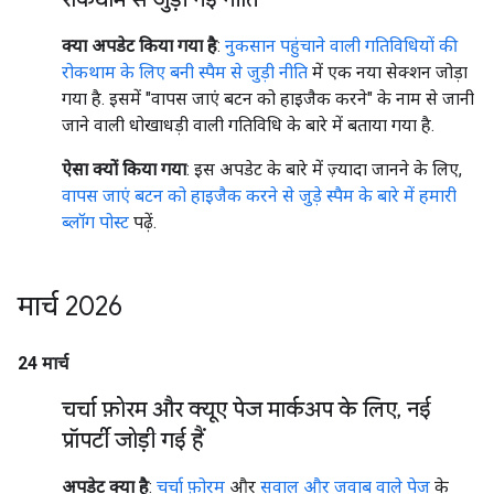
क्या अपडेट किया गया है
:
नुकसान पहुंचाने वाली गतिविधियों की
रोकथाम के लिए बनी स्पैम से जुड़ी नीति
में एक नया सेक्शन जोड़ा
गया है. इसमें "वापस जाएं बटन को हाइजैक करने" के नाम से जानी
जाने वाली धोखाधड़ी वाली गतिविधि के बारे में बताया गया है.
ऐसा क्यों किया गया
: इस अपडेट के बारे में ज़्यादा जानने के लिए,
वापस जाएं बटन को हाइजैक करने से जुड़े स्पैम के बारे में हमारी
ब्लॉग पोस्ट
पढ़ें.
मार्च 2026
24 मार्च
चर्चा फ़ोरम और क्यूए पेज मार्कअप के लिए
,
नई
प्रॉपर्टी जोड़ी गई हैं
अपडेट क्या है
:
चर्चा फ़ोरम
और
सवाल और जवाब वाले पेज
के