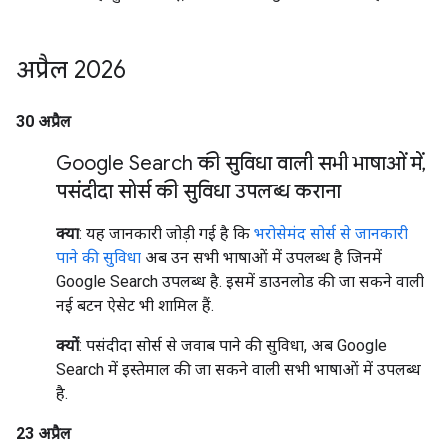
अप्रैल 2026
30 अप्रैल
Google Search की सुविधा वाली सभी भाषाओं में
,
पसंदीदा सोर्स की सुविधा उपलब्ध कराना
क्या
: यह जानकारी जोड़ी गई है कि
भरोसेमंद सोर्स से जानकारी
पाने की सुविधा
अब उन सभी भाषाओं में उपलब्ध है जिनमें
Google Search उपलब्ध है. इसमें डाउनलोड की जा सकने वाली
नई बटन ऐसेट भी शामिल हैं.
क्यों
: पसंदीदा सोर्स से जवाब पाने की सुविधा, अब Google
Search में इस्तेमाल की जा सकने वाली सभी भाषाओं में उपलब्ध
है.
23 अप्रैल