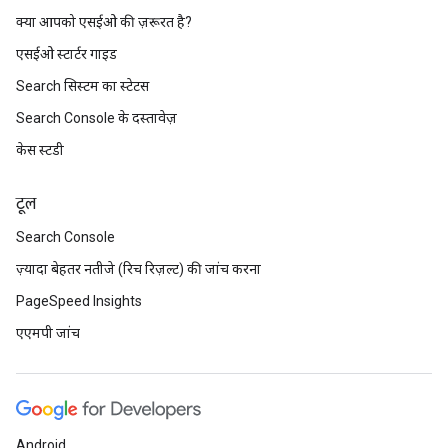
क्या आपको एसईओ की ज़रूरत है?
एसईओ स्टार्टर गाइड
Search सिस्टम का स्टेटस
Search Console के दस्तावेज़
केस स्टडी
टूल
Search Console
ज़्यादा बेहतर नतीजे (रिच रिज़ल्ट) की जांच करना
PageSpeed Insights
एएमपी जांच
Android