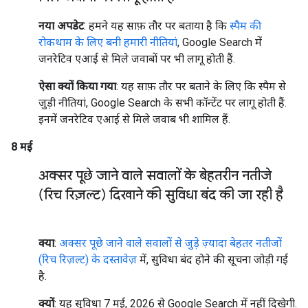
नया अपडेट
: हमने यह साफ़ तौर पर बताया है कि
स्पैम की
रोकथाम के लिए बनी हमारी नीतियां
, Google Search में
जनरेटिव एआई से मिले जवाबों पर भी लागू होती हैं.
ऐसा क्यों किया गया
: यह साफ़ तौर पर बताने के लिए कि स्पैम से
जुड़ी नीतियां, Google Search के सभी कॉन्टेंट पर लागू होती हैं.
इनमें जनरेटिव एआई से मिले जवाब भी शामिल हैं.
8 मई
अक्सर पूछे जाने वाले सवालों के बेहतरीन नतीजे
(रिच रिज़ल्ट) दिखाने की सुविधा बंद की जा रही है
क्या
:
अक्सर पूछे जाने वाले सवालों से जुड़े ज़्यादा बेहतर नतीजों
(रिच रिज़ल्ट) के दस्तावेज़
में, सुविधा बंद होने की सूचना जोड़ी गई
है.
क्यों
: यह सुविधा 7 मई, 2026 से Google Search में नहीं दिखेगी.