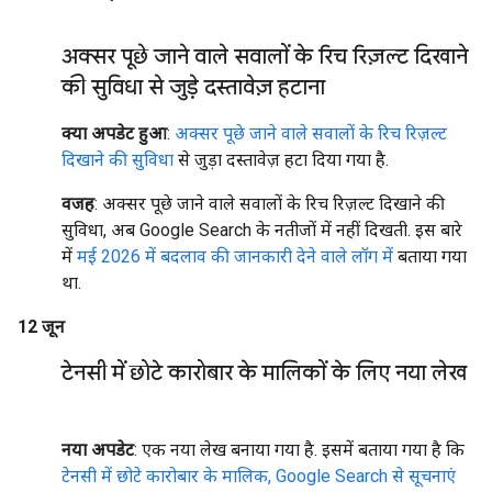
अक्सर पूछे जाने वाले सवालों के रिच रिज़ल्ट दिखाने
की सुविधा से जुड़े दस्तावेज़ हटाना
क्या अपडेट हुआ
:
अक्सर पूछे जाने वाले सवालों के रिच रिज़ल्ट
दिखाने की सुविधा
से जुड़ा दस्तावेज़ हटा दिया गया है.
वजह
: अक्सर पूछे जाने वाले सवालों के रिच रिज़ल्ट दिखाने की
सुविधा, अब Google Search के नतीजों में नहीं दिखती. इस बारे
में
मई 2026 में बदलाव की जानकारी देने वाले लॉग में
बताया गया
था.
12 जून
टेनसी में छोटे कारोबार के मालिकों के लिए नया लेख
नया अपडेट
: एक नया लेख बनाया गया है. इसमें बताया गया है कि
टेनसी में छोटे कारोबार के मालिक, Google Search से सूचनाएं