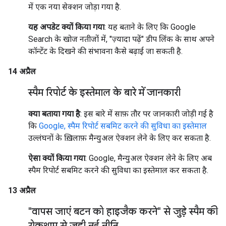
में एक नया सेक्शन जोड़ा गया है.
यह अपडेट क्यों किया गया
: यह बताने के लिए कि Google
Search के खोज नतीजों में, "ज़्यादा पढ़ें" डीप लिंक के साथ अपने
कॉन्टेंट के दिखने की संभावना कैसे बढ़ाई जा सकती है.
14 अप्रैल
स्पैम रिपोर्ट के इस्तेमाल के बारे में जानकारी
क्या बताया गया है
: इस बारे में साफ़ तौर पर जानकारी जोड़ी गई है
कि
Google, स्पैम रिपोर्ट सबमिट करने की सुविधा का इस्तेमाल
उल्लंघनों के ख़िलाफ़ मैन्युअल ऐक्शन लेने के लिए कर सकता है.
ऐसा क्यों किया गया
: Google, मैन्युअल ऐक्शन लेने के लिए अब
स्पैम रिपोर्ट सबमिट करने की सुविधा का इस्तेमाल कर सकता है.
13 अप्रैल
"वापस जाएं बटन को हाइजैक करने" से जुड़े स्पैम की
रोकथाम से जुड़ी नई नीति