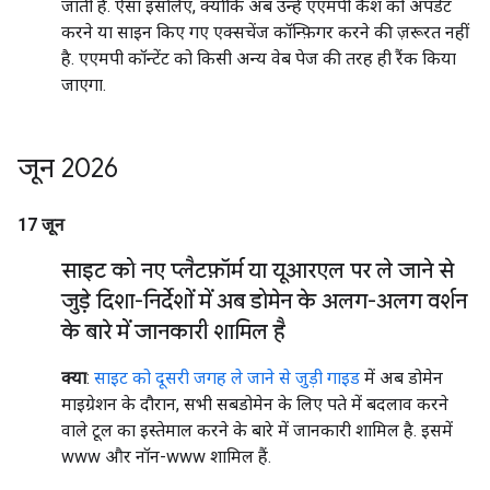
जाती हैं. ऐसा इसलिए, क्योंकि अब उन्हें एएमपी कैश को अपडेट
करने या साइन किए गए एक्सचेंज कॉन्फ़िगर करने की ज़रूरत नहीं
है. एएमपी कॉन्टेंट को किसी अन्य वेब पेज की तरह ही रैंक किया
जाएगा.
जून 2026
17 जून
साइट को नए प्लैटफ़ॉर्म या यूआरएल पर ले जाने से
जुड़े दिशा-निर्देशों में अब डोमेन के अलग-अलग वर्शन
के बारे में जानकारी शामिल है
क्या
:
साइट को दूसरी जगह ले जाने से जुड़ी गाइड
में अब डोमेन
माइग्रेशन के दौरान, सभी सबडोमेन के लिए पते में बदलाव करने
वाले टूल का इस्तेमाल करने के बारे में जानकारी शामिल है. इसमें
www और नॉन-www शामिल हैं.