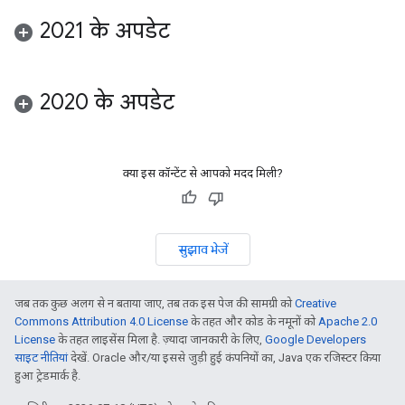
2021 के अपडेट
2020 के अपडेट
क्या इस कॉन्टेंट से आपको मदद मिली?
सुझाव भेजें
जब तक कुछ अलग से न बताया जाए, तब तक इस पेज की सामग्री को
Creative
Commons Attribution 4.0 License
के तहत और कोड के नमूनों को
Apache 2.0
License
के तहत लाइसेंस मिला है. ज़्यादा जानकारी के लिए,
Google Developers
साइट नीतियां
देखें. Oracle और/या इससे जुड़ी हुई कंपनियों का, Java एक रजिस्टर किया
हुआ ट्रेडमार्क है.