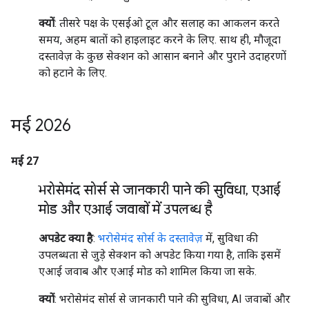
क्यों
: तीसरे पक्ष के एसईओ टूल और सलाह का आकलन करते
समय, अहम बातों को हाइलाइट करने के लिए. साथ ही, मौजूदा
दस्तावेज़ के कुछ सेक्शन को आसान बनाने और पुराने उदाहरणों
को हटाने के लिए.
मई 2026
मई 27
भरोसेमंद सोर्स से जानकारी पाने की सुविधा
,
एआई
मोड और एआई जवाबों में उपलब्ध है
अपडेट क्या है
:
भरोसेमंद सोर्स के दस्तावेज़
में, सुविधा की
उपलब्धता से जुड़े सेक्शन को अपडेट किया गया है, ताकि इसमें
एआई जवाब और एआई मोड को शामिल किया जा सके.
क्यों
: भरोसेमंद सोर्स से जानकारी पाने की सुविधा, AI जवाबों और