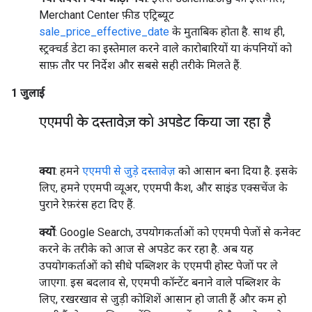
Merchant Center फ़ीड एट्रिब्यूट
sale_price_effective_date
के मुताबिक होता है. साथ ही,
स्ट्रक्चर्ड डेटा का इस्तेमाल करने वाले कारोबारियों या कंपनियों को
साफ़ तौर पर निर्देश और सबसे सही तरीके मिलते हैं.
1 जुलाई
एएमपी के दस्तावेज़ को अपडेट किया जा रहा है
क्या
: हमने
एएमपी से जुड़े दस्तावेज़
को आसान बना दिया है. इसके
लिए, हमने एएमपी व्यूअर, एएमपी कैश, और साइंड एक्सचेंज के
पुराने रेफ़रंस हटा दिए हैं.
क्यों
: Google Search, उपयोगकर्ताओं को एएमपी पेजों से कनेक्ट
करने के तरीके को आज से अपडेट कर रहा है. अब यह
उपयोगकर्ताओं को सीधे पब्लिशर के एएमपी होस्ट पेजों पर ले
जाएगा. इस बदलाव से, एएमपी कॉन्टेंट बनाने वाले पब्लिशर के
लिए, रखरखाव से जुड़ी कोशिशें आसान हो जाती हैं और कम हो