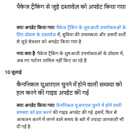
पैकेज ट्रैकिंग से जुड़े दस्तावेज़ को अपडेट किया गया
क्या अपडेट किया गया
:
पैकेज ट्रैकिंग के शुरुआती उपभोक्ताओं के
लिए प्रोग्राम के दस्तावेज़
में, सुविधा की उपलब्धता और ज़रूरी शर्तों
से जुड़े सेक्शन को अपडेट किया गया है.
नया क्या है
: पैकेज ट्रैकिंग के शुरुआती उपभोक्ताओं के प्रोग्राम में,
अब नए पार्टनर शामिल नहीं किए जा रहे हैं.
10 जुलाई
कैननिकल यूआरएल चुनने में होने वाली समस्या को
हल करने की गाइड अपडेट की गई
क्या अपडेट किया गया
:
कैननिकल यूआरएल चुनने में होने वाली
समस्या को हल करने
की गाइड अपडेट की गई. इसमें, फिर से
आकलन करने में लगने वाले समय के बारे में ज़्यादा जानकारी भी
दी गई है.