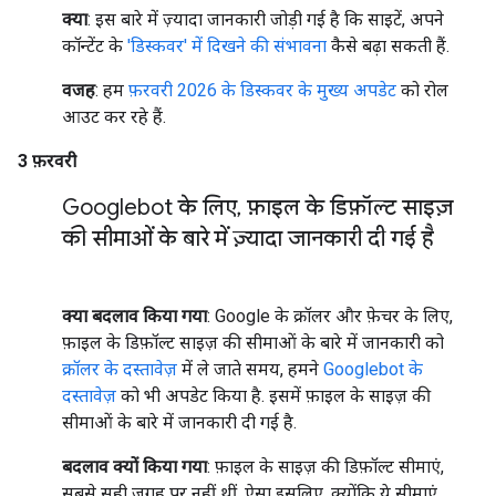
क्या
: इस बारे में ज़्यादा जानकारी जोड़ी गई है कि साइटें, अपने
कॉन्टेंट के
'डिस्कवर' में दिखने की संभावना
कैसे बढ़ा सकती हैं.
वजह
: हम
फ़रवरी 2026 के डिस्कवर के मुख्य अपडेट
को रोल
आउट कर रहे हैं.
3 फ़रवरी
Googlebot के लिए
,
फ़ाइल के डिफ़ॉल्ट साइज़
की सीमाओं के बारे में ज़्यादा जानकारी दी गई है
क्या बदलाव किया गया
: Google के क्रॉलर और फ़ेचर के लिए,
फ़ाइल के डिफ़ॉल्ट साइज़ की सीमाओं के बारे में जानकारी को
क्रॉलर के दस्तावेज़
में ले जाते समय, हमने
Googlebot के
दस्तावेज़
को भी अपडेट किया है. इसमें फ़ाइल के साइज़ की
सीमाओं के बारे में जानकारी दी गई है.
बदलाव क्यों किया गया
: फ़ाइल के साइज़ की डिफ़ॉल्ट सीमाएं,
सबसे सही जगह पर नहीं थीं. ऐसा इसलिए, क्योंकि ये सीमाएं