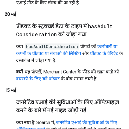
एआई मोड के लिए लॉन्च की जा रही है.
20 मई
प्रॉडक्ट के स्ट्रक्चर्ड डेटा के टाइप में
has
Adult
Consideration
को जोड़ा गया
क्या
:
hasAdultConsideration
प्रॉपर्टी को
कारोबारी या
कंपनी के प्रॉडक्ट या सेवाओं की लिस्टिंग
और
प्रॉडक्ट के वैरिएंट
के
दस्तावेज़ में जोड़ा गया है.
क्यों
: यह प्रॉपर्टी, Merchant Center के फ़ीड की खात बातों को
वयस्कों के लिए बने प्रॉडक्ट
के बीच समान लाती है.
15 मई
जनरेटिव एआई की सुविधाओं के लिए ऑप्टिमाइज़
करने के बारे में नई गाइड जोड़ी गई
क्या नया है
: Search में,
जनरेटिव एआई की सुविधाओं के लिए