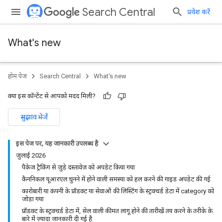
Search Central
प्रवेश करें
What's new
होम पेज
Search Central
What's new
क्या इस कॉन्टेंट से आपको मदद मिली?
सुझाव भेजें
इस पेज पर, यह जानकारी उपलब्ध है
जुलाई 2026
पैकेज ट्रैकिंग से जुड़े दस्तावेज़ को अपडेट किया गया
कैननिकल यूआरएल चुनने में होने वाली समस्या को हल करने की गाइड अपडेट की गई
कारोबारी या कंपनी के प्रॉडक्ट या सेवाओं की लिस्टिंग के स्ट्रक्चर्ड डेटा में category को
जोड़ा गया
प्रॉडक्ट के स्ट्रक्चर्ड डेटा में, सेल वाली कीमत लागू होने की तारीखें तय करने के तरीके के
बारे में ज़्यादा जानकारी दी गई है