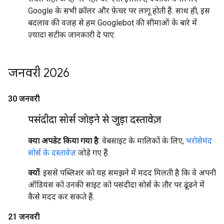
Google के सभी क्रॉलर और फ़ेचर पर लागू होती हैं. साथ ही, इस
बदलाव की वजह से हम Googlebot की सीमाओं के बारे में
ज़्यादा सटीक जानकारी दे पाए.
जनवरी 2026
30 जनवरी
पसंदीदा सोर्स जोड़ने से जुड़ा दस्तावेज़
क्या अपडेट किया गया है
: वेबसाइट के मालिकों के लिए,
भरोसेमंद
सोर्स के दस्तावेज़
जोड़े गए हैं.
क्यों
: इससे पब्लिशर को यह समझने में मदद मिलती है कि वे अपनी
ऑडियंस को उनकी साइट को पसंदीदा सोर्स के तौर पर ढूंढने में
कैसे मदद कर सकते हैं.
21 जनवरी