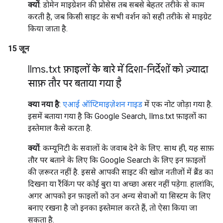
क्यों
: डोमेन माइग्रेशन की प्रोसेस तब सबसे बेहतर तरीके से काम
करती है, जब किसी साइट के सभी वर्शन को सही तरीके से माइग्रेट
किया जाता है.
15 जून
llms
.
txt फ़ाइलों के बारे में दिशा-निर्देशों को ज़्यादा
साफ़ तौर पर बताया गया है
क्या नया है
:
एआई ऑप्टिमाइज़ेशन गाइड
में एक नोट जोड़ा गया है.
इसमें बताया गया है कि Google Search, llms.txt फ़ाइलों का
इस्तेमाल कैसे करता है.
क्यों
: कम्यूनिटी के सवालों के जवाब देने के लिए. साथ ही, यह साफ़
तौर पर बताने के लिए कि Google Search के लिए इन फ़ाइलों
की ज़रूरत नहीं है. इससे आपकी साइट की खोज नतीजों में ब्रैंड का
दिखना या रैंकिंग पर कोई बुरा या अच्छा असर नहीं पड़ेगा. हालांकि,
अगर आपको इन फ़ाइलों को उन अन्य सेवाओं या सिस्टम के लिए
बनाए रखना है जो इनका इस्तेमाल करते हैं, तो ऐसा किया जा
सकता है.