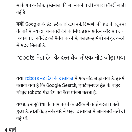
मार्कअप के लिए, इस्तेमाल की जा सकने वाली ज़्यादा प्रॉपर्टी जोड़ी
गई हैं.
क्यों
: Google के डेटा इंटेक सिस्टम को, टिप्पणी की थ्रेड के स्ट्रक्चर
के बारे में ज़्यादा जानकारी देने के लिए. इससे फ़ोरम और सवाल-
जवाब वाले कॉन्टेंट को मैनेज करने में, गलतफ़हमियों को दूर करने
में मदद मिलती है.
robots मेटा टैग के दस्तावेज़ में एक नोट जोड़ा गया
क्या
:
robots मेटा टैग के दस्तावेज़
में एक नोट जोड़ा गया है. इसमें
बताया गया है कि Google Search, एचटीएमएल हेड के बाहर
मौजूद robots मेटा टैग को कैसे प्रोसेस करता है.
वजह
: इस सुविधा के काम करने के तरीके में कोई बदलाव नहीं
हुआ है. हालांकि, इसके बारे में पहले दस्तावेज़ में जानकारी नहीं दी
गई थी.
4 मार्च