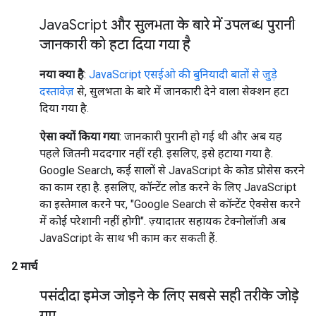
Java
Script और सुलभता के बारे में उपलब्ध पुरानी
जानकारी को हटा दिया गया है
नया क्या है
:
JavaScript एसईओ की बुनियादी बातों से जुड़े
दस्तावेज़
से, सुलभता के बारे में जानकारी देने वाला सेक्शन हटा
दिया गया है.
ऐसा क्यों किया गया
: जानकारी पुरानी हो गई थी और अब यह
पहले जितनी मददगार नहीं रही. इसलिए, इसे हटाया गया है.
Google Search, कई सालों से JavaScript के कोड प्रोसेस करने
का काम रहा है. इसलिए, कॉन्टेंट लोड करने के लिए JavaScript
का इस्तेमाल करने पर, "Google Search से कॉन्टेंट ऐक्सेस करने
में कोई परेशानी नहीं होगी". ज़्यादातर सहायक टेक्नोलॉजी अब
JavaScript के साथ भी काम कर सकती हैं.
2 मार्च
पसंदीदा इमेज जोड़ने के लिए सबसे सही तरीके जोड़े
गए