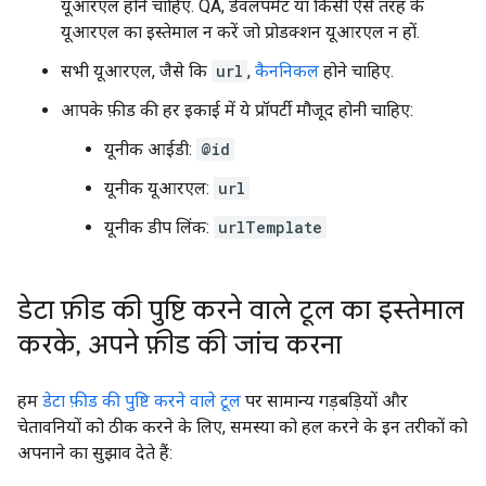
यूआरएल होने चाहिए. QA, डेवलपमेंट या किसी ऐसे तरह के
यूआरएल का इस्तेमाल न करें जो प्रोडक्शन यूआरएल न हों.
सभी यूआरएल, जैसे कि
url
,
कैननिकल
होने चाहिए.
आपके फ़ीड की हर इकाई में ये प्रॉपर्टी मौजूद होनी चाहिए:
यूनीक आईडी:
@id
यूनीक यूआरएल:
url
यूनीक डीप लिंक:
urlTemplate
डेटा फ़ीड की पुष्टि करने वाले टूल का इस्तेमाल
करके
,
अपने फ़ीड की जांच करना
हम
डेटा फ़ीड की पुष्टि करने वाले टूल
पर सामान्य गड़बड़ियों और
चेतावनियों को ठीक करने के लिए, समस्या को हल करने के इन तरीकों को
अपनाने का सुझाव देते हैं: