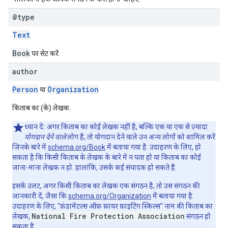
@type
Text
Book
पर सेट करें.
author
Person
Organization
या
किताब का (के) लेखक.
ध्यान दें:
अगर किताब का कोई लेखक नहीं है, बल्कि एक या एक से ज़्यादा
योगदान देने वाले
लोग हैं, तो योगदान देने वाले उन अन्य लोगों को शामिल करें
जिनके बारे में
schema.org/Book
में बताया गया है. उदाहरण के लिए, हो
सकता है कि किसी किताब के लेखक के बारे में न पता हो या किताब का कोई
जाना-माना लेखक न हो. हालांकि, उसके कई संपादक हो सकते हैं.
इसके उलट, अगर किसी किताब का लेखक एक संगठन है, तो उस संगठन की
जानकारी दें, जैसा कि
schema.org/Organization
में बताया गया है.
उदाहरण के लिए, "फ़ंडामेंटल्स ऑफ़ फ़ायर फ़ाइटिंग स्किल्स" नाम की किताब का
National Fire Protection Association
लेखक,
संगठन हो
सकता है.