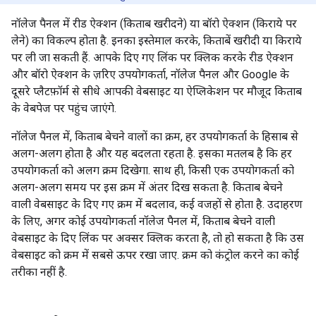
नॉलेज पैनल में रीड ऐक्शन (किताब खरीदने) या बॉरो ऐक्शन (किराये पर
लेने) का विकल्प होता है. इनका इस्तेमाल करके, किताबें खरीदी या किराये
पर ली जा सकती हैं. आपके दिए गए लिंक पर क्लिक करके रीड ऐक्शन
और बॉरो ऐक्शन के ज़रिए उपयोगकर्ता, नॉलेज पैनल और Google के
दूसरे प्लैटफ़ॉर्म से सीधे आपकी वेबसाइट या ऐप्लिकेशन पर मौजूद किताब
के वेबपेज पर पहुंच जाएंगे.
नॉलेज पैनल में, किताब बेचने वालों का क्रम, हर उपयोगकर्ता के हिसाब से
अलग-अलग होता है और यह बदलता रहता है. इसका मतलब है कि हर
उपयोगकर्ता को अलग क्रम दिखेगा. साथ ही, किसी एक उपयोगकर्ता को
अलग-अलग समय पर इस क्रम में अंतर दिख सकता है. किताब बेचने
वाली वेबसाइट के दिए गए क्रम में बदलाव, कई वजहों से होता है. उदाहरण
के लिए, अगर कोई उपयोगकर्ता नॉलेज पैनल में, किताब बेचने वाली
वेबसाइट के दिए लिंक पर अक्सर क्लिक करता है, तो हो सकता है कि उस
वेबसाइट को क्रम में सबसे ऊपर रखा जाए. क्रम को कंट्रोल करने का कोई
तरीका नहीं है.