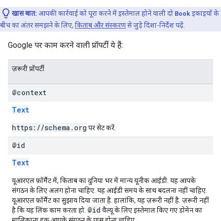
खास बात:
आपकी कार्रवाई को पूरा करने में इस्तेमाल होने वाली दो
Book
इकाइयों के
बीच का अंतर समझने के लिए,
किताब और संस्करण
से जुड़े दिशा-निर्देश पढ़ें.
Google पर काम करने वाली प्रॉपर्टी ये हैं:
ज़रूरी प्रॉपर्टी
@context
Text
https://schema.org
पर सेट करें.
@id
Text
यूआरएल फ़ॉर्मैट में, किताब का दुनिया भर में मान्य यूनीक आईडी. यह आपके
संगठन के लिए अलग होना चाहिए. यह आईडी समय के साथ बदलना नहीं चाहिए.
यूआरएल फ़ॉर्मैट का सुझाव दिया जाता है. हालांकि, यह ज़रूरी नहीं है. ज़रूरी नहीं
@id
है कि यह लिंक काम करता हो.
वैल्यू के लिए इस्तेमाल किए गए डोमेन का
मालिकाना हक आपके संगठन के पास होना चाहिए.