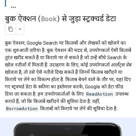
बुक ऐक्शन (
Book
) से जुड़ा स्ट्रक्चर्ड डेटा
बुक ऐक्शन, Google Search पर किताबों और लेखकों को खोजने का
एक शुरुआती ज़रिया है. बुक ऐक्शन की मदद से, उपयोगकर्ता ऐसी किताबें
तुरंत खरीद सकते हैं या किराये पर ले सकते हैं जो उन्हें सीधे Search के
खोज नतीजों में मिलती हैं. उदाहरण के लिए, कोई उपयोगकर्ता
शार्लेट्स वेब
खोजता है, तो उसे ऐसे नतीजे दिख सकते हैं जिनमें किताब खरीदने या
किराये पर लेने का विकल्प होता है. किताब बेचने वाले के तौर पर, यहां दिए
गए स्ट्रक्चर्ड डेटा के स्कीमा का इस्तेमाल करके, Google को डेटा फ़ीड
दिया जा सकता है. हम उपयोगकर्ताओं के लिए
ReadAction
उपलब्ध
कराते हैं, जो कि किताबें खरीदने की सुविधा देता है. वहीं,
BorrowAction
किताबों को किराये पर लेने की सुविधा देता है.