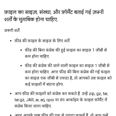
फ़ाइल का साइज़
,
संख्या
,
और फ़ॉर्मैंट बताई गई ज़रूरी
शर्तों के मुताबिक होना चाहिए
.
ज़रूरी शर्तें:
फ़ीड की फ़ाइल के साइज़ के लिए शर्तें:
फ़ीड की बिना कंप्रेस की हुई फ़ाइल का साइज़ 1 जीबी से
कम होना चाहिए.
फ़ीड की कंप्रेस की जाने वाली फ़ाइल का साइज़ 1 जीबी से
कम होना चाहिए. अगर फ़ीड की बिना कंप्रेस की गई फ़ाइल
का साइज़ एक जीबी से ज़्यादा है, तो आपको उस फ़ाइल को
कई फ़ाइलों में बांटना होगा.
आप फ़ीड की फ़ाइलों को कंप्रेस कर सकते हैं. उन्हें zip, gz, tar,
tar.gz, JAR, ar, arj, cpio या डंप आर्काइव के फ़ाइल फ़ॉर्मैट में
कंप्रेस किया जाना चाहिए.
अगर आपके पास फ़ीड की एक से ज़्यादा फ़ाइलें हैं, तो आप उन्हें