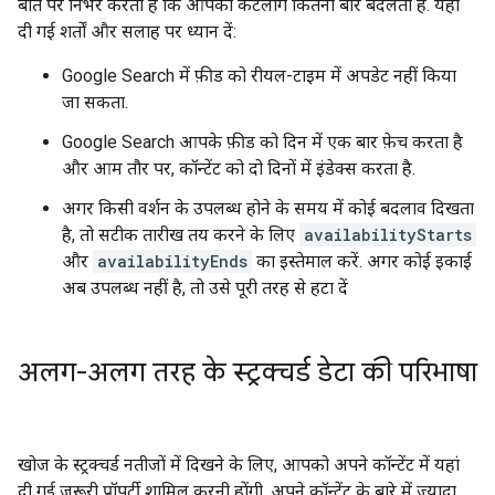
बात पर निर्भर करता है कि आपका कैटलॉग कितनी बार बदलता है. यहां
दी गई शर्तों और सलाह पर ध्यान दें:
Google Search में फ़ीड को रीयल-टाइम में अपडेट नहीं किया
जा सकता.
Google Search आपके फ़ीड को दिन में एक बार फ़ेच करता है
और आम तौर पर, कॉन्टेंट को दो दिनों में इंडेक्स करता है.
अगर किसी वर्शन के उपलब्ध होने के समय में कोई बदलाव दिखता
है, तो सटीक तारीख तय करने के लिए
availabilityStarts
और
availabilityEnds
का इस्तेमाल करें. अगर कोई इकाई
अब उपलब्ध नहीं है, तो उसे पूरी तरह से हटा दें
अलग-अलग तरह के स्ट्रक्चर्ड डेटा की परिभाषा
खोज के स्ट्रक्चर्ड नतीजों में दिखने के लिए, आपको अपने कॉन्टेंट में यहां
दी गई ज़रूरी प्रॉपर्टी शामिल करनी होंगी. अपने कॉन्टेंट के बारे में ज़्यादा