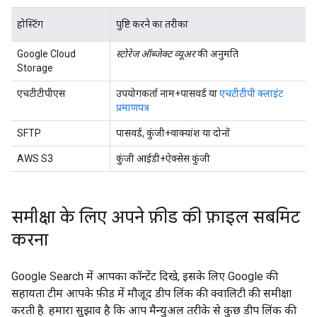
होस्टिंग
पुष्टि करने का तरीका
Google Cloud
स्टोरेज ऑब्जेक्ट व्यूअर
की अनुमति
Storage
एचटीटीपीएस
उपयोगकर्ता नाम+पासवर्ड या
एचटीटीपी क्लाइंट
प्रमाणपत्र
SFTP
पासवर्ड, कुंजी+वाक्यांश या दोनों
AWS S3
कुंजी आईडी+ऐक्सेस कुंजी
समीक्षा के लिए अपने फ़ीड की फ़ाइल सबमिट
करना
Google Search में आपका कॉन्टेंट दिखे, इसके लिए Google की
सहायता टीम आपके फ़ीड में मौजूद डीप लिंक की क्वालिटी की समीक्षा
करती है. हमारा सुझाव है कि आप मैन्युअल तरीके से कुछ डीप लिंक की