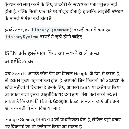
ऐक्शन को लागू करने के लिए, लाइब्रेरी के
सदस्य
का पता वर्चुअल नहीं
होता है, बल्कि किसी एक पते पर मौजूद होता है. हालांकि, लाइब्रेरी
सिस्टम
के मामले में ऐसा नहीं होता है.
इसके उलट, हर
Library (member)
इकाई, कम से कम एक
LibrarySystem
इकाई से जुड़ी होनी चाहिए.
ISBN और इस्तेमाल किए जा सकने वाले अन्य
आइडेंटिफ़ायर
जब Search, आपके फ़ीड डेटा का मिलान Google के डेटा से करता है,
तो ISBN मुख्य पहचानकर्ता होता है. आपको जिन किताबों को Search के
खोज नतीजों में दिखाना है उनके लिए, आपको ISBN या इस्तेमाल किया
जा सकने वाला दूसरा आइडेंटिफ़ायर देना होगा. ऐसा नहीं करने पर, हो
सकता है कि आपकी किताबें, Google के डेटा से मेल न खाएं और उन्हें
खोज के नतीजों में न दिखाया जाए.
Google Search, ISBN-13 को प्राथमिकता देता है, लेकिन यहां बताए
गए विकल्पों का भी इस्तेमाल किया जा सकता है: