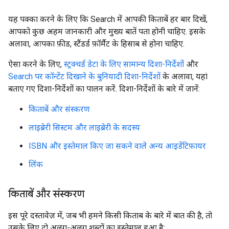
यह पक्का करने के लिए कि Search में आपकी किताबें हर बार दिखें,
आपको कुछ अहम जानकारी और मुख्य बातें पता होनी चाहिए. इसके
अलावा, आपका फ़ीड, स्टैंडर्ड फ़ॉर्मैट के हिसाब से होना चाहिए.
ऐसा करने के लिए,
स्ट्रक्चर्ड डेटा के लिए सामान्य दिशा-निर्देशों
और
Search पर कॉन्टेंट दिखाने के बुनियादी दिशा-निर्देशों
के अलावा, यहां
बताए गए दिशा-निर्देशों का पालन करें. दिशा-निर्देशों के बारे में जानें:
किताबें और संस्करण
लाइब्रेरी सिस्टम और लाइब्रेरी के सदस्य
ISBN और इस्तेमाल किए जा सकने वाले अन्य आइडेंटिफ़ायर
लिंक
किताबें और संस्करण
इस पूरे दस्तावेज़ में, जब भी हमने किसी किताब के बारे में बात की है, तो
उसके लिए दो अलग-अलग शब्दों का इस्तेमाल हुआ है: