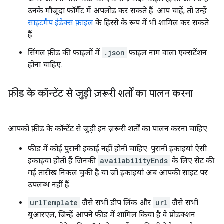
उनके मौजूदा फ़ॉर्मैट में अपलोड कर सकते हैं. आप चाहें, तो उन्हें
साइटमैप इंडेक्स फ़ाइल
के हिस्से के रूप में भी शामिल कर सकते
हैं.
सिंगल फ़ीड की फ़ाइलों में
.json
फ़ाइल नाम वाला एक्सटेंशन
होना चाहिए.
फ़ीड के कॉन्टेंट से जुड़ी ज़रूरी शर्तों का पालन करना
आपको फ़ीड के कॉन्टेंट से जुड़ी इन ज़रूरी शर्तों का पालन करना चाहिए:
फ़ीड में कोई पुरानी इकाई नहीं होनी चाहिए. पुरानी इकाइयां ऐसी
इकाइयां होती हैं जिनकी
availabilityEnds
के लिए सेट की
गई तारीख निकल चुकी है या जो इकाइयां अब आपकी साइट पर
उपलब्ध नहीं हैं.
urlTemplate
जैसे सभी डीप लिंक और
url
जैसे सभी
यूआरएल, जिन्हें आपने फ़ीड में शामिल किया है वे प्रोडक्शन