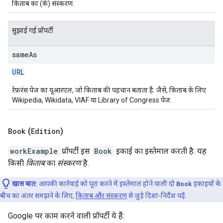
किताब का (के) संस्करण.
सुझाई गई प्रॉपर्टी
same
As
URL
रेफ़रंस पेज का यूआरएल, जो किताब की पहचान बताता है. जैसे, किताब के लिए
Wikipedia, Wikidata, VIAF या Library of Congress पेज.
Book
(
Edition
)
workExample
प्रॉपर्टी इस
Book
इकाई का इस्तेमाल करती है. यह
किसी
किताब
का
संस्करण
है.
खास बात:
आपकी कार्रवाई को पूरा करने में इस्तेमाल होने वाली दो
Book
इकाइयों के
बीच का अंतर समझने के लिए,
किताब और संस्करण
से जुड़े दिशा-निर्देश पढ़ें.
Google पर काम करने वाली प्रॉपर्टी ये हैं: