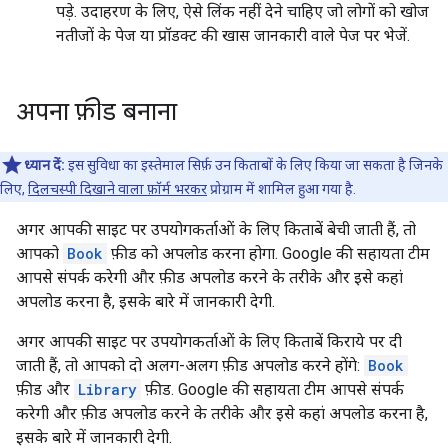
पड़े. उदाहरण के लिए, ऐसे लिंक नहीं देने चाहिए जो लोगों को खोज
नतीजों के पेज या प्रॉडक्ट की खास जानकारी वाले पेज पर भेजें.
अपना फ़ीड बनाना
ध्यान दें:
इस सुविधा का इस्तेमाल सिर्फ़ उन किताबों के लिए किया जा सकता है जिनके
लिए,
दिलचस्पी दिखाने वाला फ़ॉर्म भरकर
प्रोग्राम में शामिल हुआ गया है.
अगर आपकी साइट पर उपयोगकर्ताओं के लिए किताबें बेची जाती हैं, तो
आपको
Book
फ़ीड को अपलोड करना होगा. Google की सहायता टीम
आपसे संपर्क करेगी और फ़ीड अपलोड करने के तरीके और इसे कहां
अपलोड करना है, इसके बारे में जानकारी देगी.
अगर आपकी साइट पर उपयोगकर्ताओं के लिए किताबें किराये पर दी
जाती हैं, तो आपको दो अलग-अलग फ़ीड अपलोड करने होंगे:
Book
फ़ीड और
Library
फ़ीड. Google की सहायता टीम आपसे संपर्क
करेगी और फ़ीड अपलोड करने के तरीके और इसे कहां अपलोड करना है,
इसके बारे में जानकारी देगी.