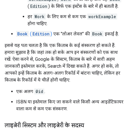
(
Edition
) के सिर्फ़ एक इंस्टेंस के बारे में ही बताती है.
हर
Work
के लिए कम से कम एक
workExample
होना चाहिए.
Book
(
Edition
)
एक "लोअर लेवल" की
Book
इकाई है.
इससे यह पता चलता है कि एक किताब के कई संस्करण हो सकते हैं.
हमारा सुझाव है कि जहां तक हो सके आप इन संस्करणों को एक साथ
रखें. ऐसा करने से, Google के सिस्टम, किताब के बारे में सारी अहम
जानकारी इस्तेमाल करके, Search में दिखा सकते हैं. अगर हो सके, तो
आपको इन्हें किताब के अलग-अलग रिकॉर्ड में बांटना चाहिए, लेकिन हर
किताब के रिकॉर्ड में ये चीज़ें होनी चाहिए:
एक अलग
@id
.
ISBN या इस्तेमाल किए जा सकने वाले किसी अन्य आइडेंटिफ़ायर
वाला कम से कम एक संस्करण.
लाइब्रेरी सिस्टम और लाइब्रेरी के सदस्य