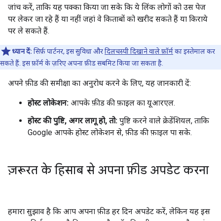
जांच करें, ताकि यह पक्का किया जा सके कि ये लिंक लोगों को उस पेज
पर लेकर जा रहे हैं या नहीं जहां वे किताबों को खरीद सकते हैं या किराये
पर ले सकते हैं.
ध्यान दें:
सिर्फ़ पार्टनर, इस सुविधा और
दिलचस्पी दिखाने वाले फ़ॉर्म
का इस्तेमाल कर
सकते हैं. इस फ़ॉर्म के ज़रिए अपना फ़ीड सबमिट किया जा सकता है.
अपने फ़ीड की समीक्षा का अनुरोध करने के लिए, यह जानकारी दें:
होस्ट लोकेशन:
आपके फ़ीड की फ़ाइल का यूआरएल.
होस्ट की पुष्टि, अगर लागू हो, तो:
पुष्टि करने वाले क्रेडेंशियल, ताकि
Google आपके होस्ट लोकेशन से, फ़ीड की फ़ाइल पा सके.
ज़रूरत के हिसाब से अपना फ़ीड अपडेट करना
हमारा सुझाव है कि आप अपना फ़ीड हर दिन अपडेट करें, लेकिन यह इस