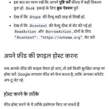
इस बात का ध्यान रखें कि आपने
पुष्टि करें
फ़ील्ड में सही विकल्प
चुना हो.
Book
इकाई के लिए
बुक ऐक्शन
चुनें.
देख लें कि
@type
की वैल्यू सही तरह से लिखी हो.
देख लें कि
@context
की वैल्यू ठीक से सेट की गई हो.
ReadAction
और
BorrowAction
, दोनों के लिए
"@context": "https://schema.org"
सेट करें.
अपने फ़ीड की फ़ाइल होस्ट करना
जब आपके फ़ीड की फ़ाइल तैयार हो जाए, तो उसे किसी सुरक्षित जगह पर
होस्ट करें. Google लगातार फ़ीड को फे़च करता है, ताकि आपका कॉन्टेंट
अप-टू-डेट रहे.
होस्ट करने के तरीके
फ़ीड होस्ट करने के ये तरीके इस्तेमाल किए जा सकते हैं: