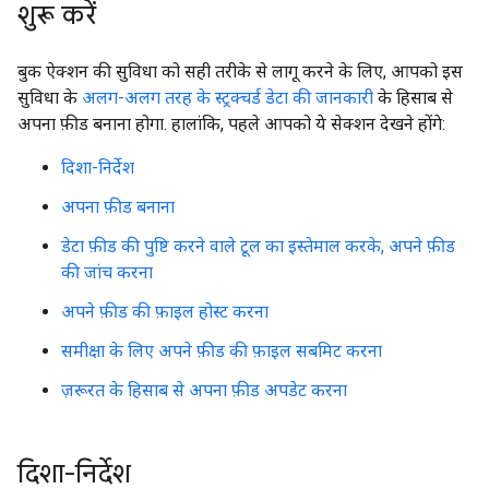
शुरू करें
बुक ऐक्शन की सुविधा को सही तरीके से लागू करने के लिए, आपको इस
सुविधा के
अलग-अलग तरह के स्ट्रक्चर्ड डेटा की जानकारी
के हिसाब से
अपना फ़ीड बनाना होगा. हालांकि, पहले आपको ये सेक्शन देखने होंगे:
दिशा-निर्देश
अपना फ़ीड बनाना
डेटा फ़ीड की पुष्टि करने वाले टूल का इस्तेमाल करके, अपने फ़ीड
की जांच करना
अपने फ़ीड की फ़ाइल होस्ट करना
समीक्षा के लिए अपने फ़ीड की फ़ाइल सबमिट करना
ज़रूरत के हिसाब से अपना फ़ीड अपडेट करना
दिशा-निर्देश