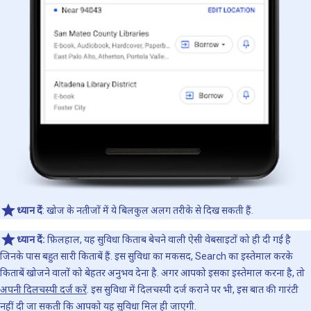
ध्यान दें
: खोज के नतीजों में ये बिलकुल अलग तरीके से दिख सकती हैं.
ध्यान दें:
फ़िलहाल, यह सुविधा किताब बेचने वाली ऐसी वेबसाइटों को ही दी गई है
जिनके पास बहुत सारी किताबें हैं. इस सुविधा का मकसद, Search का इस्तेमाल करके
किताबें खोजने वालों को बेहतर अनुभव देना है. अगर आपको इसका इस्तेमाल करना है, तो
अपनी दिलचस्पी दर्ज करें
. इस सुविधा में दिलचस्पी दर्ज कराने पर भी, इस बात की गारंटी
नहीं दी जा सकती कि आपको यह सुविधा मिल ही जाएगी.