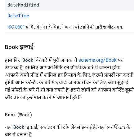
date
Modified
DateTime
ISO 8601
फ़ॉर्मैट में फ़ीड के पिछली बार अपडेट होने की तारीख और समय.
Book
इकाई
हालांकि,
Book
के बारे में पूरी जानकारी
schema.org/Book
पर
उपलब्ध है, इसलिए आपको सिर्फ़ इन प्रॉपर्टी के बारे में जानना होगा.
आपको अपने फ़ीड में शामिल हर किताब के लिए, ज़रूरी प्रॉपर्टी तय करनी
होंगी. अपने कॉन्टेंट के बारे में ज़्यादा जानकारी देने के लिए, आप सुझाई
गई प्रॉपर्टी के बारे में भी बता सकते हैं. इससे लोगों को आपका कॉन्टेंट ढूंढने
और उसका इस्तेमाल करने में आसानी होगी.
Book
(
Work
)
यह
Book
इकाई, एक तरह की टॉप लेवल इकाई है. यह एक
किताब
के
बारे में बताता है.