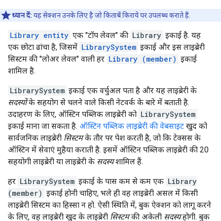
ध्यान दें:
यह सेक्शन उनके लिए है जो किताबें किराये पर उपलब्ध कराते हैं.
Library entity
एक "टॉप लेवल" की
Library
इकाई है. यह
एक छोटा ढांचा है, जिसमें
LibrarySystem
इकाई और इस लाइब्रेरी
सिस्टम की "लोअर लेवल" वाली हर
Library (member)
इकाई
शामिल है.
LibrarySystem
इकाई एक वर्चुअल पता है और यह लाइब्रेरी के
सदस्यों
के सहयोग से चलने वाले किसी नेटवर्क के बारे में बताती है.
उदाहरण के लिए, ऑस्टिन पब्लिक लाइब्रेरी को
LibrarySystem
इकाई माना जा सकता है.
ऑस्टिन पब्लिक लाइब्रेरी की वेबसाइट
खुद को
सार्वजनिक लाइब्रेरी
सिस्टम
के तौर पर पेश करती है, जो कि टेक्सस के
ऑस्टिन में सेवाएं मुहैया कराती है. इसमें ऑस्टिन पब्लिक लाइब्रेरी की 20
सहयोगी लाइब्रेरी या लाइब्रेरी के
सदस्य
शामिल हैं.
हर
LibrarySystem
इकाई के पास कम से कम एक
Library
(member)
इकाई होनी चाहिए, भले ही वह लाइब्रेरी असल में किसी
लाइब्रेरी सिस्टम का हिस्सा न हो. ऐसी स्थिति में, बुक ऐक्शन को लागू करने
के लिए, वह लाइब्रेरी खुद के लाइब्रेरी
सिस्टम
की अकेली
सदस्य
होगी. बुक