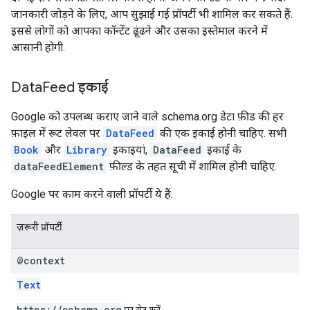
जानकारी जोड़ने के लिए, आप सुझाई गई प्रॉपर्टी भी शामिल कर सकते हैं.
इससे लोगों को आपका कॉन्टेंट ढूंढने और उसका इस्तेमाल करने में
आसानी होगी.
Data
Feed इकाई
Google को उपलब्ध कराए जाने वाले schema.org डेटा फ़ीड की हर
फ़ाइल में रूट लेवल पर
DataFeed
की एक इकाई होनी चाहिए. सभी
Book
और
Library
इकाइयां,
DataFeed
इकाई के
dataFeedElement
फ़ील्ड के तहत सूची में शामिल होनी चाहिए.
Google पर काम करने वाली प्रॉपर्टी ये हैं:
ज़रूरी प्रॉपर्टी
@context
Text
https://schema.org
पर सेट करें.