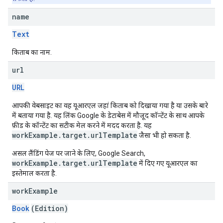
name
Text
किताब का नाम.
url
URL
आपकी वेबसाइट का वह यूआरएल जहां किताब को दिखाया गया है या उसके बारे
में बताया गया है. यह लिंक Google के डेटाबेस में मौजूद कॉन्टेंट के साथ आपके
फ़ीड के कॉन्टेंट का सटीक मेल करने में मदद करता है. यह
workExample.target.urlTemplate
जैसा भी हो सकता है.
असल लैंडिंग पेज पर जाने के लिए, Google Search,
workExample.target.urlTemplate
में दिए गए यूआरएल का
इस्तेमाल करता है.
work
Example
Book
(Edition)