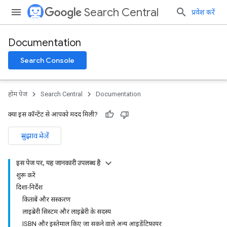
Search Central
प्रवेश करें
Documentation
Search Console
होम पेज
Search Central
Documentation
क्या इस कॉन्टेंट से आपको मदद मिली?
सुझाव भेजें
इस पेज पर, यह जानकारी उपलब्ध है
शुरू करें
दिशा-निर्देश
किताबें और संस्करण
लाइब्रेरी सिस्टम और लाइब्रेरी के सदस्य
ISBN और इस्तेमाल किए जा सकने वाले अन्य आइडेंटिफ़ायर