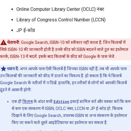
Online Computer Library Center (OCLC) नंबर
Library of Congress Control Number (LCCN)
JP ई-कोड
चेतावनी:
Google Search, ISBN-10 को स्वीकार नहीं करता है. जिन किताबों में
सिर्फ़ ISBN-10 की जानकारी होती है उनके फ़ीड को ISBN बदलने वाले टूल का इस्तेमाल
करके, ISBN-13 में बदलें. इसके बाद किताबों के फ़ीड को Google के पास भेजें.
ध्यान दें:
अगर आपके पास ऐसी किताबें हैं जिनका ISBN नहीं हैं, तब भी आपके पास
उन किताबों की जानकारी को फ़ीड में डालने का विकल्प है. हो सकता है कि ये किताबें
Google Search के नतीजों में न दिखें. हालांकि, इन तरीकों से लोगों को आपकी किताबें
ढूंढने में आसानी होगी:
एक ही
किताब
के अंदर सभी
Edition
इकाई शामिल करें और पक्का करें कि कम
से कम एक संस्करण में ISBN, OCLC नंबर, LCCN या JP ई-कोड हो. किताब
दिखाने के लिए Google Search, उपलब्ध ISBN या अन्य संस्करण के इस्तेमाल
किए जा सकने वाले दूसरे आइडेंटिफ़ायर का इस्तेमाल कर सकता है.