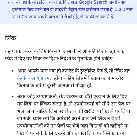
तीसरे पक्ष के आइडेंटिफ़ायर जोड़ें. फ़िलहाल, Google Search, सबसे ज़्यादा
इस्तेमाल किए जाने वाले दो लाइब्रेरी कंट्रोल नंबर इस्तेमाल करता है: OCLC नंबर
या LCCN. अगर आपके पास इनमें से कोई है, तो उसकी जानकारी दें.
लिंक
यह पक्का करने के लिए कि लोग आसानी से आपकी किताबें ढूंढ पाएं,
फ़ीड में दिए गए लिंक इन दिशा-निर्देशों के मुताबिक होने चाहिए:
अगर आपके पास एक ही कॉन्टेंट के डुप्लीकेट पेज हैं, तो लिंक वह
कैननिकल यूआरएल
होना चाहिए जिसमें किताब का नाम और
किताब के बारे में दूसरी जानकारी मौजूद हो.
अगर कोई उपयोगकर्ता, रीड ऐक्शन या बॉरो ऐक्शन के लिए दिए
गए लिंक पर क्लिक करता है, तो उपयोगकर्ता को सीधे उस पेज पर
भेजा जाना चाहिए जिस पर किताब को खरीदा या किराये पर लिया
जा सके. ध्यान रखें कि कार्रवाई करने वाले ऐसे लिंक न दें जो
उपयोगकर्ताओं को उन पेजों पर भेजें जहां किताबों को खरीदने या
किराये पर लेने के लिए, उन्हें और ज़्यादा लिंक पर क्लिक करना