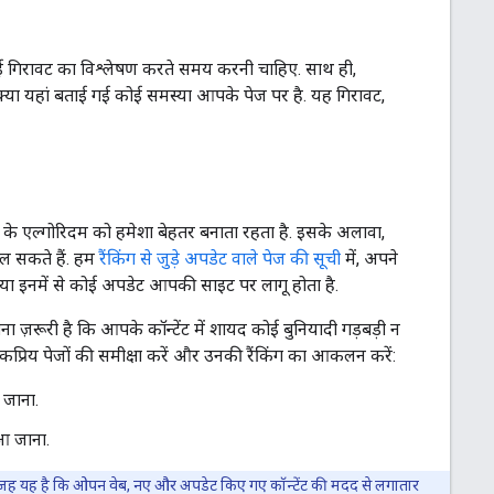
ं आई गिरावट का विश्लेषण करते समय करनी चाहिए. साथ ही,
क्या यहां बताई गई कोई समस्या आपके पेज पर है. यह गिरावट,
के एल्गोरिदम को हमेशा बेहतर बनाता रहता है. इसके अलावा,
दल सकते हैं. हम
रैंकिंग से जुड़े अपडेट वाले पेज की सूची
में, अपने
 क्या इनमें से कोई अपडेट आपकी साइट पर लागू होता है.
ज़रूरी है कि आपके कॉन्टेंट में शायद कोई बुनियादी गड़बड़ी न
रिय पेजों की समीक्षा करें और उनकी रैंकिंग का आकलन करें:
 जाना.
 आ जाना.
सकी वजह यह है कि ओपन वेब, नए और अपडेट किए गए कॉन्टेंट की मदद से लगातार