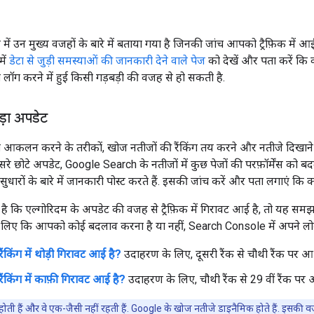
 में उन मुख्य वजहों के बारे में बताया गया है जिनकी जांच आपको ट्रैफ़िक मे
ें
डेटा से जुड़ी समस्याओं की जानकारी देने वाले पेज
को देखें और पता करें कि 
डेटा लॉग करने में हुई किसी गड़बड़ी की वजह से हो सकती है.
ड़ा अपडेट
का आकलन करने के तरीकों, खोज नतीजों की रैंकिंग तय करने और नतीजे दिखाने 
रे छोटे अपडेट, Google Search के नतीजों में कुछ पेजों की परफ़ॉर्मेंस को ब
सुधारों के बारे में जानकारी पोस्ट करते हैं. इसकी जांच करें और पता लगाएं कि
ि एल्गोरिदम के अपडेट की वजह से ट्रैफ़िक में गिरावट आई है, तो यह समझना 
 लिए कि आपको कोई बदलाव करना है या नहीं, Search Console में अपने लोकप्
ैंकिंग में थोड़ी गिरावट आई है?
उदाहरण के लिए, दूसरी रैंक से चौथी रैंक पर आ
रैंकिंग में काफ़ी गिरावट आई है?
उदाहरण के लिए, चौथी रैंक से 29 वीं रैंक पर
हीं होती हैं और वे एक-जैसी नहीं रहती हैं. Google के खोज नतीजे डाइनैमिक होते हैं. इ