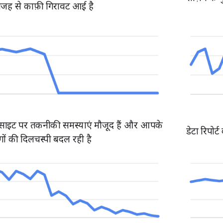
वजह से काफ़ी गिरावट आई है
साइट पर तकनीकी समस्याएं मौजूद हैं और आपके
डेटा रिपोर्ट
लोगों की दिलचस्पी बदल रही है