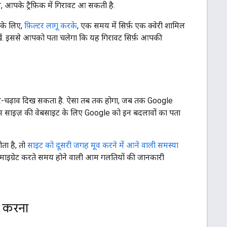
 आपके ट्रैफ़िक में गिरावट आ सकती है.
सके लिए,
फ़िल्टर लागू करके
, एक समय में सिर्फ़ एक क्वेरी शामिल
ें. इससे आपको पता चलेगा कि यह गिरावट सिर्फ़ आपकी
उतार-चढ़ाव दिख सकता है. ऐसा तब तक होगा, जब तक Google
यम साइज़ की वेबसाइट के लिए Google को इन बदलावों का पता
ता है, तो
साइट को दूसरी जगह मूव करने में आने वाली समस्या
माइग्रेट करते समय होने वाली आम गलतियों की जानकारी
ण करना