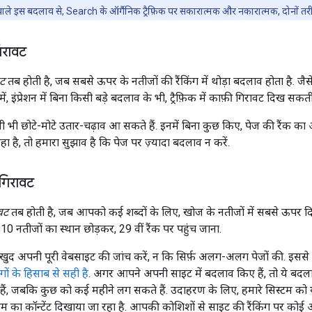
ाले इस बदलाव से, Search के ऑर्गैनिक ट्रैफ़िक पर सकारात्मक और नकारात्मक, दोनों तरी
गिरावट
वट
तब होती है, जब सबसे ऊपर के नतीजों की रैंकिंग में थोड़ा बदलाव होता है. जैस
 इंप्रेशन में बिना किसी बड़े बदलाव के भी, ट्रैफ़िक में काफ़ी गिरावट दिख सकती
कभी भी छोटे-मोटे उतार-चढ़ाव आ सकते हैं. इनमें बिना कुछ किए, पेज की रैं
हा है, तो हमारा सुझाव है कि पेज पर ज़्यादा बदलाव न करें.
ी गिरावट
ावट
तब होती है, जब आपको कई शब्दों के लिए, खोज के नतीजों में सबसे ऊपर दिखने
0 नतीजों का स्थान छोड़कर, 29 वीं रैंक पर पहुंच जाना.
प खुद अपनी पूरी वेबसाइट की जांच करें, न कि सिर्फ़ अलग-अलग पेजों की. 
ों के हिसाब से सही है
. अगर आपने अपनी साइट में बदलाव किए हैं, तो ये बदला
ैं, जबकि कुछ को कई महीने लग सकते हैं. उदाहरण के लिए, हमारे सिस्टम को 
म का कॉन्टेंट दिखाया जा रहा है. आपकी कोशिशों से साइट की रैंकिंग पर कोई 