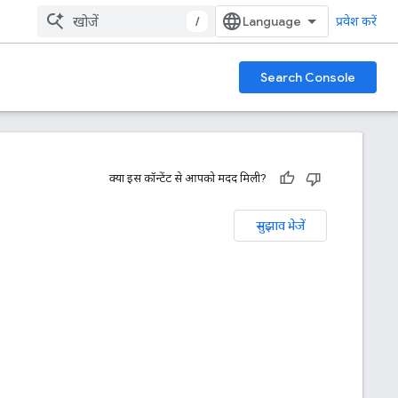
/
प्रवेश करें
Search Console
क्या इस कॉन्टेंट से आपको मदद मिली?
सुझाव भेजें