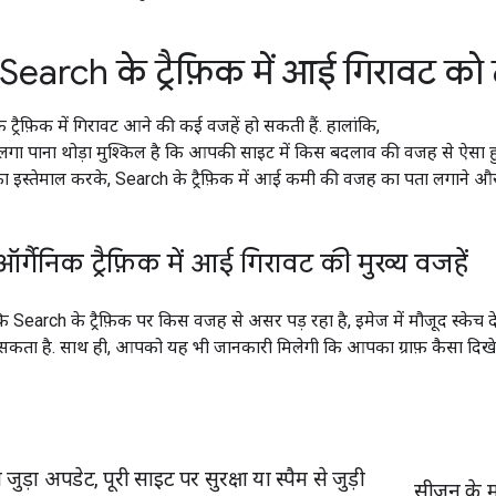
earch के ट्रैफ़िक में आई गिरावट क
ट्रैफ़िक में गिरावट आने की कई वजहें हो सकती हैं. हालांकि,
गा पाना थोड़ा मुश्किल है कि आपकी साइट में किस बदलाव की वजह से ऐसा 
ा इस्तेमाल करके, Search के ट्रैफ़िक में आई कमी की वजह का पता लगाने और
र्गैनिक ट्रैफ़िक में आई गिरावट की मुख्य वजहें
 Search के ट्रैफ़िक पर किस वजह से असर पड़ रहा है, इमेज में मौजूद स्केच द
 सकता है. साथ ही, आपको यह भी जानकारी मिलेगी कि आपका ग्राफ़ कैसा दिखे
जुड़ा अपडेट, पूरी साइट पर सुरक्षा या स्पैम से जुड़ी
सीज़न के 