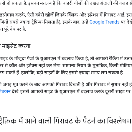
 से हो सकता है. इसका मतलब है कि बाहरी चीज़ों की दखलअंदाज़ी की वजह से,
इस्तेमाल करके, ऐसी क्वेरी खोजें जिनके क्लिक और इंप्रेशन में गिरावट आई. इ
ं जिन्हें सबसे ज़्यादा ट्रैफ़िक मिलता है); इसके बाद, उन्हें
Google Trends
पर देख
 पूरे वेब पर है.
 माइग्रेट करना
ट के मौजूदा पेजों के यूआरएल में बदलाव किया है, तो आपको रैंकिंग में 
से क्रॉल और इंडेक्स नहीं कर लेगा. सामान्य नियम के मुताबिक, किसी मीडि
े लग सकते हैं. हालांकि, बड़ी साइटों के लिए इससे ज़्यादा समय लग सकता है.
 जगह मूव करने के बाद आपको गिरावट दिखती है और गिरावट में सुधार नहीं हो
सेक्शन
देखें. इससे आपको साइट के यूआरएल में बदलाव करके दूसरी साइट पर 
रैफ़िक में आने वाली गिरावट के पैटर्न का विश्लेष