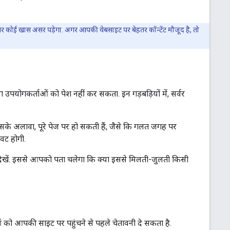
ने पर कोई खास असर पड़ेगा. अगर आपकी वेबसाइट पर बेहतर कॉन्टेंट मौजूद है, तो
 उपयोगकर्ताओं को पेश नहीं कर सकता. इन गड़बड़ियों में, सर्वर
ा. इसके अलावा, पूरे पेज पर हो सकती हैं, जैसे कि गलत जगह पर
ावट होगी.
ेखें. इससे आपको पता चलेगा कि क्या इससे मिलती-जुलती किसी
ं को आपकी साइट पर पहुंचने से पहले चेतावनी दे सकता है.