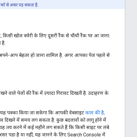
कों से असर पड़ सकता है.
े, किसी खोज क्वेरी के लिए दूसरी रैंक से चौथी रैंक पर आ जाना.
 है.
क का अपने-आप बेहतर हो जाना शामिल है. अगर आपका पेज पहले से
 वाले पेजों की रैंक में ज़्यादा गिरावट दिखती है. उदाहरण के
इससे यह पक्का किया जा सकेगा कि आपकी वेबसाइट
काम की है,
व दिखने में समय लग सकता है: कुछ बदलावों को लागू होने में
यह तय करने में कई महीने लग सकते हैं कि किसी साइट पर लंबे
असर पड़ा है या नहीं, यह जानने के लिए Search Console में