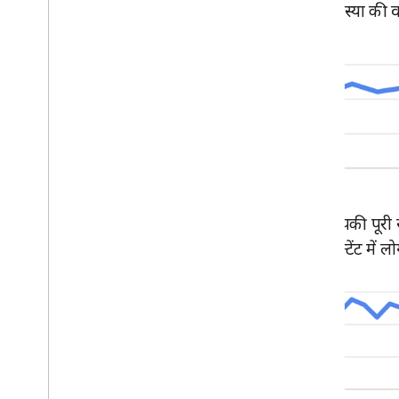
समस्या की 
आपकी पूरी 
कॉन्टेंट में 