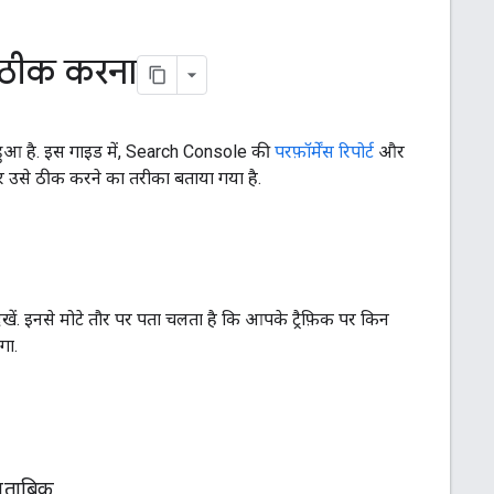
ो ठीक करना
हुआ है. इस गाइड में, Search Console की
परफ़ॉर्मेंस रिपोर्ट
और
 उसे ठीक करने का तरीका बताया गया है.
ेखें. इनसे मोटे तौर पर पता चलता है कि आपके ट्रैफ़िक पर किन
गा.
मुताबिक