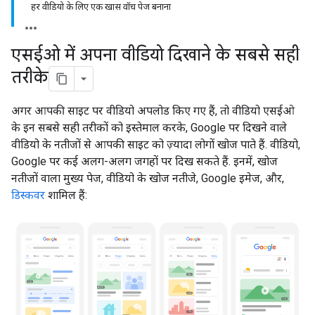
हर वीडियो के लिए एक खास वॉच पेज बनाना
एसईओ में अपना वीडियो दिखाने के सबसे सही
तरीके
अगर आपकी साइट पर वीडियो अपलोड किए गए हैं, तो वीडियो एसईओ
के इन सबसे सही तरीकों को इस्तेमाल करके, Google पर दिखने वाले
वीडियो के नतीजों से आपकी साइट को ज़्यादा लोगों खोज पाते हैं. वीडियो,
Google पर कई अलग-अलग जगहों पर दिख सकते हैं. इनमें, खोज
नतीजों वाला मुख्य पेज, वीडियो के खोज नतीजे, Google इमेज, और,
डिस्कवर
शामिल हैं: