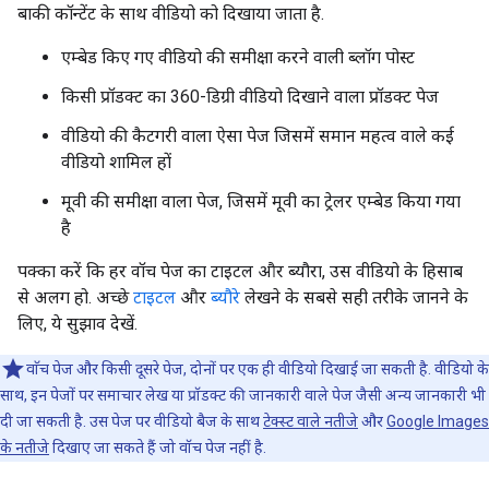
बाकी कॉन्टेंट के साथ वीडियो को दिखाया जाता है.
एम्बेड किए गए वीडियो की समीक्षा करने वाली ब्लॉग पोस्ट
किसी प्रॉडक्ट का 360-डिग्री वीडियो दिखाने वाला प्रॉडक्ट पेज
वीडियो की कैटगरी वाला ऐसा पेज जिसमें समान महत्व वाले कई
वीडियो शामिल हों
मूवी की समीक्षा वाला पेज, जिसमें मूवी का ट्रेलर एम्बेड किया गया
है
पक्का करें कि हर वॉच पेज का टाइटल और ब्यौरा, उस वीडियो के हिसाब
से अलग हो. अच्छे
टाइटल
और
ब्यौरे
लेखने के सबसे सही तरीके जानने के
लिए, ये सुझाव देखें.
वाॅच पेज और किसी दूसरे पेज, दोनों पर एक ही वीडियो दिखाई जा सकती है. वीडियो के
साथ, इन पेजों पर समाचार लेख या प्रॉडक्ट की जानकारी वाले पेज जैसी अन्य जानकारी भी
दी जा सकती है. उस पेज पर वीडियो बैज के साथ
टेक्स्ट वाले नतीजे
और
Google Images
के नतीजे
दिखाए जा सकते हैं जो वॉच पेज नहीं है.