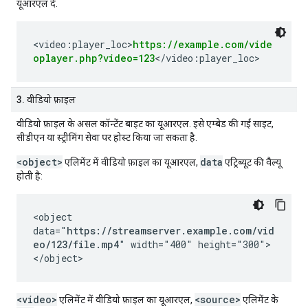
यूआरएल दें.
<video:player_loc>
https://example.com/vide
oplayer.php?video=123
</video:player_loc>
3. वीडियो फ़ाइल
वीडियो फ़ाइल के असल कॉन्टेंट बाइट का यूआरएल. इसे एम्बेड की गई साइट,
सीडीएन या स्ट्रीमिंग सेवा पर होस्ट किया जा सकता है.
<object>
data
एलिमेंट में वीडियो फ़ाइल का यूआरएल,
एट्रिब्यूट की वैल्यू
होती है:
<object
data="
https://streamserver.example.com/vid
eo/123/file.mp4
" width="400" height="300">
</object>
<video>
<source>
एलिमेंट में वीडियो फ़ाइल का यूआरएल,
एलिमेंट के