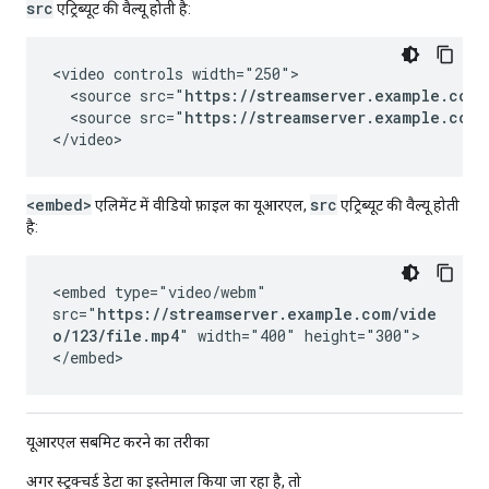
src
एट्रिब्यूट की वैल्यू होती है:
<video controls width="250">

  <source src="
https://streamserver.example.com/
  <source src="
https://streamserver.example.com/
</video>
<embed>
src
एलिमेंट में वीडियो फ़ाइल का यूआरएल,
एट्रिब्यूट की वैल्यू होती
है:
<embed type="video/webm"
src="
https://streamserver.example.com/vide
o/123/file.mp4
" width="400" height="300">
</embed>
यूआरएल सबमिट करने का तरीका
अगर स्ट्रक्चर्ड डेटा का इस्तेमाल किया जा रहा है, तो