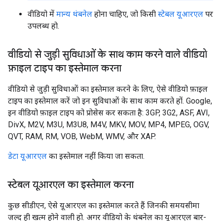
वीडियो में
मान्य थंबनेल
होना चाहिए, जो किसी
स्टेबल यूआरएल
पर
उपलब्ध हो.
वीडियो से जुड़ी सुविधाओं के साथ काम करने वाले वीडियो
फ़ाइल टाइप का इस्तेमाल करना
वीडियो से जुड़ी सुविधाओं का इस्तेमाल करने के लिए, ऐसे वीडियो फ़ाइल
टाइप का इस्तेमाल करें जो इन सुविधाओं के साथ काम करते हों. Google,
इन वीडियो फ़ाइल टाइप को प्रोसेस कर सकता है: 3GP, 3G2, ASF, AVI,
DivX, M2V, M3U, M3U8, M4V, MKV, MOV, MP4, MPEG, OGV,
QVT, RAM, RM, VOB, WebM, WMV, और XAP.
डेटा यूआरएल
का इस्तेमाल नहीं किया जा सकता.
स्टेबल यूआरएल का इस्तेमाल करना
कुछ सीडीएन, ऐसे यूआरएल का इस्तेमाल करते हैं जिनकी समयसीमा
जल्द ही खत्म होने वाली हो. अगर वीडियो के थंबनेल का यूआरएल बार-