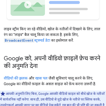
लाइव स्ट्रीम किए जा रहे वीडियो, खोज के नतीजों में दिखाने के लिए, लाल
रंग का "लाइव" बैज चालू किया जा सकता है. इसके लिए,
BroadcastEvent
स्ट्रक्चर्ड डेटा
का इस्तेमाल करें.
Google को
,
अपनी वीडियो फ़ाइलें फ़ेच करने
की अनुमति देना
वीडियो की झलक
और
खास पल
जैसी सुविधाएं चालू करने के लिए,
Google का वीडियो फ़ाइल के असल साइज़ को फ़ेच करना ज़रूरी है.
आपकी अनुमति लिए बिना, Google आपकी वीडियो फ़ाइल को सीधे खोज के नतीजों
में सार्वजनिक नहीं करेगा. साथ ही, उस वीडियो से जुड़े खोज के नतीजे पर क्लिक करके,
उपयोगकर्ता आपकी साइट पर वह वीडियो देख सकेंगे. इस बात की भी पुष्टि की जा सकती है