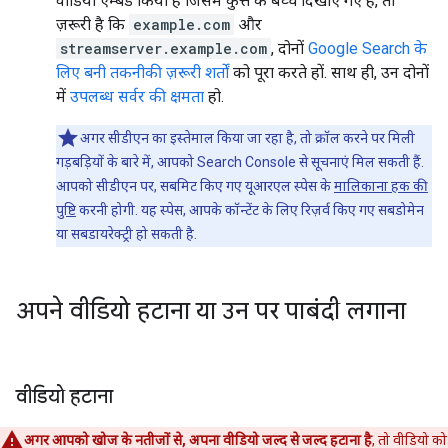
वीडियो एम्बेड किया है जिसमें कुत्ते के बच्चे दिखाए गए हैं, तो
ज़रूरी है कि
example.com
और
streamserver.example.com
, दोनों
Google Search के
लिए बनी तकनीकी ज़रूरी शर्तों
को पूरा करते हों. साथ ही, उन दोनों
में
उपलब्ध सर्वर की क्षमता
हो.
अगर सीडीएन का इस्तेमाल किया जा रहा है, तो क्रॉल करने पर मिली
गड़बड़ियों के बारे में, आपको Search Console से सूचनाएं मिल सकती हैं.
आपको सीडीएन पर, सबमिट किए गए यूआरएल स्पेस के
मालिकाना हक की
पुष्टि
करनी होगी. यह स्पेस, आपके कॉन्टेंट के लिए रिज़र्व किए गए सबडोमेन
या सबडायरेक्ट्री हो सकती है.
अपने वीडियो हटाना या उन पर पाबंदी लगाना
वीडियो हटाना
अगर आपको खोज के नतीजों से, अपना वीडियो जल्द से जल्द हटाना है
, तो वीडियो को