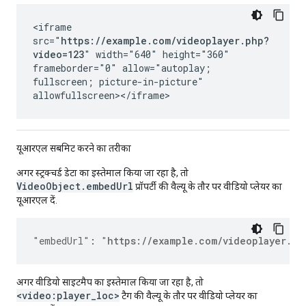
<iframe
src="
https://example.com/videoplayer.php?
video=123
" width="640" height="360"
frameborder="0" allow="autoplay;
fullscreen; picture-in-picture"
allowfullscreen></iframe>
यूआरएल सबमिट करने का तरीका
अगर स्ट्रक्चर्ड डेटा का इस्तेमाल किया जा रहा है, तो
VideoObject.embedUrl
प्रॉपर्टी की वैल्यू के तौर पर वीडियो प्लेयर का
यूआरएल दें.
"embedUrl"
:
"
https://example.com/videoplayer.ph
अगर वीडियो साइटमैप का इस्तेमाल किया जा रहा है, तो
<video:player_loc>
टैग की वैल्यू के तौर पर वीडियो प्लेयर का