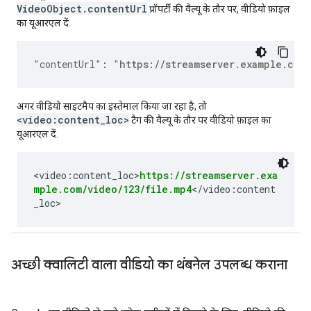
VideoObject.contentUrl
प्रॉपर्टी की वैल्यू के तौर पर, वीडियो फ़ाइल
का यूआरएल दें.
"contentUrl"
:
"
https://streamserver.example.com
अगर वीडियो साइटमैप का इस्तेमाल किया जा रहा है, तो
<video:content_loc>
टैग की वैल्यू के तौर पर वीडियो फ़ाइल का
यूआरएल दें.
<video:content_loc>
https://streamserver.exa
mple.com/video/123/file.mp4
</video:content
_loc>
अच्छी क्वालिटी वाला वीडियो का थंबनेल उपलब्ध कराना