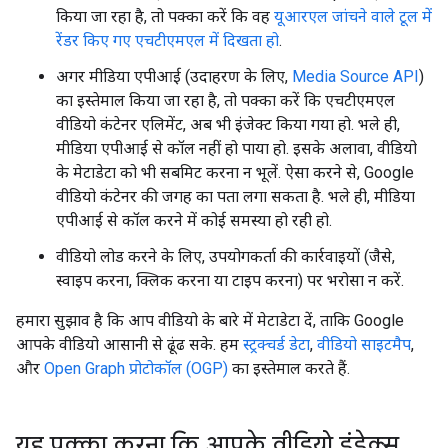
किया जा रहा है, तो पक्का करें कि वह
यूआरएल जांचने वाले टूल में
रेंडर किए गए एचटीएमएल में दिखता हो
.
अगर मीडिया एपीआई (उदाहरण के लिए,
Media Source API
)
का इस्तेमाल किया जा रहा है, तो पक्का करें कि एचटीएमएल
वीडियो कंटेनर एलिमेंट, अब भी इंजेक्ट किया गया हो. भले ही,
मीडिया एपीआई से कॉल नहीं हो पाया हो. इसके अलावा, वीडियो
के मेटाडेटा को भी सबमिट करना न भूलें. ऐसा करने से, Google
वीडियो कंटेनर की जगह का पता लगा सकता है. भले ही, मीडिया
एपीआई से कॉल करने में कोई समस्या हो रही हो.
वीडियो लोड करने के लिए, उपयोगकर्ता की कार्रवाइयों (जैसे,
स्वाइप करना, क्लिक करना या टाइप करना) पर भरोसा न करें.
हमारा सुझाव है कि आप वीडियो के बारे में मेटाडेटा दें, ताकि Google
आपके वीडियो आसानी से ढूंढ सके. हम
स्ट्रक्चर्ड डेटा
,
वीडियो साइटमैप
,
और
Open Graph प्रोटोकॉल (OGP)
का इस्तेमाल करते हैं.
यह पक्का करना कि आपके वीडियो इंडेक्स