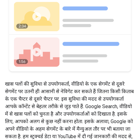
खास पलों की सुविधा से उपयोगकर्ता, वीडियो के एक सेगमेंट से दूसरे
सेगमेंट पर उतनी ही आसानी से नेविगेट कर सकते हैं जितना किसी किताब
के एक चैप्टर से दूसरे चैप्टर पर. इस सुविधा की मदद से उपयोगकर्ता
आपके कॉन्टेंट से बेहतर तरीके से जुड़ पाते हैं. Google Search, वीडियो
में से खास पलों को चुनता है और उपयोगकर्ताओं को दिखाता है. इसके
लिए, आपको अलग से कुछ नहीं करना होता. इसके अलावा, Google को
अपने वीडियो के अहम सेगमेंट के बारे में मैन्युअल तौर पर भी बताया जा
सकता है. हम स्ट्रक्चर्ड डेटा या YouTube में दी गई जानकारी की मदद से,