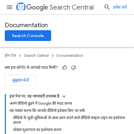
Search Central
प्रवेश करें
Documentation
Search Console
होम पेज
Search Central
Documentation
क्या इस कॉन्टेंट से आपको मदद मिली?
सुझाव भेजें
इस पेज पर, यह जानकारी उपलब्ध है
अपने वीडियो ढूंढने में Google की मदद करना
यह पक्का करना कि आपके वीडियो इंडेक्स किए जा सकें
वीडियो से जुड़ी सुविधाओं के साथ काम करने वाले वीडियो फ़ाइल टाइप का इस्तेमाल
करना
स्टेबल यूआरएल का इस्तेमाल करना