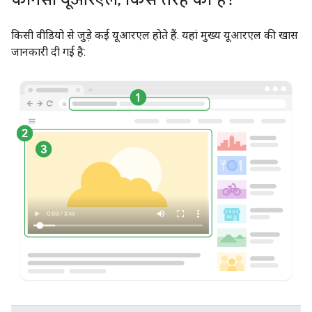
किसी वीडियो से जुड़े कई यूआरएल होते हैं. यहां मुख्य यूआरएल की खास
जानकारी दी गई है: