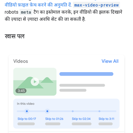
वीडियो फ़ाइल फ़ेच करने की अनुमति दें
.
max-video-preview
robots
meta
टैग का इस्तेमाल करके, इन वीडियो की झलक दिखाने
की ज़्यादा से ज़्यादा अवधि सेट की जा सकती है.
खास पल