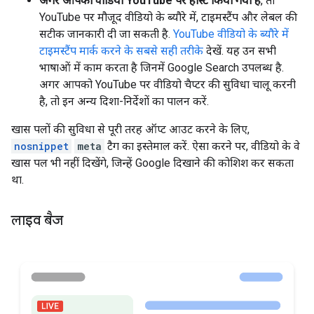
अगर आपका वीडियो YouTube पर होस्ट किया गया है
, तो
YouTube पर मौजूद वीडियो के ब्यौरे में, टाइमस्टैंप और लेबल की
सटीक जानकारी दी जा सकती है.
YouTube वीडियो के ब्यौरे में
टाइमस्टैंप मार्क करने के सबसे सही तरीके
देखें. यह उन सभी
भाषाओं में काम करता है जिनमें Google Search उपलब्ध है.
अगर आपको YouTube पर वीडियो चैप्टर की सुविधा चालू करनी
है, तो इन अन्य दिशा-निर्देशों का पालन करें.
खास पलों की सुविधा से पूरी तरह ऑप्ट आउट करने के लिए,
nosnippet
meta
टैग का इस्तेमाल करें. ऐसा करने पर, वीडियो के वे
खास पल भी नहीं दिखेंगे, जिन्हें Google दिखाने की कोशिश कर सकता
था.
लाइव बैज