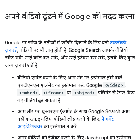
अपने वीडियो ढूंढने में Google की मदद करना
Google पर खोज के नतीजों में कॉन्टेंट दिखाने के लिए बनी
तकनीकी
ज़रूरतें
, वीडियो पर भी लागू होती हैं. Google Search आपके वीडियो
खोज सके, उन्हें क्रॉल कर सके, और उन्हें इंडेक्स कर सके, इसके लिए कुछ
अन्य ज़रूरी शर्तें हैं:
वीडियो एम्बेड करने के लिए आम तौर पर इस्तेमाल होने वाले
एचटीएमएल एलिमेंट का इस्तेमाल करें. Google
<video>
,
<embed>
,
<iframe>
या
<object>
एलिमेंट से रेफ़र किए
गए वीडियो ढूंढ सकता है.
आम तौर पर, यूआरएल फ़्रैगमेंट के साथ Google Search काम
नहीं करता. इसलिए, वीडियो लोड करने के लिए,
फ़्रैगमेंट
आइडेंटिफ़ायर
का इस्तेमाल न करें.
अगर वीडियो को इंजेक्ट करने के लिए JavaScript का इस्तेमाल