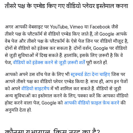
तीसरे पक्ष के एम्बेड किए गए वीडियो प्लेयर इस्तेमाल करना
अगर आपकी वेबसाइट पर YouTube, Vimeo या Facebook जैसे
तीसरे पक्ष के प्लैटफ़ॉर्म से वीडियो एम्बेड किए जाते हैं, तो Google आपके
वेब पेज और तीसरे पक्ष के प्लैटफ़ॉर्म के ऐसे पेज जिन पर वीडियो मौजूद है,
दोनों से वीडियो को इंडेक्स कर सकता है. दोनों वर्शन, Google पर वीडियो
से जुड़ी सुविधाओं में दिख सकते हैं. हालांकि, इसके लिए ज़रूरी है कि वे
पेज,
वीडियो को इंडेक्स करने से जुड़ी ज़रूरी शर्तें
पूरी करते हों.
आपको अपने उस वॉच पेज के लिए भी
स्ट्रक्चर्ड डेटा देना चाहिए
जिस पर
आपने तीसरे पक्ष का वीडियो प्लेयर एम्बेड किया है. साथ ही, आप इन पेजों
को अपने
वीडियो साइटमैप
में भी शामिल कर सकते हैं. वीडियो से जुड़ी
अन्य सुविधाओं का इस्तेमाल करने के लिए, पक्का करें कि आपका वीडियो
होस्ट करने वाला पेज, Google को
आपकी वीडियो फ़ाइल फ़ेच करने
की
अनुमति देता हो.
कौनसा यूआरएल
,
किस तरह का है?