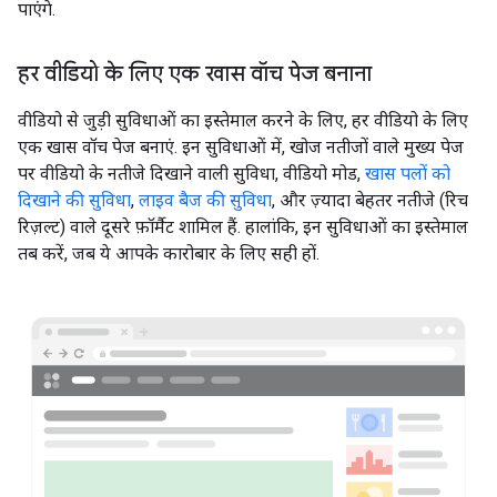
पाएंगे.
हर वीडियो के लिए एक खास वॉच पेज बनाना
वीडियो से जुड़ी सुविधाओं का इस्तेमाल करने के लिए, हर वीडियो के लिए
एक खास वॉच पेज बनाएं. इन सुविधाओं में, खोज नतीजों वाले मुख्य पेज
पर वीडियो के नतीजे दिखाने वाली सुविधा, वीडियो मोड,
खास पलों को
दिखाने की सुविधा
,
लाइव बैज की सुविधा
, और ज़्यादा बेहतर नतीजे (रिच
रिज़ल्ट) वाले दूसरे फ़ॉर्मैट शामिल हैं. हालांकि, इन सुविधाओं का इस्तेमाल
तब करें, जब ये आपके कारोबार के लिए सही हों.