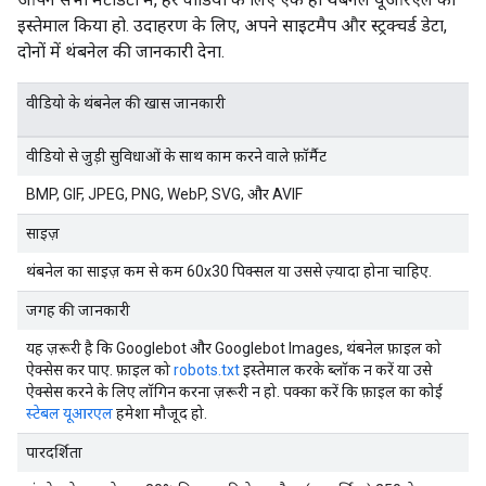
इस्तेमाल किया हो. उदाहरण के लिए, अपने साइटमैप और स्ट्रक्चर्ड डेटा,
दोनों में थंबनेल की जानकारी देना.
वीडियो के थंबनेल की खास जानकारी
वीडियो से जुड़ी सुविधाओं के साथ काम करने वाले फ़ॉर्मैट
BMP, GIF, JPEG, PNG, WebP, SVG, और AVIF
साइज़
थंबनेल का साइज़ कम से कम 60x30 पिक्सल या उससे ज़्यादा होना चाहिए.
जगह की जानकारी
यह ज़रूरी है कि Googlebot और Googlebot Images, थंबनेल फ़ाइल को
ऐक्सेस कर पाए. फ़ाइल को
robots.txt
इस्तेमाल करके ब्लॉक न करें या उसे
ऐक्सेस करने के लिए लॉगिन करना ज़रूरी न हो. पक्का करें कि फ़ाइल का कोई
स्टेबल यूआरएल
हमेशा मौजूद हो.
पारदर्शिता