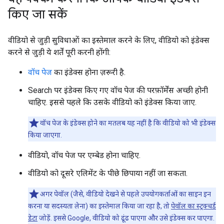
किए जा सकें
वीडियो से जुड़ी सुविधाओं का इस्तेमाल करने के लिए, वीडियो को इंडेक्स
करने से जुड़ी ये शर्तें पूरी करनी होंगी:
वॉच पेज
का इंडेक्स होना ज़रूरी है.
Search पर इंडेक्स किए गए वॉच पेज की परफ़ॉर्मेंस अच्छी होनी
चाहिए. इससे पहले कि उसके वीडियो को इंडेक्स किया जाए.
वॉच पेज के इंडेक्स होने का मतलब यह नहीं है कि वीडियो को भी इंडेक्स
किया जाएगा.
वीडियो, वॉच पेज पर एम्बेड होना चाहिए.
वीडियो को दूसरे एलिमेंट के पीछे छिपाया नहीं जा सकता.
अगर पेवॉल (जैसे, वीडियो देखने से पहले उपयोगकर्ताओं का साइन इन
करना या सदस्यता लेना) का इस्तेमाल किया जा रहा है, तो
पेवॉल का स्ट्रक्चर्ड
डेटा
जोड़ें. इससे Google, वीडियो को ढूंढ पाएगा और उसे इंडेक्स कर पाएगा.