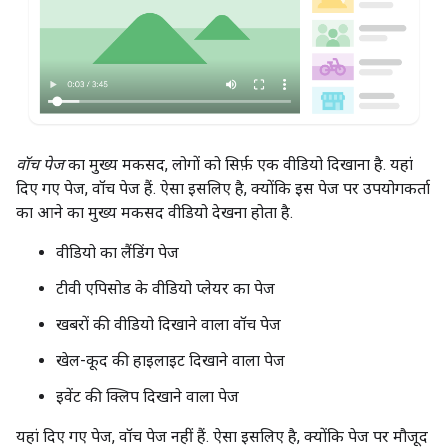
वॉच पेज
का मुख्य मकसद, लोगों को सिर्फ़ एक वीडियो दिखाना है. यहां
दिए गए पेज, वॉच पेज हैं. ऐसा इसलिए है, क्योंकि इस पेज पर उपयोगकर्ता
का आने का मुख्य मकसद वीडियो देखना होता है.
वीडियो का लैंडिंग पेज
टीवी एपिसोड के वीडियो प्लेयर का पेज
खबरों की वीडियो दिखाने वाला वॉच पेज
खेल-कूद की हाइलाइट दिखाने वाला पेज
इवेंट की क्लिप दिखाने वाला पेज
यहां दिए गए पेज, वॉच पेज नहीं हैं. ऐसा इसलिए है, क्योंकि पेज पर मौजूद