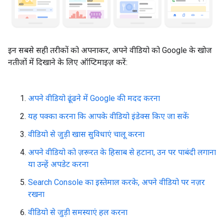
इन सबसे सही तरीकों को अपनाकर, अपने वीडियो को Google के खोज
नतीजों में दिखाने के लिए ऑप्टिमाइज़ करें:
अपने वीडियो ढूंढने में Google की मदद करना
यह पक्का करना कि आपके वीडियो इंडेक्स किए जा सकें
वीडियो से जुड़ी खास सुविधाएं चालू करना
अपने वीडियो को ज़रूरत के हिसाब से हटाना, उन पर पाबंदी लगाना
या उन्हें अपडेट करना
Search Console का इस्तेमाल करके, अपने वीडियो पर नज़र
रखना
वीडियो से जुड़ी समस्याएं हल करना