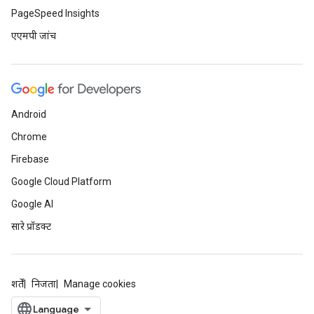
PageSpeed Insights
एएमपी जांच
Android
Chrome
Firebase
Google Cloud Platform
Google AI
सारे प्रॉडक्ट
शर्तें
निजता
Manage cookies