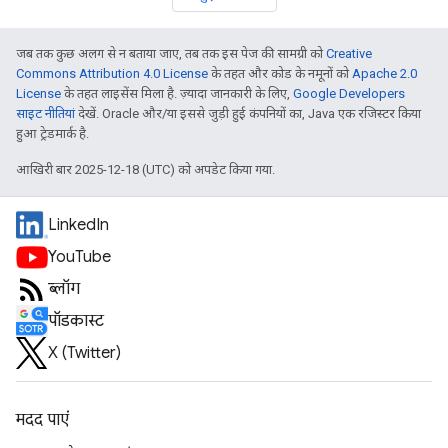
जब तक कुछ अलग से न बताया जाए, तब तक इस पेज की सामग्री को
Creative
Commons Attribution 4.0 License
के तहत और कोड के नमूनों को
Apache 2.0
License
के तहत लाइसेंस मिला है. ज़्यादा जानकारी के लिए,
Google Developers
साइट नीतियां
देखें. Oracle और/या इससे जुड़ी हुई कंपनियों का, Java एक रजिस्टर किया
हुआ ट्रेडमार्क है.
आखिरी बार 2025-12-18 (UTC) को अपडेट किया गया.
LinkedIn
YouTube
ब्लॉग
पॉडकास्ट
X (Twitter)
मदद पाएं