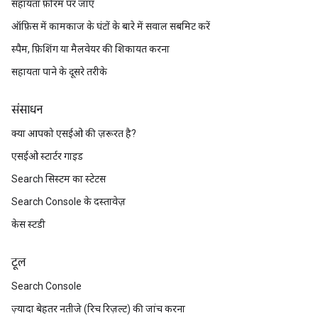
सहायता फ़ोरम पर जाएं
ऑफ़िस में कामकाज के घंटों के बारे में सवाल सबमिट करें
स्पैम, फ़िशिंग या मैलवेयर की शिकायत करना
सहायता पाने के दूसरे तरीके
संसाधन
क्या आपको एसईओ की ज़रूरत है?
एसईओ स्टार्टर गाइड
Search सिस्टम का स्टेटस
Search Console के दस्तावेज़
केस स्टडी
टूल
Search Console
ज़्यादा बेहतर नतीजे (रिच रिज़ल्ट) की जांच करना