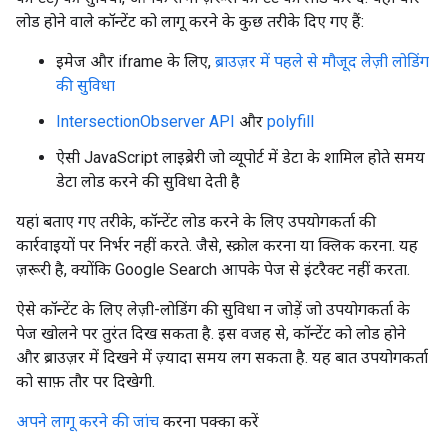
लोड होने वाले कॉन्टेंट को लागू करने के कुछ तरीके दिए गए हैं:
इमेज और iframe के लिए,
ब्राउज़र में पहले से मौजूद लेज़ी लोडिंग
की सुविधा
IntersectionObserver API
और
polyfill
ऐसी JavaScript लाइब्रेरी जो व्यूपोर्ट में डेटा के शामिल होते समय
डेटा लोड करने की सुविधा देती है
यहां बताए गए तरीके, कॉन्टेंट लोड करने के लिए उपयोगकर्ता की
कार्रवाइयों पर निर्भर नहीं करते. जैसे, स्क्रोल करना या क्लिक करना. यह
ज़रूरी है, क्योंकि Google Search आपके पेज से इंटरैक्ट नहीं करता.
ऐसे कॉन्टेंट के लिए लेज़ी-लोडिंग की सुविधा न जोड़ें जो उपयोगकर्ता के
पेज खोलने पर तुरंत दिख सकता है. इस वजह से, कॉन्टेंट को लोड होने
और ब्राउज़र में दिखने में ज़्यादा समय लग सकता है. यह बात उपयोगकर्ता
को साफ़ तौर पर दिखेगी.
अपने लागू करने की जांच
करना पक्का करें