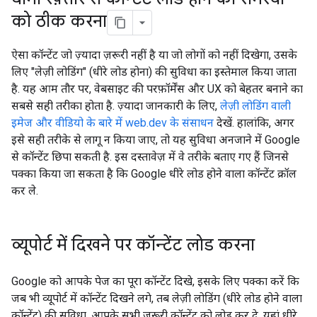
को ठीक करना
ऐसा कॉन्टेंट जो ज़्यादा ज़रूरी नहीं है या जो लोगों को नहीं दिखेगा, उसके
लिए "लेज़ी लोडिंग" (धीरे लोड होना) की सुविधा का इस्तेमाल किया जाता
है. यह आम तौर पर, वेबसाइट की परफ़ॉर्मेंस और UX को बेहतर बनाने का
सबसे सही तरीका होता है. ज़्यादा जानकारी के लिए,
लेज़ी लोडिंग वाली
इमेज और वीडियो के बारे में web.dev के संसाधन
देखें. हालांकि, अगर
इसे सही तरीके से लागू न किया जाए, तो यह सुविधा अनजाने में Google
से कॉन्टेंट छिपा सकती है. इस दस्तावेज़ में वे तरीके बताए गए हैं जिनसे
पक्का किया जा सकता है कि Google धीरे लोड होने वाला कॉन्टेंट क्रॉल
कर ले.
व्यूपोर्ट में दिखने पर कॉन्टेंट लोड करना
Google को आपके पेज का पूरा कॉन्टेंट दिखे, इसके लिए पक्का करें कि
जब भी व्यूपोर्ट में कॉन्टेंट दिखने लगे, तब लेज़ी लोडिंग (धीरे लोड होने वाला
कॉन्टेंट) की सुविधा, आपके सभी ज़रूरी कॉन्टेंट को लोड कर दे. यहां धीरे