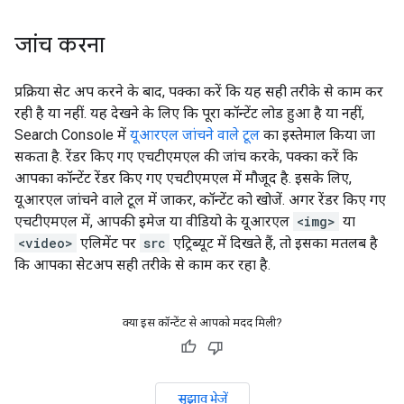
जांच करना
प्रक्रिया सेट अप करने के बाद, पक्का करें कि यह सही तरीके से काम कर
रही है या नहीं. यह देखने के लिए कि पूरा कॉन्टेंट लोड हुआ है या नहीं,
Search Console में
यूआरएल जांचने वाले टूल
का इस्तेमाल किया जा
सकता है. रेंडर किए गए एचटीएमएल की जांच करके, पक्का करें कि
आपका कॉन्टेंट रेंडर किए गए एचटीएमएल में मौजूद है. इसके लिए,
यूआरएल जांचने वाले टूल में जाकर, कॉन्टेंट को खोजें. अगर रेंडर किए गए
एचटीएमएल में, आपकी इमेज या वीडियो के यूआरएल
<img>
या
<video>
एलिमेंट पर
src
एट्रिब्यूट में दिखते हैं, तो इसका मतलब है
कि आपका सेटअप सही तरीके से काम कर रहा है.
क्या इस कॉन्टेंट से आपको मदद मिली?
सुझाव भेजें