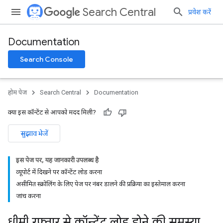
Search Central
प्रवेश करें
Documentation
Search Console
होम पेज
Search Central
Documentation
क्या इस कॉन्टेंट से आपको मदद मिली?
सुझाव भेजें
इस पेज पर, यह जानकारी उपलब्ध है
व्यूपोर्ट में दिखने पर कॉन्टेंट लोड करना
असीमित स्क्रोलिंग के लिए पेज पर नंबर डालने की प्रक्रिया का इस्तेमाल करना
जांच करना
धीमी रफ़्तार से कॉन्टेंट लोड होने की समस्या