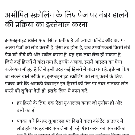
असीमित स्क्रोलिंग के लिए पेज पर नंबर डालने
की प्रक्रिया का इस्तेमाल करना
इनफ़ाइनाइट स्क्रोल एक ऐसी तकनीक है जो ज़्यादा कॉन्टेंट और अलग-
अलग पेजों को लोड करती है. ऐसा तब होता है, जब उपयोगकर्ता किसी लंबे
पेज को नीचे की ओर स्क्रोल करता है. यह एक लंबा लेख हो सकता है,
जिसे कई हिस्सों में बांटा गया है. इसके अलावा, इसमें आइटम का ऐसा
कलेक्शन मौजूद है जिसे इसी तरह कई हिस्सों में बांटा गया है. इंडेक्स किए
जा सकने वाले तरीके से, इनफ़ाइनाइट स्क्रोलिंग को लागू करने के लिए,
पक्का करें कि आपकी वेबसाइट इन हिस्सों को पेज पर नंबर डालकर लोड
करने की सुविधा देती हो. इसके लिए, ये काम करें:
हर हिस्से के लिए, एक ऐसा यूआरएल बनाए जो यूनीक हो और
उसी का हो.
पक्का करें कि हर यूआरएल पर दिखने वाला कॉन्टेंट, ब्राउज़र में
लोड होने पर हर बार एक जैसा ही रहे. ऐसा करने का एक तरीका