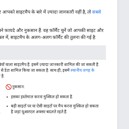
को साइटमैप के बारे में ज़्यादा जानकारी नहीं है, तो
सबसे
पने फ़ायदे और नुकसान हैं. वह फ़ॉर्मैट चुनें जो आपकी साइट और
बल में, साइटमैप के अलग-अलग फ़ॉर्मैट की तुलना की गई है:
बियों वाला साइटमैप है. इसमें ज़्यादा जानकारी शामिल की जा सकती है.
 से डेटा शामिल किया जा सकता है. साथ ही, इसमें
स्थानीय जगह के
है.
नुकसान:
इसका इस्तेमाल करना मुश्किल हो सकता है.
बड़ी साइटों पर या ऐसी साइटों पर मैप करना मुश्किल हो सकता
.
है जहां यूआरएल अक्सर बदलते रहते हैं.