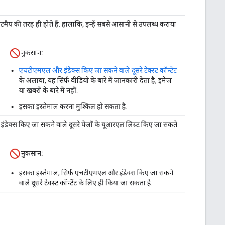
 तरह ही होते हैं. हालांकि, इन्हें सबसे आसानी से उपलब्ध कराया
नुकसान:
एचटीएमएल और इंडेक्स किए जा सकने वाले दूसरे टेक्स्ट कॉन्टेंट
के अलावा, यह सिर्फ़ वीडियो के बारे में जानकारी देता है, इमेज
या खबरों के बारे में नहीं.
इसका इस्तेमाल करना मुश्किल हो सकता है.
 इंडेक्स किए जा सकने वाले दूसरे पेजों के यूआरएल लिस्ट किए जा सकते
नुकसान:
इसका इस्तेमाल, सिर्फ़ एचटीएमएल और इंडेक्स किए जा सकने
वाले दूसरे टेक्स्ट कॉन्टेंट के लिए ही किया जा सकता है.