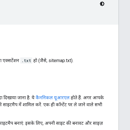
ा एक्सटेंशन
.txt
हो (जैसे, sitemap.txt).
ा दिखाया जाना है. ये
कैननिकल यूआरएल
होते हैं. अगर आपके
साइटमैप में शामिल करें. एक ही कॉन्टेंट पर ले जाने वाले सभी
 साइटमैप बनाएं. इसके लिए, अपनी साइट की बनावट और साइज़