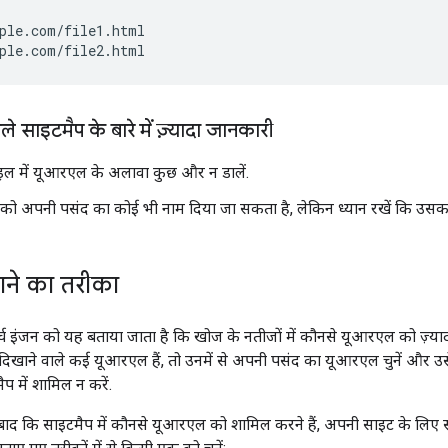
ple.com/file1.html

ple.com/file2.html
ले साइटमैप के बारे में ज़्यादा जानकारी
इल में यूआरएल के अलावा कुछ और न डालें.
इल को अपनी पसंद का कोई भी नाम दिया जा सकता है, लेकिन ध्यान रखें कि उसक
ाने का तरीका
च इंजन को यह बताया जाता है कि खोज के नतीजों में कौनसे यूआरएल को ज़्याद
 दिखाने वाले कई यूआरएल हैं, तो उनमें से अपनी पसंद का यूआरएल चुनें और उसे 
 में शामिल न करें.
बाद कि साइटमैप में कौनसे यूआरएल को शामिल करने हैं, अपनी साइट के लिए