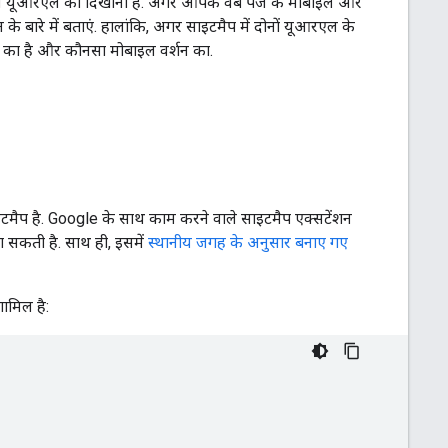
 किन यूआरएल को दिखाना है. अगर आपके वेब पेज के मोबाइल और
े बारे में बताएं. हालांकि, अगर साइटमैप में दोनों यूआरएल के
 का है और कौनसा मोबाइल वर्शन का.
साइटमैप है. Google के साथ काम करने वाले साइटमैप एक्सटेंशन
 सकती है. साथ ही, इसमें
स्थानीय जगह के अनुसार बनाए गए
ामिल है: