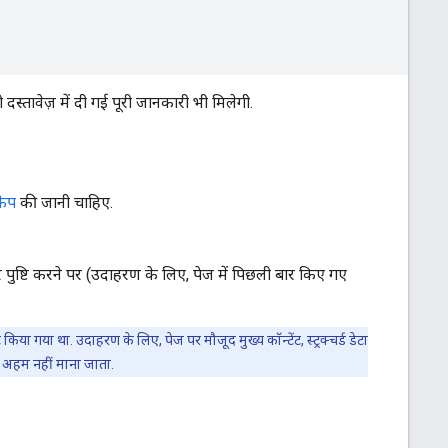
दस्तावेज़ में दी गई पूरी जानकारी भी मिलेगी.
केप
की जानी चाहिए.
 पुष्टि करने पर (उदाहरण के लिए, पेज में पिछली बार किए गए
गया था. उदाहरण के लिए, पेज पर मौजूद मुख्य कॉन्टेंट, स्ट्रक्चर्ड डेटा
ो अहम नहीं माना जाता.