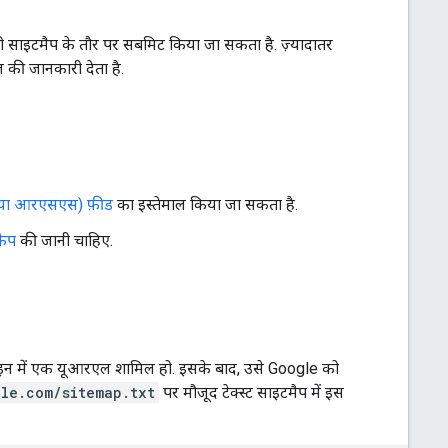
साइटमैप के तौर पर सबमिट किया जा सकता है. ज़्यादातर
 की जानकारी देता है.
ा आरएसएस) फ़ीड
का इस्तेमाल किया जा सकता है.
केप
की जानी चाहिए.
 लाइन में एक यूआरएल शामिल हो. इसके बाद, उसे Google को
le.com/sitemap.txt
पर मौजूद टेक्स्ट साइटमैप में इस