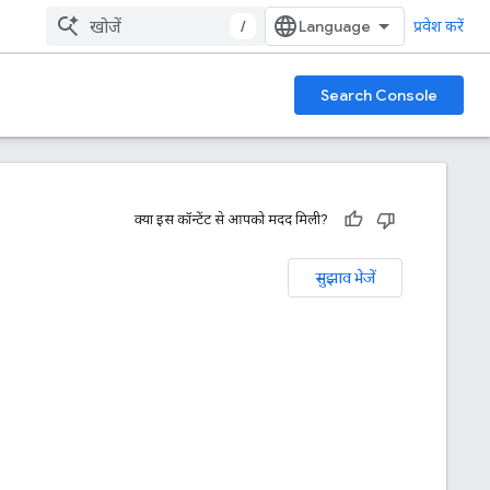
/
प्रवेश करें
Search Console
क्या इस कॉन्टेंट से आपको मदद मिली?
सुझाव भेजें