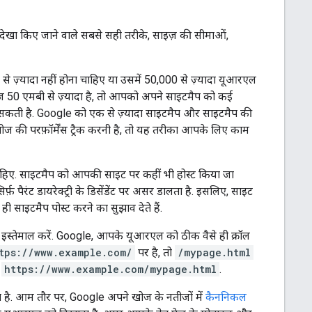
नदेखा किए जाने वाले सबसे सही तरीके, साइज़ की सीमाओं,
) से ज़्यादा नहीं होना चाहिए या उसमें 50,000 से ज़्यादा यूआरएल
ज़ 50 एमबी से ज़्यादा है, तो आपको अपने साइटमैप को कई
ती है. Google को एक से ज़्यादा साइटमैप और साइटमैप की
 की परफ़ॉर्मेंस ट्रैक करनी है, तो यह तरीका आपके लिए काम
ाहिए. साइटमैप को आपकी साइट पर कहीं भी होस्ट किया जा
 पैरंट डायरेक्ट्री के डिसेंडेंट पर असर डालता है. इसलिए, साइट
साइटमैप पोस्ट करने का सुझाव देते हैं.
 इस्तेमाल करें. Google, आपके यूआरएल को ठीक वैसे ही क्रॉल
tps://www.example.com/
पर है, तो
/mypage.html
:
https://www.example.com/mypage.html
.
ा है. आम तौर पर, Google अपने खोज के नतीजों में
कैननिकल