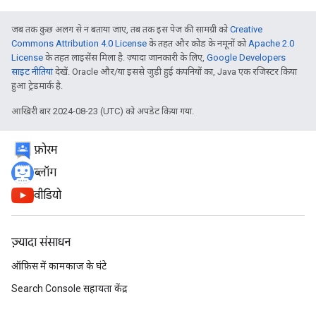
जब तक कुछ अलग से न बताया जाए, तब तक इस पेज की सामग्री को
Creative
Commons Attribution 4.0 License
के तहत और कोड के नमूनों को
Apache 2.0
License
के तहत लाइसेंस मिला है. ज़्यादा जानकारी के लिए,
Google Developers
साइट नीतियां
देखें. Oracle और/या इससे जुड़ी हुई कंपनियों का, Java एक रजिस्टर किया
हुआ ट्रेडमार्क है.
आखिरी बार 2024-08-23 (UTC) को अपडेट किया गया.
फ़ोरम
ब्लॉग
वीडियो
ज़्यादा संसाधन
ऑफ़िस में कामकाज के घंटे
Search Console सहायता केंद्र