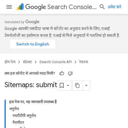
Search Console API
प्रवेश करें
Google आपकी पसंदीदा भाषा में कॉन्टेंट का अनुवाद करने के लिए, एआई
टेक्नोलॉजी का इस्तेमाल करता है. एआई से मिले अनुवादों में गलतियां हो सकती हैं.
होम पेज
प्रॉडक्ट
Search Console API
रेफ़रंस
क्या इस कॉन्टेंट से आपको मदद मिली?
Sitemaps: submit
इस पेज पर, यह जानकारी उपलब्ध है
अनुरोध
एचटीटीपी अनुरोध
पैरामीटर