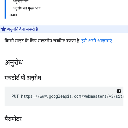
अनुमति देना
अनुरोध का मुख्य भाग
जवाब
अनुमति देना
ज़रूरी है
किसी साइट के लिए साइटमैप सबमिट करता है.
इसे अभी आज़माएं
.
अनुरोध
एचटीटीपी अनुरोध
PUT https://www.googleapis.com/webmasters/v3/sites
पैरामीटर