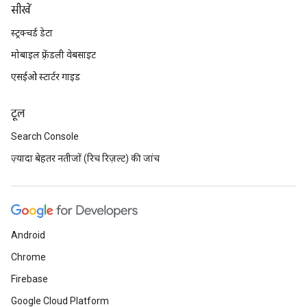
सीखें
स्ट्रक्चर्ड डेटा
मोबाइल फ़्रेंडली वेबसाइट
एसईओ स्टार्टर गाइड
टूल
Search Console
ज़्यादा बेहतर नतीजों (रिच रिज़ल्ट) की जांच
Android
Chrome
Firebase
Google Cloud Platform