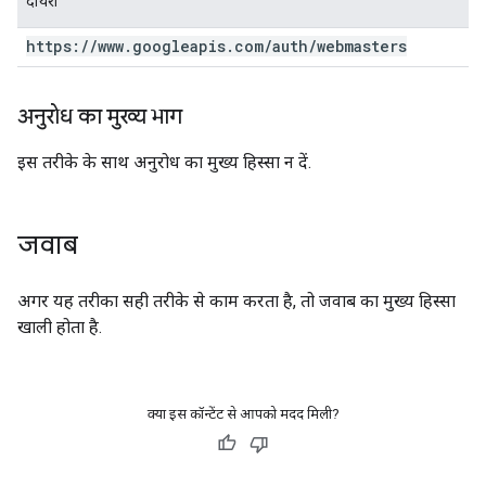
दायरा
https:
/
/
www
.
googleapis
.
com
/
auth
/
webmasters
अनुरोध का मुख्य भाग
इस तरीके के साथ अनुरोध का मुख्य हिस्सा न दें.
जवाब
अगर यह तरीका सही तरीके से काम करता है, तो जवाब का मुख्य हिस्सा
खाली होता है.
क्या इस कॉन्टेंट से आपको मदद मिली?