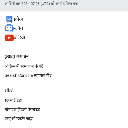
आखिरी बार 2024-07-23 (UTC) को अपडेट किया गया.
फ़ोरम
ब्लॉग
वीडियो
ज़्यादा संसाधन
ऑफ़िस में कामकाज के घंटे
Search Console सहायता केंद्र
सीखें
स्ट्रक्चर्ड डेटा
मोबाइल फ़्रेंडली वेबसाइट
एसईओ स्टार्टर गाइड