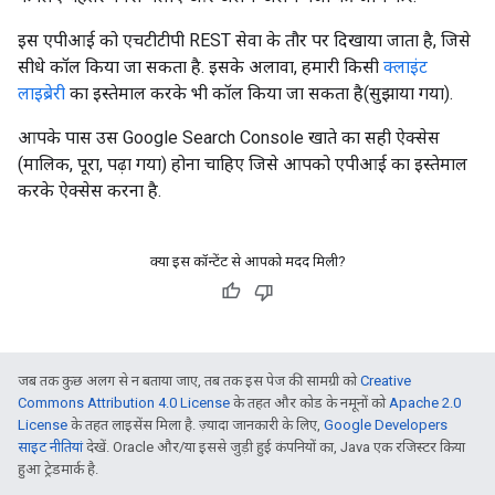
इस एपीआई को एचटीटीपी REST सेवा के तौर पर दिखाया जाता है, जिसे
सीधे कॉल किया जा सकता है. इसके अलावा, हमारी किसी
क्लाइंट
लाइब्रेरी
का इस्तेमाल करके भी कॉल किया जा सकता है(सुझाया गया).
आपके पास उस Google Search Console खाते का सही ऐक्सेस
(मालिक, पूरा, पढ़ा गया) होना चाहिए जिसे आपको एपीआई का इस्तेमाल
करके ऐक्सेस करना है.
क्या इस कॉन्टेंट से आपको मदद मिली?
जब तक कुछ अलग से न बताया जाए, तब तक इस पेज की सामग्री को
Creative
Commons Attribution 4.0 License
के तहत और कोड के नमूनों को
Apache 2.0
License
के तहत लाइसेंस मिला है. ज़्यादा जानकारी के लिए,
Google Developers
साइट नीतियां
देखें. Oracle और/या इससे जुड़ी हुई कंपनियों का, Java एक रजिस्टर किया
हुआ ट्रेडमार्क है.