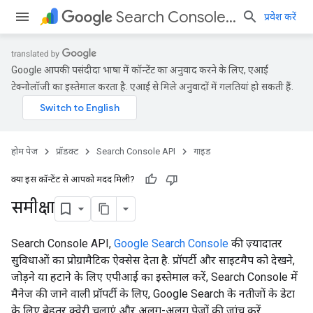
Search Console API
प्रवेश करें
Google आपकी पसंदीदा भाषा में कॉन्टेंट का अनुवाद करने के लिए, एआई
टेक्नोलॉजी का इस्तेमाल करता है. एआई से मिले अनुवादों में गलतियां हो सकती हैं.
होम पेज
प्रॉडक्ट
Search Console API
गाइड
क्या इस कॉन्टेंट से आपको मदद मिली?
समीक्षा
Search Console API,
Google Search Console
की ज़्यादातर
सुविधाओं का प्रोग्रामैटिक ऐक्सेस देता है. प्रॉपर्टी और साइटमैप को देखने,
जोड़ने या हटाने के लिए एपीआई का इस्तेमाल करें, Search Console में
मैनेज की जाने वाली प्रॉपर्टी के लिए, Google Search के नतीजों के डेटा
के लिए बेहतर क्वेरी चलाएं और अलग-अलग पेजों की जांच करें.