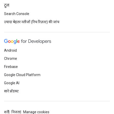
टूल
Search Console
ज़्यादा बेहतर नतीजों (रिच रिज़ल्ट) की जांच
Android
Chrome
Firebase
Google Cloud Platform
Google AI
सारे प्रॉडक्ट
शर्तें
निजता
Manage cookies