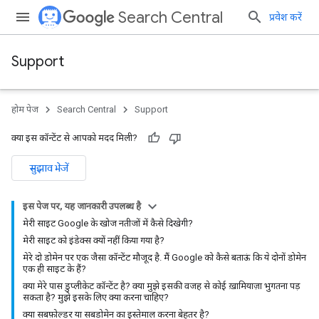
Search Central
प्रवेश करें
Support
होम पेज
Search Central
Support
क्या इस कॉन्टेंट से आपको मदद मिली?
सुझाव भेजें
इस पेज पर, यह जानकारी उपलब्ध है
मेरी साइट Google के खोज नतीजों में कैसे दिखेगी?
मेरी साइट को इंडेक्स क्यों नहीं किया गया है?
मेरे दो डोमेन पर एक जैसा कॉन्टेंट मौजूद है. मैं Google को कैसे बताऊं कि ये दोनों डोमेन
एक ही साइट के हैं?
क्या मेरे पास डुप्लीकेट कॉन्टेंट है? क्या मुझे इसकी वजह से कोई ख़ामियाज़ा भुगतना पड़
सकता है? मुझे इसके लिए क्या करना चाहिए?
क्या सबफ़ोल्डर या सबडोमेन का इस्तेमाल करना बेहतर है?