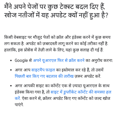
मैंने अपने पेजों पर कुछ टेक्स्ट बदल दिए हैं
,
खोज नतीजों में यह अपडेट क्यों नहीं हुआ है?
किसी वेबसाइट पर मौजूद पेजों को क्रॉल और इंडेक्स करने में कुछ समय
लग सकता है. अपडेट को ज़बरदस्ती लागू करने का कोई तरीका नहीं है.
हालांकि, इस प्रोसेस में तेज़ी लाने के लिए, यहां कुछ सलाह दी गई हैं:
Google से
अपने यूआरएल फिर से क्रॉल करने
का अनुरोध करना.
अगर आप
साइटमैप फ़ाइल
का इस्तेमाल कर रहे हैं, तो उसमें
पिछली बार किए गए बदलाव की तारीख
ज़रूर अपडेट करें.
अगर आपकी साइट का कॉन्टेंट एक से ज़्यादा यूआरएल के साथ
इंडेक्स किया गया है, तो
साइट में डुप्लीकेट कॉन्टेंट की समस्या हल
करें
. ऐसा करने से, क्रॉलर अपडेट किए गए कॉन्टेंट को जल्द खोज
पाएंगे.