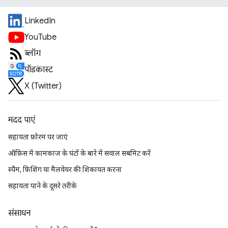
LinkedIn
YouTube
ब्लॉग
पॉडकास्ट
X (Twitter)
मदद पाएं
सहायता फ़ोरम पर जाएं
ऑफ़िस में कामकाज के घंटों के बारे में सवाल सबमिट करें
स्पैम, फ़िशिंग या मैलवेयर की शिकायत करना
सहायता पाने के दूसरे तरीके
संसाधन