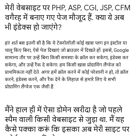
मेरी वेबसाइट पर PHP
,
ASP
,
CGI
,
JSP
,
CFM
वगैरह में बनाए गए पेज मौजूद हैं
.
क्या ये अब
भी इंडेक्स हो जाएंगे?
हां! शर्त बस इतनी सी है कि ये टेक्नोलॉजी कोई खास प्लग इन इंस्टॉल या
चालू किए बिना, ऐसे पेज दिखाएं जो ब्राउज़र में दिखते हों. इससे, Google
सामान्य तौर पर उन्हें बिना किसी समस्या के क्रॉल कर सकेगा, इंडेक्स कर
सकेगा, और उन्हें रैंक दे सकेगा. हम किसी खास प्रोग्रामिंग लैंग्वेज को
प्राथमिकता नहीं देते. अगर हमें क्रॉल करने में कोई परेशानी न हो, तो क्रॉल
करने, इंडेक्स करने, और रैंक देने के लिहाज़ से हमारे लिए ये सभी
प्रोग्रामिंग लैंग्वेज एक जैसी हैं.
मैंने हाल ही में ऐसा डोमेन खरीदा है जो पहले
स्पैम वाली किसी वेबसाइट से जुड़ा था
.
मैं यह
कैसे पक्का करूं कि इसका अब मेरी साइट पर