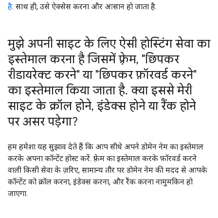
है
. साथ ही, उसे ऐक्सेस करना और आसान हो जाता है.
मुझे अपनी साइट के लिए ऐसी होस्टिंग सेवा का
इस्तेमाल करना है जिसमें फ़्रेम
,
"छिपकर
रीडायरेक्ट करने" या "छिपकर फ़ॉरवर्ड करने"
का इस्तेमाल किया जाता है
.
क्या इससे मेरी
साइट के क्रॉल होने
,
इंडेक्स होने या रैंक होने
पर असर पड़ेगा?
हम हमेशा यह सुझाव देते हैं कि आप सीधे अपने डोमेन नेम का इस्तेमाल
करके अपना कॉन्टेंट होस्ट करें. फ़्रेम का इस्तेमाल करके फ़ॉरवर्ड करने
वाली किसी सेवा के ज़रिए, सामान्य तौर पर डोमेन नेम की मदद से आपके
कॉन्टेंट को क्रॉल करना, इंडेक्स करना, और रैंक करना नामुमकिन हो
जाएगा.