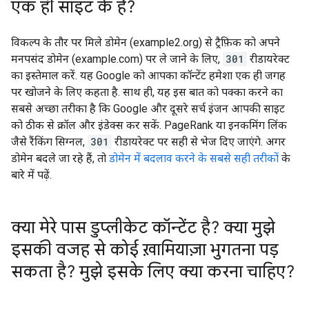
एक ही साइट के हैं?
विकल्प के तौर पर मिले डोमेन (example2.org) से ट्रैफ़िक को अपने
मनपसंद डोमेन (example.com) पर ले जाने के लिए,
301
रीडायरेक्ट
का इस्तेमाल करें. यह Google को आपका कॉन्टेंट हमेशा एक ही जगह
पर खोजने के लिए कहता है. साथ ही, यह इस बात को पक्का करने का
सबसे अच्छा तरीका है कि Google और दूसरे सर्च इंजन आपकी साइट
को ठीक से क्रॉल और इंडेक्स कर सकें. PageRank या इनकमिंग लिंक
जैसे रैंकिंग सिग्नल,
301
रीडायरेक्ट पर सही से भेज दिए जाएंगे. अगर
डोमेन बदले जा रहे हैं, तो
डोमेन में बदलाव करने के सबसे सही तरीकों
के
बारे में पढ़ें.
क्या मेरे पास डुप्लीकेट कॉन्टेंट है? क्या मुझे
इसकी वजह से कोई ख़ामियाज़ा भुगतना पड़
सकता है? मुझे इसके लिए क्या करना चाहिए?