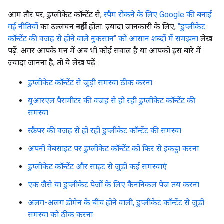
आम तौर पर, डुप्लीकेट कॉन्टेंट से,
स्पैम रोकने के लिए Google की बनाई
गई नीतियों
का उल्लंघन
नहीं
होता. ज़्यादा जानकारी के लिए,
"डुप्लीकेट
कॉन्टेंट की वजह से होने वाले नुकसान" को आसान शब्दों में समझना
लेख
पढ़ें. अगर आपके मन में अब भी कोई सवाल है या आपको इस बारे में
ज़्यादा जानना है, तो ये लेख पढ़ें:
डुप्लीकेट कॉन्टेंट से जुड़ी समस्या ठीक करना
यूआरएल पैरामीटर की वजह से हो रही डुप्लीकेट कॉन्टेंट की
समस्या
स्क्रैपर की वजह से हो रही डुप्लीकेट कॉन्टेंट की समस्या
अपनी वेबसाइट पर डुप्लीकेट कॉन्टेंट को फिर से इकट्ठा करना
डुप्लीकेट कॉन्टेंट और साइट से जुड़ी कई समस्याएं
एक जैसे या डुप्लीकेट पेजों के लिए कैननिकल पेज तय करना
अलग-अलग डोमेन के बीच होने वाली, डुप्लीकेट कॉन्टेंट से जुड़ी
समस्या को ठीक करना