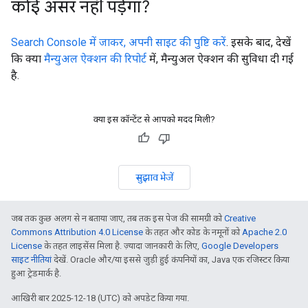
कोई असर नहीं पड़ेगा?
Search Console में जाकर, अपनी साइट की पुष्टि करें
. इसके बाद, देखें
कि क्या
मैन्युअल ऐक्शन की रिपोर्ट
में, मैन्युअल ऐक्शन की सुविधा दी गई
है.
क्या इस कॉन्टेंट से आपको मदद मिली?
सुझाव भेजें
जब तक कुछ अलग से न बताया जाए, तब तक इस पेज की सामग्री को
Creative
Commons Attribution 4.0 License
के तहत और कोड के नमूनों को
Apache 2.0
License
के तहत लाइसेंस मिला है. ज़्यादा जानकारी के लिए,
Google Developers
साइट नीतियां
देखें. Oracle और/या इससे जुड़ी हुई कंपनियों का, Java एक रजिस्टर किया
हुआ ट्रेडमार्क है.
आखिरी बार 2025-12-18 (UTC) को अपडेट किया गया.