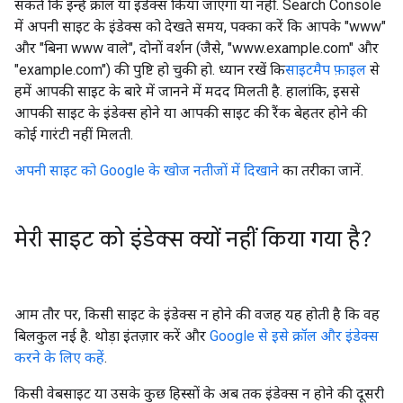
सकते कि इन्हें क्रॉल या इंडेक्स किया जाएगा या नहीं. Search Console
में अपनी साइट के इंडेक्स को देखते समय, पक्का करें कि आपके "www"
और "बिना www वाले", दोनों वर्शन (जैसे, "www.example.com" और
"example.com") की पुष्टि हो चुकी हो. ध्यान रखें कि
साइटमैप फ़ाइल
से
हमें आपकी साइट के बारे में जानने में मदद मिलती है. हालांकि, इससे
आपकी साइट के इंडेक्स होने या आपकी साइट की रैंक बेहतर होने की
कोई गारंटी नहीं मिलती.
अपनी साइट को Google के खोज नतीजों में दिखाने
का तरीका जानें.
मेरी साइट को इंडेक्स क्यों नहीं किया गया है?
आम तौर पर, किसी साइट के इंडेक्स न होने की वजह यह होती है कि वह
बिलकुल नई है. थोड़ा इंतज़ार करें और
Google से इसे क्रॉल और इंडेक्स
करने के लिए कहें
.
किसी वेबसाइट या उसके कुछ हिस्सों के अब तक इंडेक्स न होने की दूसरी