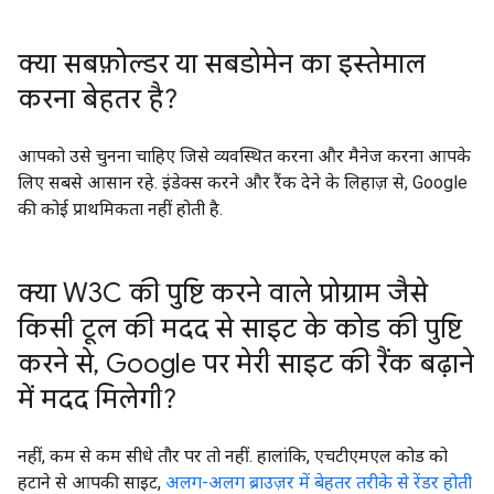
क्या सबफ़ोल्डर या सबडोमेन का इस्तेमाल
करना बेहतर है?
आपको उसे चुनना चाहिए जिसे व्यवस्थित करना और मैनेज करना आपके
लिए सबसे आसान रहे. इंडेक्स करने और रैंक देने के लिहाज़ से, Google
की कोई प्राथमिकता नहीं होती है.
क्या W3C की पुष्टि करने वाले प्रोग्राम जैसे
किसी टूल की मदद से साइट के कोड की पुष्टि
करने से
,
Google पर मेरी साइट की रैंक बढ़ाने
में मदद मिलेगी?
नहीं, कम से कम सीधे तौर पर तो नहीं. हालांकि, एचटीएमएल कोड को
हटाने से आपकी साइट,
अलग-अलग ब्राउज़र में बेहतर तरीके से रेंडर होती