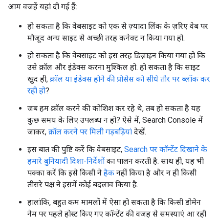
आम वजहें यहां दी गई हैं:
हो सकता है कि वेबसाइट को एक से ज़्यादा लिंक के ज़रिए वेब पर
मौजूद अन्य साइट से अच्छी तरह कनेक्ट न किया गया हो.
हो सकता है कि वेबसाइट को इस तरह डिज़ाइन किया गया हो कि
उसे क्रॉल और इंडेक्स करना मुश्किल हो. हो सकता है कि साइट
खुद ही,
क्रॉल या इंडेक्स होने की प्रोसेस को सीधे तौर पर ब्लॉक कर
रही हो
?
जब हम क्रॉल करने की कोशिश कर रहे थे, तब हो सकता है यह
कुछ समय के लिए उपलब्ध न हो? ऐसे में, Search Console में
जाकर,
क्रॉल करने पर मिली गड़बड़ियां
देखें.
इस बात की पुष्टि करें कि वेबसाइट,
Search पर कॉन्टेंट दिखाने के
हमारे बुनियादी दिशा-निर्देशों
का पालन करती है. साथ ही, यह भी
पक्का करें कि इसे किसी ने
हैक
नहीं किया है और न ही किसी
तीसरे पक्ष ने इसमें कोई बदलाव किया है.
हालांकि, बहुत कम मामलों में ऐसा हो सकता है कि किसी डोमेन
नेम पर पहले होस्ट किए गए कॉन्टेंट की वजह से समस्याएं आ रही