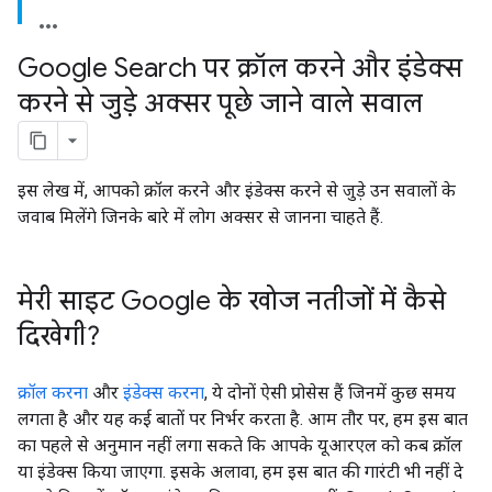
Google Search पर क्रॉल करने और इंडेक्स
करने से जुड़े अक्सर पूछे जाने वाले सवाल
इस लेख में, आपको क्रॉल करने और इंडेक्स करने से जुड़े उन सवालों के
जवाब मिलेंगे जिनके बारे में लोग अक्सर से जानना चाहते हैं.
मेरी साइट Google के खोज नतीजों में कैसे
दिखेगी?
क्रॉल करना
और
इंडेक्स करना
, ये दोनों ऐसी प्रोसेस हैं जिनमें कुछ समय
लगता है और यह कई बातों पर निर्भर करता है. आम तौर पर, हम इस बात
का पहले से अनुमान नहीं लगा सकते कि आपके यूआरएल को कब क्रॉल
या इंडेक्स किया जाएगा. इसके अलावा, हम इस बात की गारंटी भी नहीं दे