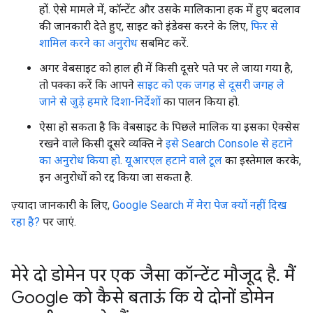
हों. ऐसे मामले में, कॉन्टेंट और उसके मालिकाना हक में हुए बदलाव
की जानकारी देते हुए, साइट को इंडेक्स करने के लिए,
फिर से
शामिल करने का अनुरोध
सबमिट करें.
अगर वेबसाइट को हाल ही में किसी दूसरे पते पर ले जाया गया है,
तो पक्का करें कि आपने
साइट को एक जगह से दूसरी जगह ले
जाने से जुड़े हमारे दिशा-निर्देशों
का पालन किया हो.
ऐसा हो सकता है कि वेबसाइट के पिछले मालिक या इसका ऐक्सेस
रखने वाले किसी दूसरे व्यक्ति ने
इसे Search Console से हटाने
का अनुरोध किया हो
.
यूआरएल हटाने वाले टूल
का इस्तेमाल करके,
इन अनुरोधों को रद्द किया जा सकता है.
ज़्यादा जानकारी के लिए,
Google Search में मेरा पेज क्यों नहीं दिख
रहा है?
पर जाएं.
मेरे दो डोमेन पर एक जैसा कॉन्टेंट मौजूद है
.
मैं
Google को कैसे बताऊं कि ये दोनों डोमेन