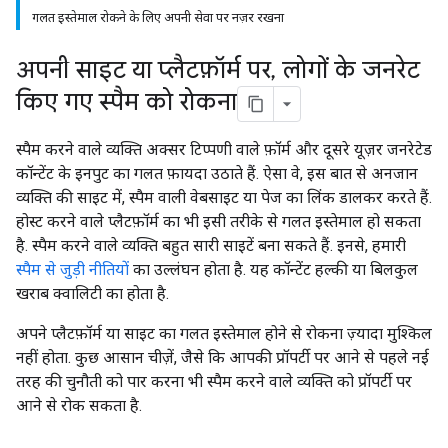
गलत इस्तेमाल रोकने के लिए अपनी सेवा पर नज़र रखना
अपनी साइट या प्लैटफ़ॉर्म पर
,
लोगों के जनरेट
किए गए स्पैम को रोकना
स्पैम करने वाले व्यक्ति अक्सर टिप्पणी वाले फ़ॉर्म और दूसरे यूज़र जनरेटेड
कॉन्टेंट के इनपुट का गलत फ़ायदा उठाते हैं. ऐसा वे, इस बात से अनजान
व्यक्ति की साइट में, स्पैम वाली वेबसाइट या पेज का लिंक डालकर करते हैं.
होस्ट करने वाले प्लैटफ़ॉर्म का भी इसी तरीके से गलत इस्तेमाल हो सकता
है. स्पैम करने वाले व्यक्ति बहुत सारी साइटें बना सकते हैं. इनसे, हमारी
स्पैम से जुड़ी नीतियों
का उल्लंघन होता है. यह कॉन्टेंट हल्की या बिलकुल
खराब क्वालिटी का होता है.
अपने प्लैटफ़ॉर्म या साइट का गलत इस्तेमाल होने से रोकना ज़्यादा मुश्किल
नहीं होता. कुछ आसान चीज़ें, जैसे कि आपकी प्रॉपर्टी पर आने से पहले नई
तरह की चुनौती को पार करना भी स्पैम करने वाले व्यक्ति को प्रॉपर्टी पर
आने से रोक सकता है.