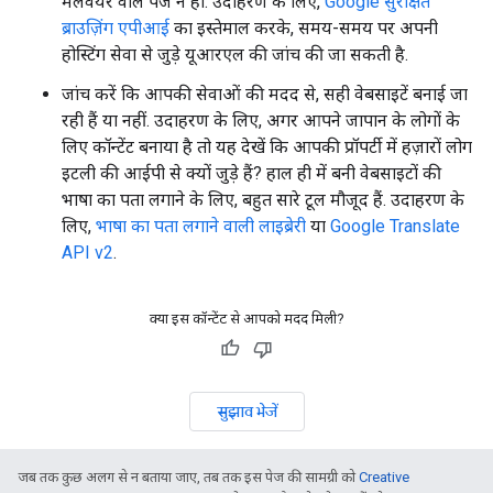
मैलवेयर वाले पेज न हों. उदाहरण के लिए,
Google सुरक्षित
ब्राउज़िंग एपीआई
का इस्तेमाल करके, समय-समय पर अपनी
होस्टिंग सेवा से जुड़े यूआरएल की जांच की जा सकती है.
जांच करें कि आपकी सेवाओं की मदद से, सही वेबसाइटें बनाई जा
रही हैं या नहीं. उदाहरण के लिए, अगर आपने जापान के लोगों के
लिए कॉन्टेंट बनाया है तो यह देखें कि आपकी प्रॉपर्टी में हज़ारों लोग
इटली की आईपी से क्यों जुड़े हैं? हाल ही में बनी वेबसाइटों की
भाषा का पता लगाने के लिए, बहुत सारे टूल मौजूद हैं. उदाहरण के
लिए,
भाषा का पता लगाने वाली लाइब्रेरी
या
Google Translate
API v2
.
क्या इस कॉन्टेंट से आपको मदद मिली?
सुझाव भेजें
जब तक कुछ अलग से न बताया जाए, तब तक इस पेज की सामग्री को
Creative