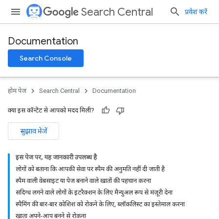
Search Central
प्रवेश करें
Documentation
Search Console
होम पेज
Search Central
Documentation
क्या इस कॉन्टेंट से आपको मदद मिली?
सुझाव भेजें
इस पेज पर, यह जानकारी उपलब्ध है
लोगों को बताना कि आपकी सेवा पर स्पैम की अनुमति नहीं दी जाती है
स्पैम वाली वेबसाइट या पेज बनाने वाले खातों की पहचान करना
संदिग्ध लगने वाले लोगों के इंटरैक्शन के लिए मैन्युअल रूप से मंज़ूरी देना
स्पैमिंग की बार-बार कोशिश को रोकने के लिए, ब्लॉकलिस्ट का इस्तेमाल करना
खाता अपने-आप बनने से रोकना