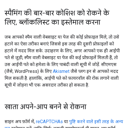
स्पैमिंग की बार-बार कोशिश को रोकने के
लिए
,
ब्लॉकलिस्ट का इस्तेमाल करना
जब आपको स्पैम वाली वेबसाइट या पेज की कोई प्रोफ़ाइल मिले, तो उसे
हटाने का ऐसा तरीका बनाएं जिससे इस तरह की दूसरी प्रोफ़ाइलों को
हटाने में मदद मिल सके. उदाहरण के लिए, अगर आपको एक ही आईपी
पते से जुड़ी, स्पैम वाली वेबसाइट या पेज की कई प्रोफ़ाइलें मिलती हैं, तो
उस आईपी पते को हमेशा के लिए पाबंदी वाली सूची में जोड़ें. सीएमएस
(जैसे, WordPress) के लिए
Akismet
जैसे प्लग इन से आपको मदद
मिल सकती है. हालांकि, आईपी पते को फ़ायरवॉल की रोक लगाने वाली
सूची में जोड़ना भी एक असरदार तरीका हो सकता है.
खाता अपने-आप बनने से रोकना
साइन अप फ़ॉर्म में,
reCAPTCHAs
या
पुष्टि करने वाले इसी तरह के अन्य