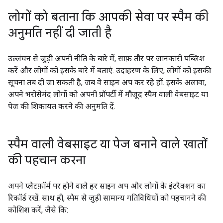
लोगों को बताना कि आपकी सेवा पर स्पैम की
अनुमति नहीं दी जाती है
उल्लंघन से जुड़ी अपनी नीति के बारे में, साफ़ तौर पर जानकारी पब्लिश
करें और लोगों को इसके बारे में बताएं. उदाहरण के लिए, लोगों को इसकी
सूचना तब दी जा सकती है, जब वे साइन अप कर रहे हों. इसके अलावा,
अपने भरोसेमंद लोगों को अपनी प्रॉपर्टी में मौजूद स्पैम वाली वेबसाइट या
पेज की शिकायत करने की अनुमति दें.
स्पैम वाली वेबसाइट या पेज बनाने वाले खातों
की पहचान करना
अपने प्लैटफ़ॉर्म पर होने वाले हर साइन अप और लोगों के इंटरैक्शन का
रिकॉर्ड रखें. साथ ही, स्पैम से जुड़ी सामान्य गतिविधियों को पहचानने की
कोशिश करें, जैसे कि: