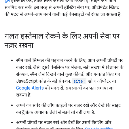
टूल
इस्तेमाल करें, ताकि सिर्फ़ असली उपयोगकर्ता ही साइन अप फ़ॉर्म
सबमिट कर सकें. इस तरह से अपनी होस्टिंग सेवा पर, ऑटोमेटेड स्क्रिप्ट
की मदद से अपने-आप बनने वाली कई वेबसाइटों को रोका जा सकता है.
गलत इस्तेमाल रोकने के लिए अपनी सेवा पर
नज़र रखना
स्पैम वाले सिग्नल की पहचान करने के लिए, आप अपनी प्रॉपर्टी पर
नज़र रखें. जैसे: दूसरे वेबलिंक पर भेजना, बड़ी संख्या में विज्ञापन के
सेक्शन, स्पैम जैसे दिखने वाले कुछ कीवर्ड, और एन्कोड किए गए
JavaScript कोड के बड़े सेक्शन.
site:
खोज ऑपरेटर या
Google Alerts
की मदद से, समस्याओं का पता लगाया जा
सकता है.
अपने वेब सर्वर की लॉग फ़ाइलों पर नज़र रखें और देखें कि साइट
का ट्रैफ़िक अचानक तेज़ी से बढ़ने तो नहीं लगा है.
अपनी प्रॉपर्टी पर नज़र रखें और देखें कि उसमें फ़िशिंग और