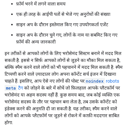
फ़ॉर्म भरने में लगने वाला समय
एक ही तरह के आईपी पतों से भेजे गए अनुरोधों की संख्या
साइन अप के दौरान इस्तेमाल किए गए उपयोगकर्ता एजेंट
साइन अप के दौरान चुने गए, लोगों के नाम या सबमिट किए गए
फ़ॉर्म की अन्य जानकारी
इन तरीकों से आपको लोगों के लिए भरोसेमंद सिस्टम बनाने में मदद मिल
सकती है. इससे न सिर्फ़ आपको लोगों से जुड़ने का मौका मिल सकता है,
बल्कि स्पैम करने वाले लोगों को भी पहचानने में मदद मिल सकती है. स्पैम
टिप्पणी करने वाले ज़्यादातर लोग अपना कॉन्टेंट सर्च इंजन में दिखाना
चाहते हैं. इसलिए, आप ऐसे नए लोगों की पोस्ट पर
noindex
robots
meta
टैग
को जोड़ने के बारे में सोचें जो फ़िलहाल आपके प्लैटफ़ॉर्म पर
भरोसेमंद या अहम सदस्य नहीं हैं. कुछ समय बाद, जब कोई व्यक्ति एक
भरोसेमंद सदस्य के तौर पर पहचान बना लेता है, तब उसके कॉन्टेंट को
इंडेक्स करने की अनुमति दी जा सकती है. यह तरीका, स्पैम करने वाले
लोगों को आपके प्लैटफ़ॉर्म पर जुड़ने से रोकने में काफ़ी मददगार साबित
होगा.