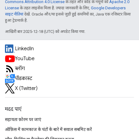
Commons Attribution 4.0 License
के तहत और कोड के नमूनों को
Apache 2.0
License
के तहत लाइसेंस मिला है. ज़्यादा जानकारी के लिए,
Google Developers
साइट नीतियां
देखें. Oracle और/या इससे जुड़ी हुई कंपनियों का, Java एक रजिस्टर किया
हुआ ट्रेडमार्क है.
आखिरी बार 2025-12-18 (UTC) को अपडेट किया गया.
LinkedIn
YouTube
ब्लॉग
पॉडकास्ट
X (Twitter)
मदद पाएं
सहायता फ़ोरम पर जाएं
ऑफ़िस में कामकाज के घंटों के बारे में सवाल सबमिट करें