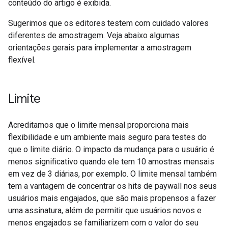
conteúdo do artigo é exibida.
Sugerimos que os editores testem com cuidado valores
diferentes de amostragem. Veja abaixo algumas
orientações gerais para implementar a amostragem
flexível.
Limite
Acreditamos que o limite mensal proporciona mais
flexibilidade e um ambiente mais seguro para testes do
que o limite diário. O impacto da mudança para o usuário é
menos significativo quando ele tem 10 amostras mensais
em vez de 3 diárias, por exemplo. O limite mensal também
tem a vantagem de concentrar os hits de paywall nos seus
usuários mais engajados, que são mais propensos a fazer
uma assinatura, além de permitir que usuários novos e
menos engajados se familiarizem com o valor do seu