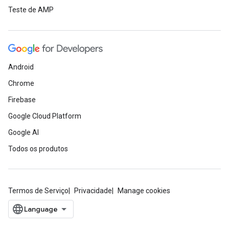
Teste de AMP
Android
Chrome
Firebase
Google Cloud Platform
Google AI
Todos os produtos
Termos de Serviço
Privacidade
Manage cookies