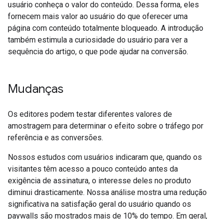
usuário conheça o valor do conteúdo. Dessa forma, eles
fornecem mais valor ao usuário do que oferecer uma
página com conteúdo totalmente bloqueado. A introdução
também estimula a curiosidade do usuário para ver a
sequência do artigo, o que pode ajudar na conversão.
Mudanças
Os editores podem testar diferentes valores de
amostragem para determinar o efeito sobre o tráfego por
referência e as conversões.
Nossos estudos com usuários indicaram que, quando os
visitantes têm acesso a pouco conteúdo antes da
exigência de assinatura, o interesse deles no produto
diminui drasticamente. Nossa análise mostra uma redução
significativa na satisfação geral do usuário quando os
paywalls são mostrados mais de 10% do tempo. Em geral,