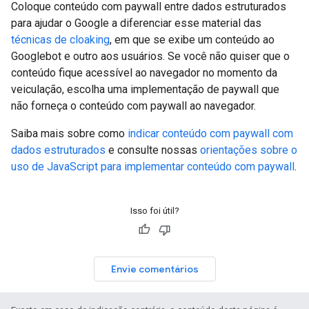
Coloque conteúdo com paywall entre dados estruturados
para ajudar o Google a diferenciar esse material das
técnicas de cloaking
, em que se exibe um conteúdo ao
Googlebot e outro aos usuários. Se você não quiser que o
conteúdo fique acessível ao navegador no momento da
veiculação, escolha uma implementação de paywall que
não forneça o conteúdo com paywall ao navegador.
Saiba mais sobre como
indicar conteúdo com paywall com
dados estruturados
e consulte nossas
orientações sobre o
uso de JavaScript para implementar conteúdo com paywall
.
Isso foi útil?
Envie comentários