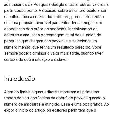
aos usuários da Pesquisa Google e testar outros valores a
partir desse ponto. A decisão sobre o número exato a ser
escolhido fica a critério dos editores, porque eles estão
em uma posição favorável para entender as exigências
específicas dos próprios negócios. Incentivamos os
editores a analisar a porcentagem atual de usuários da
pesquisa que chegam aos paywalls e selecionar um
número mensal que tenha um resultado parecido. Você
sempre poderá diminuir o valor mais tarde, quando tiver
certeza de que a situação é estável.
Introdução
Além do limite, alguns editores mostram as primeiras
frases dos artigos "acima da dobra" do paywall quando o
número de amostras é atingido. Essa é uma boa prática. Ao
expor o início do artigo, os editores permitem que o