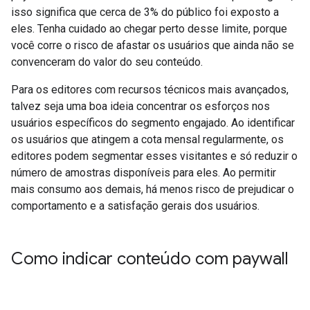
isso significa que cerca de 3% do público foi exposto a
eles. Tenha cuidado ao chegar perto desse limite, porque
você corre o risco de afastar os usuários que ainda não se
convenceram do valor do seu conteúdo.
Para os editores com recursos técnicos mais avançados,
talvez seja uma boa ideia concentrar os esforços nos
usuários específicos do segmento engajado. Ao identificar
os usuários que atingem a cota mensal regularmente, os
editores podem segmentar esses visitantes e só reduzir o
número de amostras disponíveis para eles. Ao permitir
mais consumo aos demais, há menos risco de prejudicar o
comportamento e a satisfação gerais dos usuários.
Como indicar conteúdo com paywall