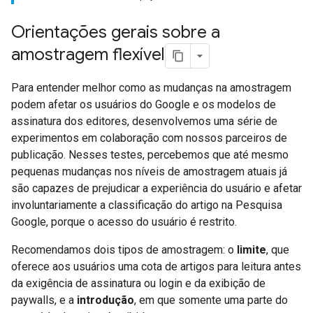
Orientações gerais sobre a
amostragem flexível
Para entender melhor como as mudanças na amostragem
podem afetar os usuários do Google e os modelos de
assinatura dos editores, desenvolvemos uma série de
experimentos em colaboração com nossos parceiros de
publicação. Nesses testes, percebemos que até mesmo
pequenas mudanças nos níveis de amostragem atuais já
são capazes de prejudicar a experiência do usuário e afetar
involuntariamente a classificação do artigo na Pesquisa
Google, porque o acesso do usuário é restrito.
Recomendamos dois tipos de amostragem: o
limite
, que
oferece aos usuários uma cota de artigos para leitura antes
da exigência de assinatura ou login e da exibição de
paywalls, e a
introdução
, em que somente uma parte do