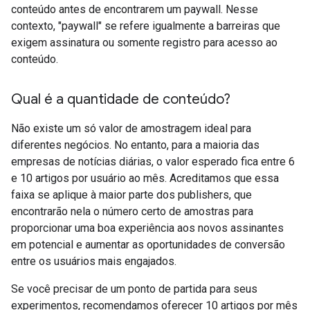
conteúdo antes de encontrarem um paywall. Nesse
contexto, "paywall" se refere igualmente a barreiras que
exigem assinatura ou somente registro para acesso ao
conteúdo.
Qual é a quantidade de conteúdo?
Não existe um só valor de amostragem ideal para
diferentes negócios. No entanto, para a maioria das
empresas de notícias diárias, o valor esperado fica entre 6
e 10 artigos por usuário ao mês. Acreditamos que essa
faixa se aplique à maior parte dos publishers, que
encontrarão nela o número certo de amostras para
proporcionar uma boa experiência aos novos assinantes
em potencial e aumentar as oportunidades de conversão
entre os usuários mais engajados.
Se você precisar de um ponto de partida para seus
experimentos, recomendamos oferecer 10 artigos por mês