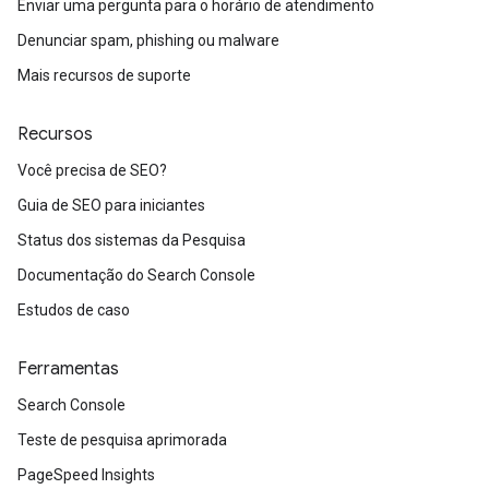
Enviar uma pergunta para o horário de atendimento
Denunciar spam, phishing ou malware
Mais recursos de suporte
Recursos
Você precisa de SEO?
Guia de SEO para iniciantes
Status dos sistemas da Pesquisa
Documentação do Search Console
Estudos de caso
Ferramentas
Search Console
Teste de pesquisa aprimorada
PageSpeed Insights