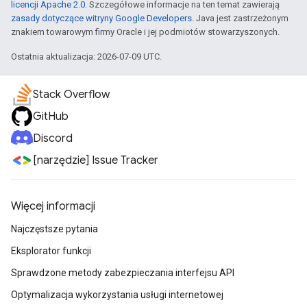
licencji Apache 2.0
. Szczegółowe informacje na ten temat zawierają
zasady dotyczące witryny Google Developers
. Java jest zastrzeżonym
znakiem towarowym firmy Oracle i jej podmiotów stowarzyszonych.
Ostatnia aktualizacja: 2026-07-09 UTC.
Stack Overflow
GitHub
Discord
[narzędzie] Issue Tracker
Więcej informacji
Najczęstsze pytania
Eksplorator funkcji
Sprawdzone metody zabezpieczania interfejsu API
Optymalizacja wykorzystania usługi internetowej