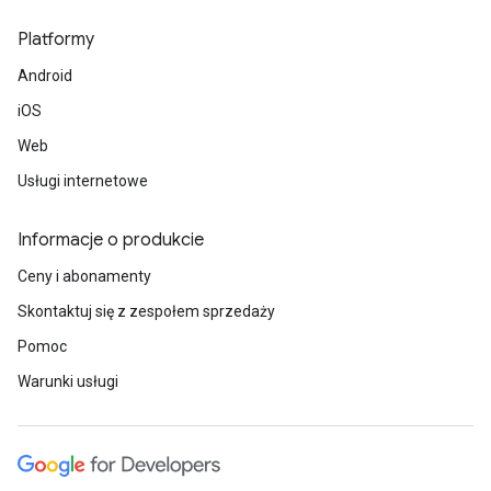
Platformy
Android
iOS
Web
Usługi internetowe
Informacje o produkcie
Ceny i abonamenty
Skontaktuj się z zespołem sprzedaży
Pomoc
Warunki usługi