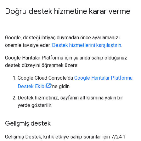
Doğru destek hizmetine karar verme
Google, desteği ihtiyaç duymadan önce ayarlamanızı
önemle tavsiye eder.
Destek hizmetlerini karşılaştırın
.
Google Haritalar Platformu için şu anda sahip olduğunuz
destek düzeyini öğrenmek üzere:
Google Cloud Console'da
Google Haritalar Platformu
Destek Ekibi
'ne gidin.
Destek hizmetiniz, sayfanın alt kısmına yakın bir
yerde gösterilir.
Gelişmiş destek
Gelişmiş Destek, kritik etkiye sahip sorunlar için 7/24 1