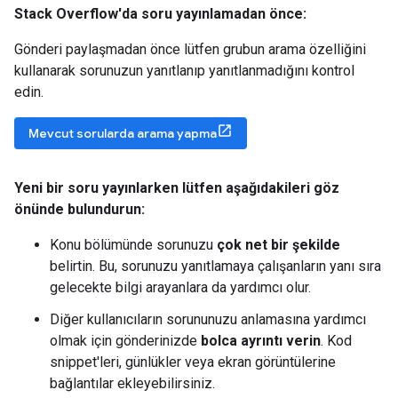
Stack Overflow'da soru yayınlamadan önce:
Gönderi paylaşmadan önce lütfen grubun arama özelliğini
kullanarak sorunuzun yanıtlanıp yanıtlanmadığını kontrol
edin.
Mevcut sorularda arama yapma
Yeni bir soru yayınlarken lütfen aşağıdakileri göz
önünde bulundurun:
Konu bölümünde sorunuzu
çok net bir şekilde
belirtin. Bu, sorunuzu yanıtlamaya çalışanların yanı sıra
gelecekte bilgi arayanlara da yardımcı olur.
Diğer kullanıcıların sorununuzu anlamasına yardımcı
olmak için gönderinizde
bolca ayrıntı verin
. Kod
snippet'leri, günlükler veya ekran görüntülerine
bağlantılar ekleyebilirsiniz.