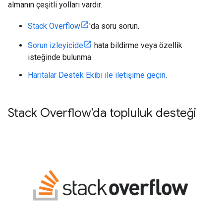
almanın çeşitli yolları vardır.
Stack Overflow
'da soru sorun.
Sorun izleyicide
hata bildirme veya özellik
isteğinde bulunma
Haritalar Destek Ekibi ile iletişime geçin
.
Stack Overflow'da topluluk desteği