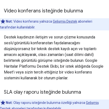
Video konferans isteğinde bulunma
Not:
Video konferans yalnızca
Gelişmiş Destek
aboneleri
tarafından kullanılabilir.
Destek kaydınızın iletişim ve sorun çözme konusunda
sesli/görüntülü konferanstan faydalanacağını
düşünüyorsanız bir teknik destek kaydı açın ve toplantı
amacını açıklayarak, olası zamanları (saat dilimi dahil)
belirterek görüntülü görüşme isteğinde bulunun. Google
Haritalar Platformu Destek Ekibi, bir istek aldığında Google
Meet'i veya sizin tercih ettiğiniz bir video konferans
sistemini kullanarak bir oturum planlar.
SLA olay raporu isteğinde bulunma
Not:
Olay raporu isteğinde bulunma özelliği yalnızca
Gelişmiş
Destek
aboneleri tarafından kullanılabilir.