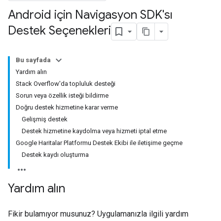
Android için Navigasyon SDK'sı
Destek Seçenekleri
Bu sayfada
Yardım alın
Stack Overflow'da topluluk desteği
Sorun veya özellik isteği bildirme
Doğru destek hizmetine karar verme
Gelişmiş destek
Destek hizmetine kaydolma veya hizmeti iptal etme
Google Haritalar Platformu Destek Ekibi ile iletişime geçme
Destek kaydı oluşturma
Yardım alın
Fikir bulamıyor musunuz? Uygulamanızla ilgili yardım