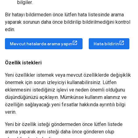
bilgiler.
Bir hatayı bildirmeden önce lütfen hata listesinde arama
yaparak sorunun daha önce bildirilip bildirilmediğini kontrol
edin.
Mevcut hatalarda arama yapın
Hata bildirin
Özellik istekleri
Yeni özellikler istemek veya mevcut özelliklerde değişiklik
önermek için sorun izleyiciyi kullanabilirsiniz. Lütfen
eklenmesini istediğiniz işlevi ve neden önemli olduğunu
düşündüğünüzü açıklayın. Mümkünse kullanım alanınız ve
özelliğin sağlayacağı yeni fırsatlar hakkında ayrıntılı bilgi
verin.
Yeni bir özellik isteği göndermeden önce lütfen listede
arama yaparak aynı isteği daha önce gönderen olup