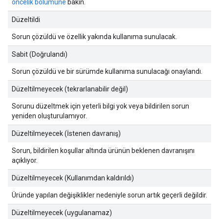
öncelik bölümüne
bakın.
Düzeltildi
Sorun çözüldü ve özellik yakında kullanıma sunulacak.
Sabit (Doğrulandı)
Sorun çözüldü ve bir sürümde kullanıma sunulacağı onaylandı.
Düzeltilmeyecek (tekrarlanabilir değil)
Sorunu düzeltmek için yeterli bilgi yok veya bildirilen sorun
yeniden oluşturulamıyor.
Düzeltilmeyecek (İstenen davranış)
Sorun, bildirilen koşullar altında ürünün beklenen davranışını
açıklıyor.
Düzeltilmeyecek (Kullanımdan kaldırıldı)
Üründe yapılan değişiklikler nedeniyle sorun artık geçerli değildir.
Düzeltilmeyecek (uygulanamaz)