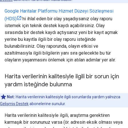
Google Haritalar Platformu Hizmet Düzeyi Sözleşmesi
(HDS)
'ni ihlal eden bir olay yaşadıysanız olay raporu
istemek için teknik destek kaydı açabilirsiniz. Olay
sırasında bir destek kaydı açtıysanız yeni bir kayıt açmak
yerine bu kayıtla ilgili bir olay raporu isteğinde
bulunabilirsiniz. Olay raporunda, olayın etkisi ve
azaltılmasıyla ilgili bilgilerin yanı sıra gelecekte bu tür
olayların yaşanmasını önlemek için atılan adımlar yer alır.
Harita verilerinin kalitesiyle ilgili bir sorun için
yardım isteğinde bulunma
Not:
Harita verilerinin kalitesiyle ilgili sorunlarda yardım yalnızca
Gelişmiş Destek
abonelerine sunulur.
Harita verilerinin kalitesiyle ilgili, araştırma gerektiren
karmaşık bir sorununuz varsa (ör. adresin eksik olması veya