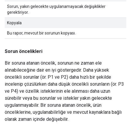
Sorun, yakın gelecekte uygulanamayacak değişiklikler
gerektiriyor.
Kopyala
Bu rapor, mevcut bir sorunun kopyası.
Sorun öncelikleri
Bir soruna atanan öncelik, sorunun ne zaman ele
alınabileceğine dair en iyi göstergedir. Daha yüksek
öncelikli sorunlar (ör. P1 ve P2) daha hızlı bir şekilde
incelenip çözülürken daha düşük öncelikli sorunların (ör. P3
ve P4) ve özellik isteklerinin ele alınması daha uzun
sürebilir veya bu sorunlar ve istekler yakın gelecekte
uygulanmayabilir. Bir soruna atanan öncelik, ürün
önceliklerine, uygulanabilirliğe ve mevcut kaynaklara bağlı
olarak zaman içinde değişebilir.