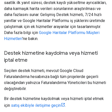
saatlik ilk yanıt süresi, destek kaydı yükseltme ayrıcalıkları,
daha karmaşık harita verileri sorunlarının araştırılması ve
daha fazlasını sunar. Gelişmiş Destek hizmeti, 7/24 hızlı
yanıtlar ve Google Haritalar Platformu iş yüklerini üretimde
çalıştırmak için ek hizmetler arayanlar için tasarlanmıştır.
Daha fazla bilgi için
Google Haritalar Platformu Müşteri
Hizmetleri
'ne bakın.
Destek hizmetine kaydolma veya hizmeti
iptal etme
Seçilen destek hizmeti, mevcut Google Cloud
Faturalandırma hesabınıza bağlı tüm projelerde geçerli
olacağından yalnızca Faturalandırma Yöneticileri bu hizmeti
değiştirebilir.
Bir destek hizmetine kaydolmak veya hizmeti iptal etmek
için
satış ekibiyle iletişime geçin
.