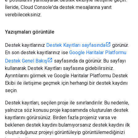
İleride, Cloud Console'da destek mesajlarına yanıt
verebileceksiniz.
Yazışmaları görüntüle
Destek kayıtlarınız
Destek Kayıtları sayfasında
görünür.
En son destek kayıtlarınız ise
Google Haritalar Platformu
Destek Genel Bakış
sayfasında da görünür. Bu sayfayı
kullanarak Destek Kayıtları sayfasına gidebilirsiniz.
Ayrıntılarını görmek ve Google Haritalar Platformu Destek
Ekibi ile iletişime geçmek için herhangi bir destek kaydını
seçin.
Destek kayıtları, seçilen proje ile sınırlandırılır. Bu nedenle,
yalnızca söz konusu proje kapsamında oluşturulan destek
kayıtlarını görürsünüz. Birden fazla projeniz varsa ve
beklenen destek kaydını bulamıyorsanız destek kaydını ilk
oluşturduğunuz projeyi görüntüleyip görüntülemediğinizi