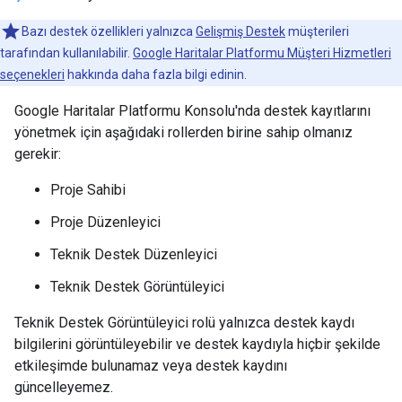
Bazı destek özellikleri yalnızca
Gelişmiş Destek
müşterileri
tarafından kullanılabilir.
Google Haritalar Platformu Müşteri Hizmetleri
seçenekleri
hakkında daha fazla bilgi edinin.
Google Haritalar Platformu Konsolu'nda destek kayıtlarını
yönetmek için aşağıdaki rollerden birine sahip olmanız
gerekir:
Proje Sahibi
Proje Düzenleyici
Teknik Destek Düzenleyici
Teknik Destek Görüntüleyici
Teknik Destek Görüntüleyici rolü yalnızca destek kaydı
bilgilerini görüntüleyebilir ve destek kaydıyla hiçbir şekilde
etkileşimde bulunamaz veya destek kaydını
güncelleyemez.