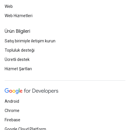
Web
Web Hizmetleri
Ürün Bilgileri
Satış birimiyle iletişim kurun
Topluluk desteği
Ücretli destek
Hizmet Şartları
Android
Chrome
Firebase
Google Cloud Platform