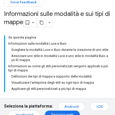
Invia feedback
Informazioni sulle modalità e sui tipi di
mappe
Su questa pagina
Informazioni sulle modalità Luce e Buio
Scegliere la modalità Luce o Buio durante la creazione di uno stile
Associare uno stile in modalità Luce e uno stile in modalità Buio a
un ID mappa
Informazioni su come gli stili personalizzati vengono applicati a più
tipi di mappa
Definizioni dei tipi di mappa e supporto delle modalità
Visualizzare l'anteprima degli stili su ogni tipo di mappa
Applicare gli stili personalizzati a più tipi di mappa
Seleziona la piattaforma:
Android
iOS
Servizio web
JavaScript