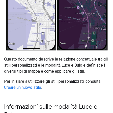
Questo documento descrive la relazione concettuale tra gli
stili personalizzati e le modalità Luce e Buio e definisce i
diversi tipi di mappa e come applicare gli stili.
Per iniziare a utilizzare gli stili personalizzati, consulta
Creare un nuovo stile
.
Informazioni sulle modalità Luce e