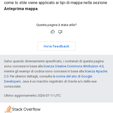
come lo stile viene applicato ai tipi di mappa nella sezione
Anteprima mappa
.
Questa pagina è stata utile?
Invia feedback
Salvo quando diversamente specificato, i contenuti di questa pagina
sono concessi in base alla
licenza Creative Commons Attribution 4.0
,
mentre gli esempi di codice sono concessi in base alla
licenza Apache
2.0
. Per ulteriori dettagli, consulta le
norme del sito di Google
Developers
. Java è un marchio registrato di Oracle e/o delle sue
consociate.
Ultimo aggiornamento 2026-07-11 UTC.
Stack Overflow