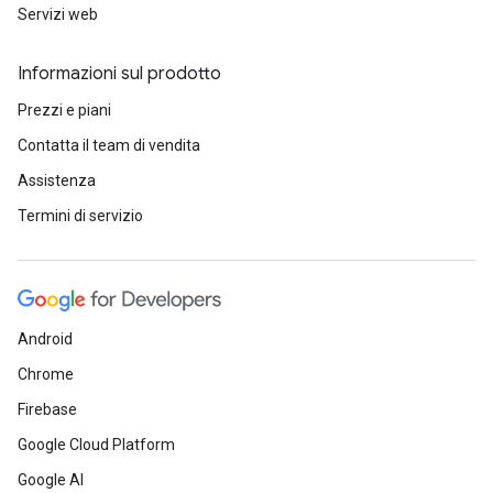
Servizi web
Informazioni sul prodotto
Prezzi e piani
Contatta il team di vendita
Assistenza
Termini di servizio
Android
Chrome
Firebase
Google Cloud Platform
Google AI