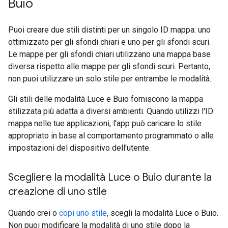
Buio
Puoi creare due stili distinti per un singolo ID mappa: uno
ottimizzato per gli sfondi chiari e uno per gli sfondi scuri.
Le mappe per gli sfondi chiari utilizzano una mappa base
diversa rispetto alle mappe per gli sfondi scuri. Pertanto,
non puoi utilizzare un solo stile per entrambe le modalità.
Gli stili delle modalità Luce e Buio forniscono la mappa
stilizzata più adatta a diversi ambienti. Quando utilizzi l'ID
mappa nelle tue applicazioni, l'app può caricare lo stile
appropriato in base al comportamento programmato o alle
impostazioni del dispositivo dell'utente.
Scegliere la modalità Luce o Buio durante la
creazione di uno stile
Quando crei o
copi uno stile
, scegli la modalità Luce o Buio.
Non puoi modificare la modalità di uno stile dopo la