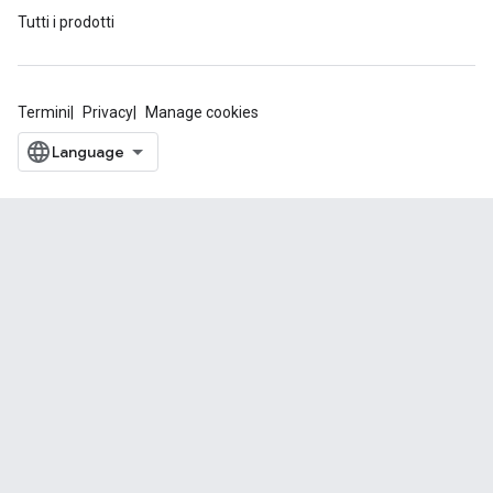
Tutti i prodotti
Termini
Privacy
Manage cookies