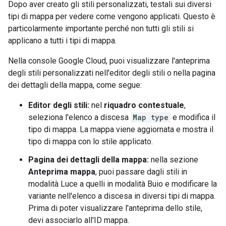
Dopo aver creato gli stili personalizzati, testali sui diversi
tipi di mappa per vedere come vengono applicati. Questo è
particolarmente importante perché non tutti gli stili si
applicano a tutti i tipi di mappa.
Nella console Google Cloud, puoi visualizzare l'anteprima
degli stili personalizzati nell'editor degli stili o nella pagina
dei dettagli della mappa, come segue:
Editor degli stili:
nel
riquadro contestuale
,
seleziona l'elenco a discesa
Map type
e modifica il
tipo di mappa. La mappa viene aggiornata e mostra il
tipo di mappa con lo stile applicato.
Pagina dei dettagli della mappa:
nella sezione
Anteprima mappa
, puoi passare dagli stili in
modalità Luce a quelli in modalità Buio e modificare la
variante nell'elenco a discesa in diversi tipi di mappa.
Prima di poter visualizzare l'anteprima dello stile,
devi associarlo all'ID mappa.