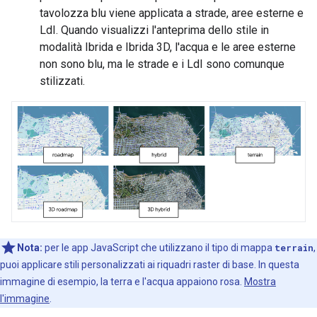
tavolozza blu viene applicata a strade, aree esterne e
LdI. Quando visualizzi l'anteprima dello stile in
modalità Ibrida e Ibrida 3D, l'acqua e le aree esterne
non sono blu, ma le strade e i LdI sono comunque
stilizzati.
Nota:
per le app JavaScript che utilizzano il tipo di mappa
terrain
,
puoi applicare stili personalizzati ai riquadri raster di base. In questa
immagine di esempio, la terra e l'acqua appaiono rosa.
Mostra
l'immagine
.