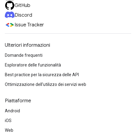
GitHub
Discord
Issue Tracker
Ulteriori informazioni
Domande frequenti
Esploratore delle funzionalità
Best practice per la sicurezza delle API
Ottimizzazione dell'utilizzo dei servizi web
Piattaforme
Android
iOS
Web