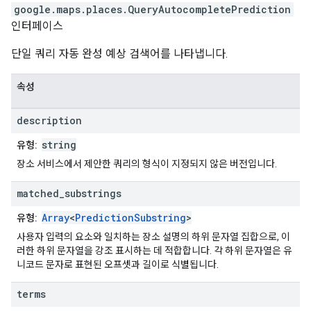
google.maps.places
.
QueryAutocompletePrediction
인터페이스
단일 쿼리 자동 완성 예상 검색어를 나타냅니다.
속성
description
string
유형:
장소 서비스에서 제안한 쿼리의 형식이 지정되지 않은 버전입니다.
matched
_
substrings
Array
<
PredictionSubstring
>
유형:
사용자 입력의 요소와 일치하는 장소 설명의 하위 문자열 집합으로, 이
러한 하위 문자열을 강조 표시하는 데 적합합니다. 각 하위 문자열은 유
니코드 문자로 표현된 오프셋과 길이로 식별됩니다.
terms