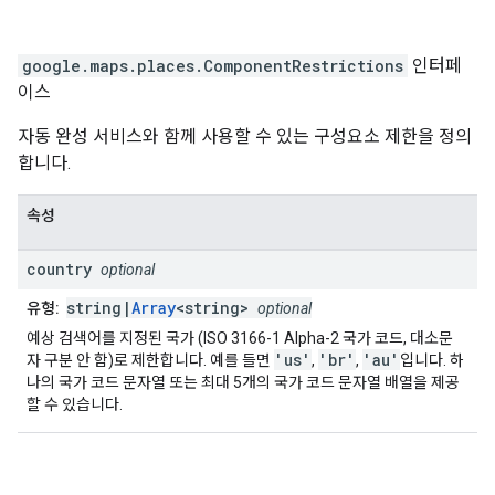
google.maps.places
.
ComponentRestrictions
인터페
이스
자동 완성 서비스와 함께 사용할 수 있는 구성요소 제한을 정의
합니다.
속성
country
optional
string|
Array
<string>
유형:
optional
예상 검색어를 지정된 국가 (ISO 3166-1 Alpha-2 국가 코드, 대소문
'us'
'br'
'au'
자 구분 안 함)로 제한합니다. 예를 들면
,
,
입니다. 하
나의 국가 코드 문자열 또는 최대 5개의 국가 코드 문자열 배열을 제공
할 수 있습니다.