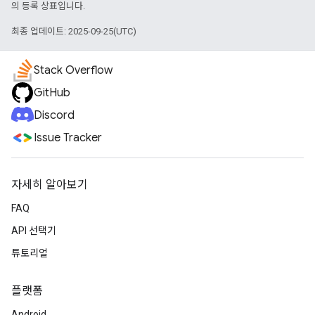
의 등록 상표입니다.
최종 업데이트: 2025-09-25(UTC)
Stack Overflow
GitHub
Discord
Issue Tracker
자세히 알아보기
FAQ
API 선택기
튜토리얼
플랫폼
Android