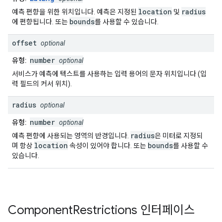
location
radius
예측 편향을 위한 위치입니다. 예측은 지정된
및
bounds
에 편향됩니다. 또는
를 사용할 수 있습니다.
offset
optional
number
유형:
optional
서비스가 예측에 텍스트를 사용하는 입력 용어의 문자 위치입니다 (입
력 필드의 커서 위치).
radius
optional
number
유형:
optional
radius
예측 편향에 사용되는 영역의 반경입니다.
은 미터로 지정되
location
bounds
며 항상
속성이 있어야 합니다. 또는
를 사용할 수
있습니다.
Component
Restrictions
인터페이스