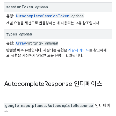
session
Token
optional
AutocompleteSessionToken
유형:
optional
개별 요청을 세션으로 번들링하는 데 사용되는 고유 참조입니다.
types
optional
Array
<string>
유형:
optional
반환할 예측 유형입니다. 지원되는 유형은
개발자 가이드
를 참고하세
요. 유형을 지정하지 않으면 모든 유형이 반환됩니다.
Autocomplete
Response
인터페이스
google.maps.places
.
AutocompleteResponse
인터페이
스