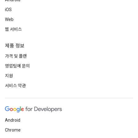
iOS
Web
웹 서비스
제품 정보
가격 및 플랜
영업팀에 문의
지원
서비스 약관
Android
Chrome