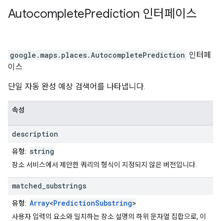
Autocomplete
Prediction
인터페이스
google.maps.places
.
AutocompletePrediction
인터페
이스
단일 자동 완성 예상 검색어를 나타냅니다.
속성
description
string
유형:
장소 서비스에서 제안한 쿼리의 형식이 지정되지 않은 버전입니다.
matched
_
substrings
Array
<
PredictionSubstring
>
유형:
사용자 입력의 요소와 일치하는 장소 설명의 하위 문자열 집합으로, 이