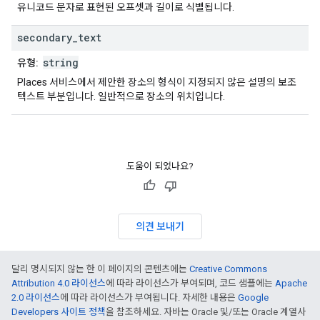
유니코드 문자로 표현된 오프셋과 길이로 식별됩니다.
secondary
_
text
string
유형:
Places 서비스에서 제안한 장소의 형식이 지정되지 않은 설명의 보조
텍스트 부분입니다. 일반적으로 장소의 위치입니다.
도움이 되었나요?
의견 보내기
달리 명시되지 않는 한 이 페이지의 콘텐츠에는
Creative Commons
Attribution 4.0 라이선스
에 따라 라이선스가 부여되며, 코드 샘플에는
Apache
2.0 라이선스
에 따라 라이선스가 부여됩니다. 자세한 내용은
Google
Developers 사이트 정책
을 참조하세요. 자바는 Oracle 및/또는 Oracle 계열사