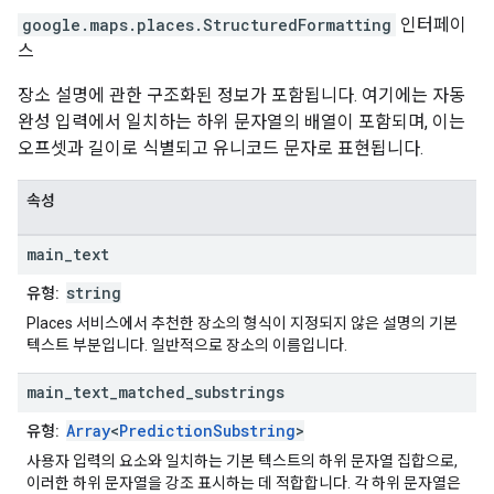
google.maps.places
.
StructuredFormatting
인터페이
스
장소 설명에 관한 구조화된 정보가 포함됩니다. 여기에는 자동
완성 입력에서 일치하는 하위 문자열의 배열이 포함되며, 이는
오프셋과 길이로 식별되고 유니코드 문자로 표현됩니다.
속성
main
_
text
string
유형:
Places 서비스에서 추천한 장소의 형식이 지정되지 않은 설명의 기본
텍스트 부분입니다. 일반적으로 장소의 이름입니다.
main
_
text
_
matched
_
substrings
Array
<
PredictionSubstring
>
유형:
사용자 입력의 요소와 일치하는 기본 텍스트의 하위 문자열 집합으로,
이러한 하위 문자열을 강조 표시하는 데 적합합니다. 각 하위 문자열은