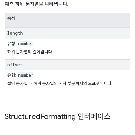
예측 하위 문자열을 나타냅니다.
속성
length
number
유형:
하위 문자열의 길이입니다.
offset
number
유형:
설명 문자열 내 하위 문자열의 시작 부분까지의 오프셋입니다.
Structured
Formatting
인터페이스