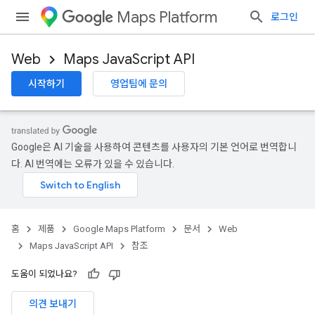
Maps Platform
로그인
Web
Maps JavaScript API
시작하기
영업팀에 문의
Google은 AI 기술을 사용하여 콘텐츠를 사용자의 기본 언어로 번역합니
다. AI 번역에는 오류가 있을 수 있습니다.
홈
제품
Google Maps Platform
문서
Web
Maps JavaScript API
참조
도움이 되었나요?
의견 보내기