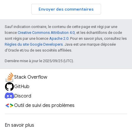
Envoyer des commentaires
Sauf indication contraire, le contenu de cette page est régi par une
licence
Creative Commons Attribution 4.0
, et les échantillons de code
sont régis par une licence
Apache 2.0
. Pour en savoir plus, consultez les
Règles du site Google Developers
. Java est une marque déposée
d'Oracle et/ou de ses sociétés affiliées.
Dernière mise à jour le 2025/09/25 (UTC).
Stack Overflow
GitHub
Discord
Outil de suivi des problèmes
En savoir plus