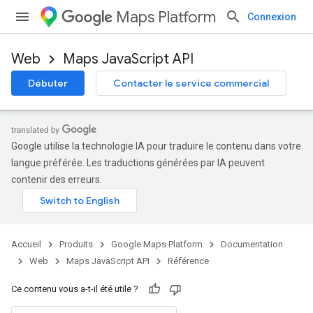
Maps Platform
Connexion
Web
Maps JavaScript API
Débuter
Contacter le service commercial
Google utilise la technologie IA pour traduire le contenu dans votre
langue préférée. Les traductions générées par IA peuvent
contenir des erreurs.
Accueil
Produits
Google Maps Platform
Documentation
Web
Maps JavaScript API
Référence
Ce contenu vous a-t-il été utile ?