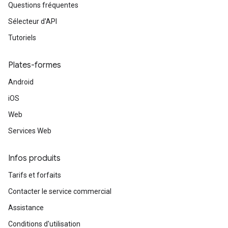
Questions fréquentes
Sélecteur d'API
Tutoriels
Plates-formes
Android
iOS
Web
Services Web
Infos produits
Tarifs et forfaits
Contacter le service commercial
Assistance
Conditions d'utilisation