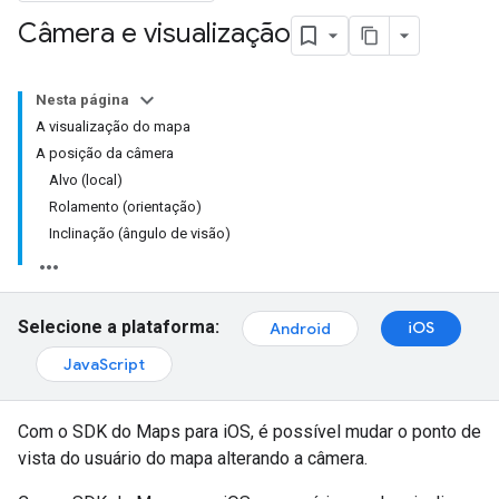
Câmera e visualização
Nesta página
A visualização do mapa
A posição da câmera
Alvo (local)
Rolamento (orientação)
Inclinação (ângulo de visão)
Selecione a plataforma:
iOS
Android
JavaScript
Com o SDK do Maps para iOS, é possível mudar o ponto de
vista do usuário do mapa alterando a câmera.