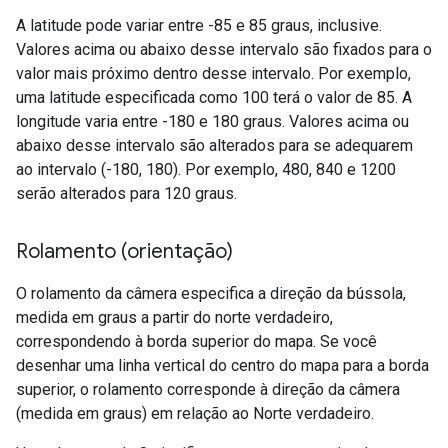
A latitude pode variar entre -85 e 85 graus, inclusive.
Valores acima ou abaixo desse intervalo são fixados para o
valor mais próximo dentro desse intervalo. Por exemplo,
uma latitude especificada como 100 terá o valor de 85. A
longitude varia entre -180 e 180 graus. Valores acima ou
abaixo desse intervalo são alterados para se adequarem
ao intervalo (-180, 180). Por exemplo, 480, 840 e 1200
serão alterados para 120 graus.
Rolamento (orientação)
O rolamento da câmera especifica a direção da bússola,
medida em graus a partir do norte verdadeiro,
correspondendo à borda superior do mapa. Se você
desenhar uma linha vertical do centro do mapa para a borda
superior, o rolamento corresponde à direção da câmera
(medida em graus) em relação ao Norte verdadeiro.