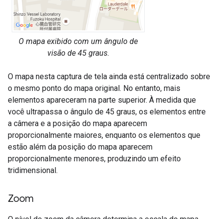
O mapa exibido com um ângulo de
visão de 45 graus.
O mapa nesta captura de tela ainda está centralizado sobre
o mesmo ponto do mapa original. No entanto, mais
elementos apareceram na parte superior. À medida que
você ultrapassa o ângulo de 45 graus, os elementos entre
a câmera e a posição do mapa aparecem
proporcionalmente maiores, enquanto os elementos que
estão além da posição do mapa aparecem
proporcionalmente menores, produzindo um efeito
tridimensional.
Zoom