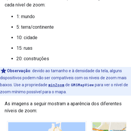
cada nível de zoom:
1: mundo
5: terra/continente
10: cidade
15: ruas
20: construções
Observação
: devido ao tamanho e à densidade da tela, alguns
dispositivos podem não ser compatíveis com os níveis de zoom mais
baixos. Use a propriedade
minZoom
de
GMSMapView
para ver o nível de
zoom mínimo possível para o mapa.
As imagens a seguir mostram a aparência dos diferentes
níveis de zoom: