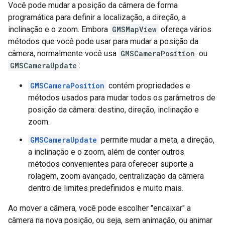
Você pode mudar a posição da câmera de forma
programática para definir a localização, a direção, a
inclinação e o zoom. Embora
GMSMapView
ofereça vários
métodos que você pode usar para mudar a posição da
câmera, normalmente você usa
GMSCameraPosition
ou
GMSCameraUpdate
:
GMSCameraPosition
contém propriedades e
métodos usados para mudar todos os parâmetros de
posição da câmera: destino, direção, inclinação e
zoom.
GMSCameraUpdate
permite mudar a meta, a direção,
a inclinação e o zoom, além de conter outros
métodos convenientes para oferecer suporte a
rolagem, zoom avançado, centralização da câmera
dentro de limites predefinidos e muito mais.
Ao mover a câmera, você pode escolher "encaixar" a
câmera na nova posição, ou seja, sem animação, ou animar