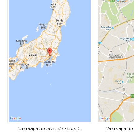
Um mapa no nível de zoom 5.
Um mapa no nív