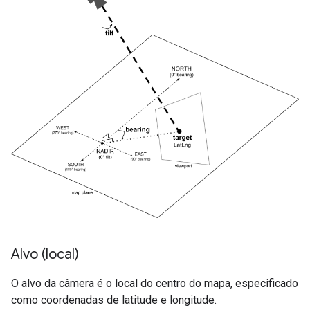
Alvo (local)
O alvo da câmera é o local do centro do mapa, especificado
como coordenadas de latitude e longitude.