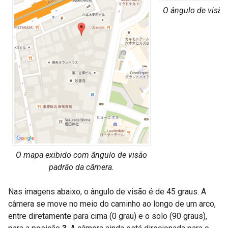
O ângulo de visão
O mapa exibido com ângulo de visão
padrão da câmera.
Nas imagens abaixo, o ângulo de visão é de 45 graus. A
câmera se move no meio do caminho ao longo de um arco,
entre diretamente para cima (0 grau) e o solo (90 graus),