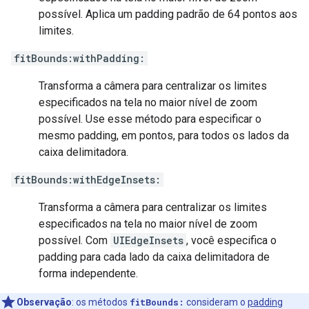
possível. Aplica um padding padrão de 64 pontos aos
limites.
fitBounds:withPadding:
Transforma a câmera para centralizar os limites
especificados na tela no maior nível de zoom
possível. Use esse método para especificar o
mesmo padding, em pontos, para todos os lados da
caixa delimitadora.
fitBounds:withEdgeInsets:
Transforma a câmera para centralizar os limites
especificados na tela no maior nível de zoom
possível. Com
UIEdgeInsets
, você especifica o
padding para cada lado da caixa delimitadora de
forma independente.
Observação
:
os métodos
fitBounds:
consideram o
padding