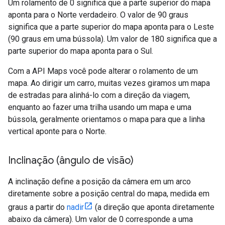
Um rolamento de 0 significa que a parte superior do mapa
aponta para o Norte verdadeiro. O valor de 90 graus
significa que a parte superior do mapa aponta para o Leste
(90 graus em uma bússola). Um valor de 180 significa que a
parte superior do mapa aponta para o Sul.
Com a API Maps você pode alterar o rolamento de um
mapa. Ao dirigir um carro, muitas vezes giramos um mapa
de estradas para alinhá-lo com a direção da viagem,
enquanto ao fazer uma trilha usando um mapa e uma
bússola, geralmente orientamos o mapa para que a linha
vertical aponte para o Norte.
Inclinação (ângulo de visão)
A inclinação define a posição da câmera em um arco
diretamente sobre a posição central do mapa, medida em
graus a partir do
nadir
(a direção que aponta diretamente
abaixo da câmera). Um valor de 0 corresponde a uma