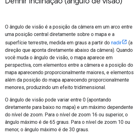
Definir inclinação (ângulo de visão)
O ângulo de visão é a posição da câmera em um arco entre
uma posição central diretamente sobre o mapa e a
superfície terrestre, medida em graus a partir do
nadir
(a
direção que aponta diretamente abaixo da câmera). Quando
você muda o ângulo de visão, o mapa aparece em
perspectiva, com elementos entre a câmera e a posição do
mapa aparecendo proporcionalmente maiores, e elementos
além da posição do mapa aparecendo proporcionalmente
menores, produzindo um efeito tridimensional.
O ângulo de visão pode variar entre 0 (apontando
diretamente para baixo no mapa) e um máximo dependente
do nível de zoom. Para o nível de zoom 16 ou superior, o
ângulo máximo é de 65 graus. Para o nível de zoom 10 ou
menor, o ângulo máximo é de 30 graus.