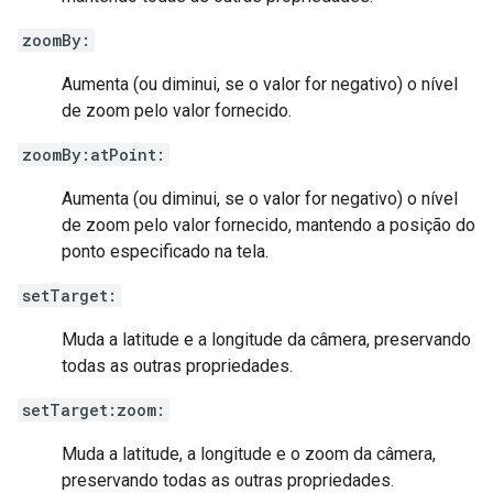
zoomBy:
Aumenta (ou diminui, se o valor for negativo) o nível
de zoom pelo valor fornecido.
zoomBy:atPoint:
Aumenta (ou diminui, se o valor for negativo) o nível
de zoom pelo valor fornecido, mantendo a posição do
ponto especificado na tela.
setTarget:
Muda a latitude e a longitude da câmera, preservando
todas as outras propriedades.
setTarget:zoom:
Muda a latitude, a longitude e o zoom da câmera,
preservando todas as outras propriedades.