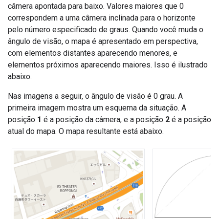
câmera apontada para baixo. Valores maiores que 0
correspondem a uma câmera inclinada para o horizonte
pelo número especificado de graus. Quando você muda o
ângulo de visão, o mapa é apresentado em perspectiva,
com elementos distantes aparecendo menores, e
elementos próximos aparecendo maiores. Isso é ilustrado
abaixo.
Nas imagens a seguir, o ângulo de visão é 0 grau. A
primeira imagem mostra um esquema da situação. A
posição
1
é a posição da câmera, e a posição
2
é a posição
atual do mapa. O mapa resultante está abaixo.