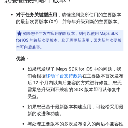
您要链接到哪个版本？
对于任务关键型应用
，请链接到您所使用的主要版本
的最新次要版本 (X.*)，并每年升级到新的主要版本。
如果您全年发布应用的新版本，则可以使用 Maps SDK
for iOS 的较新次要版本。您无需更新应用，因为新的次要版
本可向后兼容。
优势
：
如果您发现了 Maps SDK for iOS 中的问题，我
们会根据
移动平台支持政策
在主要版本首次发布
后 12 个月内以向后兼容的方式进行修复。您无
需紧急升级到不兼容的 SDK 版本即可从修复中
受益。
如果您已基于最新版本构建应用，可轻松采用最
新的改进和功能。
与处理主要版本的多次发布引入的向后不兼容性