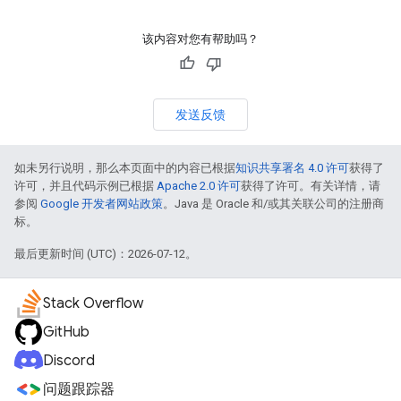
该内容对您有帮助吗？
发送反馈
如未另行说明，那么本页面中的内容已根据
知识共享署名 4.0 许可
获得了
许可，并且代码示例已根据
Apache 2.0 许可
获得了许可。有关详情，请
参阅
Google 开发者网站政策
。Java 是 Oracle 和/或其关联公司的注册商
标。
最后更新时间 (UTC)：2026-07-12。
Stack Overflow
GitHub
Discord
问题跟踪器