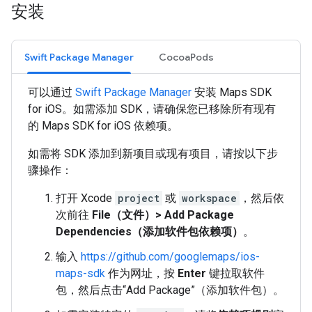
安装
Swift Package Manager
CocoaPods
可以通过
Swift Package Manager
安装 Maps SDK
for iOS。如需添加 SDK，请确保您已移除所有现有
的 Maps SDK for iOS 依赖项。
如需将 SDK 添加到新项目或现有项目，请按以下步
骤操作：
打开 Xcode
project
或
workspace
，然后依
次前往
File（文件）> Add Package
Dependencies（添加软件包依赖项）
。
输入
https://github.com/googlemaps/ios-
maps-sdk
作为网址，按
Enter
键拉取软件
包，然后点击“Add Package”（添加软件包）。