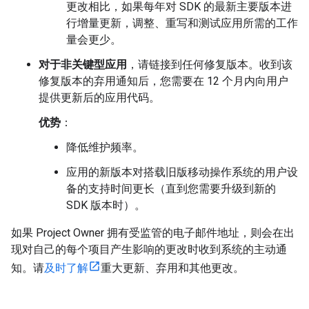
更改相比，如果每年对 SDK 的最新主要版本进
行增量更新，调整、重写和测试应用所需的工作
量会更少。
对于非关键型应用
，请链接到任何修复版本。收到该
修复版本的弃用通知后，您需要在 12 个月内向用户
提供更新后的应用代码。
优势
：
降低维护频率。
应用的新版本对搭载旧版移动操作系统的用户设
备的支持时间更长（直到您需要升级到新的
SDK 版本时）。
如果 Project Owner 拥有受监管的电子邮件地址，则会在出
现对自己的每个项目产生影响的更改时收到系统的主动通
知。请
及时了解
重大更新、弃用和其他更改。