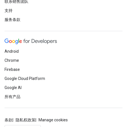
联系销售团队
支持
服务条款
Android
Chrome
Firebase
Google Cloud Platform
Google AI
所有产品
条款
隐私权政策
Manage cookies