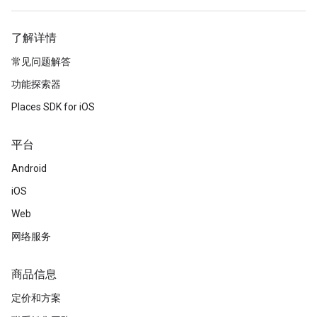
了解详情
常见问题解答
功能探索器
Places SDK for iOS
平台
Android
iOS
Web
网络服务
商品信息
定价和方案