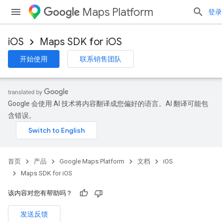
Maps Platform
登录
iOS
Maps SDK for iOS
开始使用
联系销售团队
Google 会使用 AI 技术将内容翻译成您偏好的语言。AI 翻译可能包
含错误。
首页
产品
Google Maps Platform
文档
iOS
Maps SDK for iOS
该内容对您有帮助吗？
发送反馈