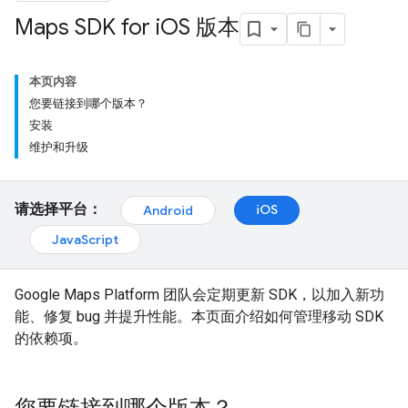
Maps SDK for i
OS 版本
本页内容
您要链接到哪个版本？
安装
维护和升级
请选择平台：
iOS
Android
JavaScript
Google Maps Platform 团队会定期更新 SDK，以加入新功
能、修复 bug 并提升性能。本页面介绍如何管理移动 SDK
的依赖项。