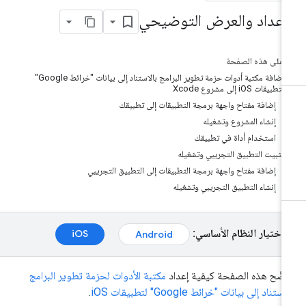
لإعداد والعرض التوضيحي
على هذه الصفحة
إضافة مكتبة أدوات حزمة تطوير البرامج بالاستناد إلى بيانات "خرائط Google"
لتطبيقات iOS إلى مشروع Xcode
إضافة مفتاح واجهة برمجة التطبيقات إلى تطبيقك
إنشاء المشروع وتشغيله
استخدام أداة في تطبيقك
تثبيت التطبيق التجريبي وتشغيله
إضافة مفتاح واجهة برمجة التطبيقات إلى التطبيق التجريبي
إنشاء التطبيق التجريبي وتشغيله
اختيار النظام الأساسي:
iOS
Android
ضّح هذه الصفحة كيفية إعداد
مكتبة الأدوات لحزمة تطوير البرامج
استناد إلى بيانات "خرائط Google" لتطبيقات iOS
.