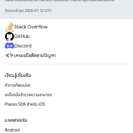
อัปเดตล่าสุด 2026-07-12 UTC
Stack Overflow
GitHub
Discord
เครื่องมือติดตามปัญหา
เรียนรู้เพิ่มเติม
คำถามที่พบบ่อย
เครื่องมือสำรวจความสามารถ
Places SDK สำหรับ iOS
แพลตฟอร์ม
Android