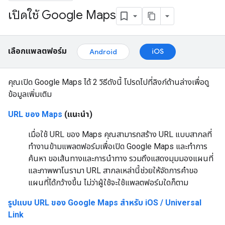
เปิดใช้ Google Maps
เลือกแพลตฟอร์ม
iOS
Android
คุณเปิด Google Maps ได้ 2 วิธีดังนี้ โปรดไปที่ลิงก์ด้านล่างเพื่อดู
ข้อมูลเพิ่มเติม
URL ของ Maps
(แนะนำ)
เมื่อใช้ URL ของ Maps คุณสามารถสร้าง URL แบบสากลที่
ทำงานข้ามแพลตฟอร์มเพื่อเปิด Google Maps และทำการ
ค้นหา ขอเส้นทางและการนำทาง รวมถึงแสดงมุมมองแผนที่
และภาพพาโนรามา URL สากลเหล่านี้ช่วยให้จัดการคำขอ
แผนที่ได้กว้างขึ้น ไม่ว่าผู้ใช้จะใช้แพลตฟอร์มใดก็ตาม
รูปแบบ URL ของ Google Maps สำหรับ iOS / Universal
Link