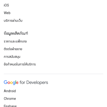
iOS
Web
บริการผ่านเว็บ
ข้อมูลผลิตภัณฑ์
ราคาและแพ็กเกจ
ติดต่อฝ่ายขาย
การสนับสนุน
ข้อกำหนดในการให้บริการ
Android
Chrome
Firebase