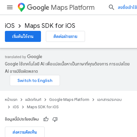
Maps Platform
ลงชื่อเข้าใช้
iOS
Maps SDK for iOS
เริ่มต้นใช้งาน
ติดต่อฝ่ายขาย
Google ใช้เทคโนโลยี AI เพื่อแปลเนื้อหาเป็นภาษาที่คุณต้องการ การแปลโดย
AI อาจมีข้อผิดพลาด
หน้าแรก
ผลิตภัณฑ์
Google Maps Platform
เอกสารประกอบ
iOS
Maps SDK for iOS
ข้อมูลนี้มีประโยชน์ไหม
ส่งความคิดเห็น