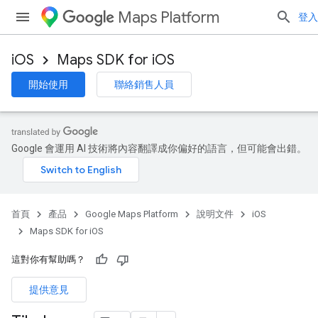
Maps Platform
登入
iOS
Maps SDK for iOS
開始使用
聯絡銷售人員
Google 會運用 AI 技術將內容翻譯成你偏好的語言，但可能會出錯。
首頁
產品
Google Maps Platform
說明文件
iOS
Maps SDK for iOS
這對你有幫助嗎？
提供意見