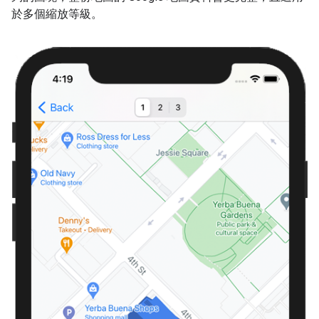
於多個縮放等級。