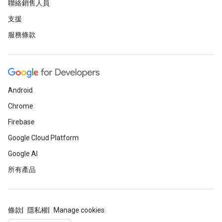
聯絡銷售人員
支援
服務條款
Android
Chrome
Firebase
Google Cloud Platform
Google AI
所有產品
條款
隱私權
Manage cookies