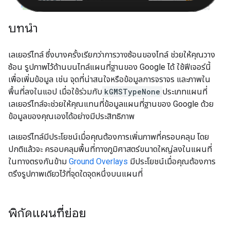
บทนำ
เลเยอร์ไทล์ ซึ่งบางครั้งเรียกว่าการวางซ้อนของไทล์ ช่วยให้คุณวาง
ซ้อน รูปภาพไว้ด้านบนไทล์แผนที่ฐานของ Google ได้ ใช้ฟีเจอร์นี้
เพื่อเพิ่มข้อมูล เช่น จุดที่น่าสนใจหรือข้อมูลการจราจร และภาพใน
พื้นที่ลงในแอป เมื่อใช้ร่วมกับ
kGMSTypeNone
ประเภทแผนที่
เลเยอร์ไทล์จะช่วยให้คุณแทนที่ข้อมูลแผนที่ฐานของ Google ด้วย
ข้อมูลของคุณเองได้อย่างมีประสิทธิภาพ
เลเยอร์ไทล์มีประโยชน์เมื่อคุณต้องการเพิ่มภาพที่ครอบคลุม โดย
ปกติแล้วจะ ครอบคลุมพื้นที่ทางภูมิศาสตร์ขนาดใหญ่ลงในแผนที่
ในทางตรงกันข้าม
Ground Overlays
มีประโยชน์เมื่อคุณต้องการ
ตรึงรูปภาพเดียวไว้ที่จุดใดจุดหนึ่งบนแผนที่
พิกัดแผนที่ย่อย