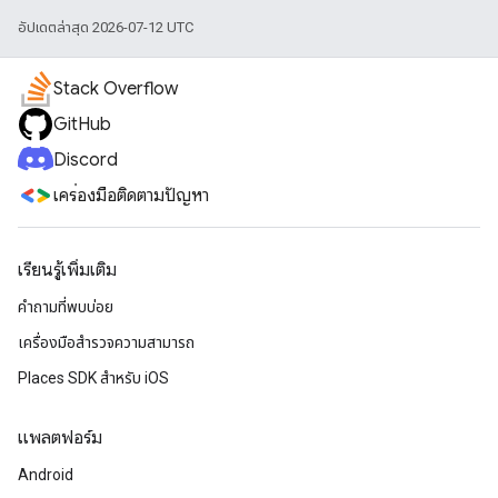
อัปเดตล่าสุด 2026-07-12 UTC
Stack Overflow
GitHub
Discord
เครื่องมือติดตามปัญหา
เรียนรู้เพิ่มเติม
คำถามที่พบบ่อย
เครื่องมือสำรวจความสามารถ
Places SDK สำหรับ iOS
แพลตฟอร์ม
Android