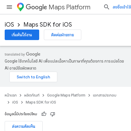
Maps Platform
ลงชื่อเข้าใช้
iOS
Maps SDK for iOS
เริ่มต้นใช้งาน
ติดต่อฝ่ายขาย
Google ใช้เทคโนโลยี AI เพื่อแปลเนื้อหาเป็นภาษาที่คุณต้องการ การแปลโดย
AI อาจมีข้อผิดพลาด
หน้าแรก
ผลิตภัณฑ์
Google Maps Platform
เอกสารประกอบ
iOS
Maps SDK for iOS
ข้อมูลนี้มีประโยชน์ไหม
ส่งความคิดเห็น