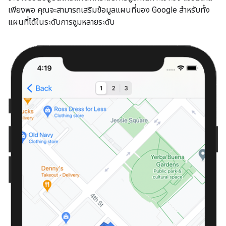
เพียงพอ คุณจะสามารถเสริมข้อมูลแผนที่ของ Google สำหรับทั้ง
แผนที่ได้ในระดับการซูมหลายระดับ