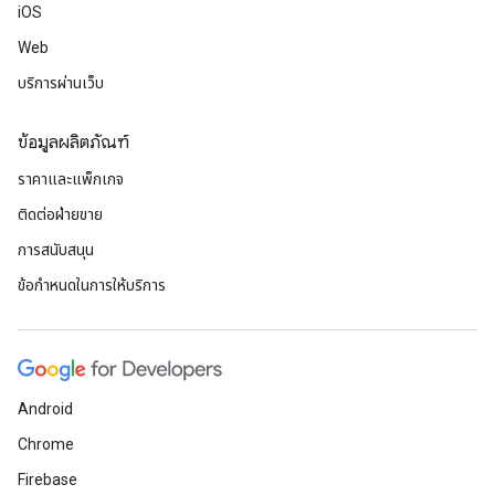
iOS
Web
บริการผ่านเว็บ
ข้อมูลผลิตภัณฑ์
ราคาและแพ็กเกจ
ติดต่อฝ่ายขาย
การสนับสนุน
ข้อกำหนดในการให้บริการ
Android
Chrome
Firebase