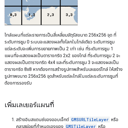
ไทล์แผนที่แต่ละรายการเป็นสี่เหลี่ยมจัตุรัสขนาด 256x256 จุด ที่
ระดับการซูม 0 ระบบจะแสดงผลทั้งโลกในไทล์เดียว ระดับการซูม
แต่ละระดับจะเพิ่มการขยายภาพเป็น 2 เท่า เช่น ที่ระดับการซูม 1
แผนที่จะแสดงผลเป็นตารางกริด 2x2 ของไทล์ ที่ระดับการซูม 2 จะ
แสดงผลเป็นตารางกริด 4x4 และที่ระดับการซูม 3 จะแสดงผลเป็น
ตารางกริด 8x8 หากต้องการสร้างรูปภาพสำหรับเลเยอร์ไทล์ ให้สร้าง
รูปภาพขนาด 256x256 จุดสำหรับแต่ละไทล์ในแต่ละระดับการซูมที่
ต้องการรองรับ
เพิ่มเลเยอร์แผนที่
สร้างอินสแตนซ์ของออบเจ็กต์
GMSURLTileLayer
หรือ
คลาสย่อยที่กำหนดเองของ
GMSTileLayer
หรือ