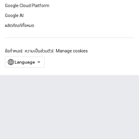
Google Cloud Platform
Google AI
ผลิตภัณฑ์ทั้งหมด
ข้อกำหนด
ความเป็นส่วนตัว
Manage cookies