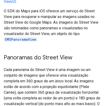
View
.
O SDK do Maps para iOS oferece um serviço do Street
View para recuperar e manipular as imagens usadas no
Street View do Google Maps. As imagens do Street View
são retornadas como panoramas e visualizadas no
visualizador do Street View, um objeto do tipo
GMSPanoramaView
.
Panoramas do Street View
Cada panorama do Street View é uma imagem ou um
conjunto de imagens que oferece uma visualização
completa em 360 graus de um único local. As imagens
estão de acordo com a projeção equidistante (Plate
Carrée), que contém 360 graus de visualização horizontal
(uma volta completa ao redor de um ponto) e 180 graus de
visualização vertical (do ponto mais alto ao mais baixo). O