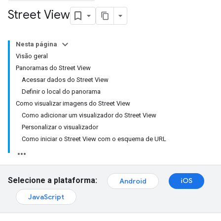
Street View
Nesta página
Visão geral
Panoramas do Street View
Acessar dados do Street View
Definir o local do panorama
Como visualizar imagens do Street View
Como adicionar um visualizador do Street View
Personalizar o visualizador
Como iniciar o Street View com o esquema de URL
Selecione a plataforma:
iOS
Android
JavaScript