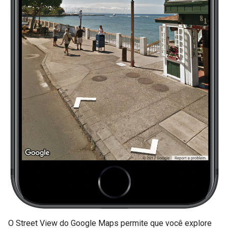
O Street View do Google Maps permite que você explore