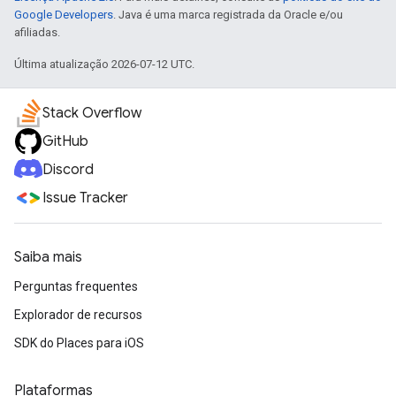
Google Developers
. Java é uma marca registrada da Oracle e/ou
afiliadas.
Última atualização 2026-07-12 UTC.
Stack Overflow
GitHub
Discord
Issue Tracker
Saiba mais
Perguntas frequentes
Explorador de recursos
SDK do Places para iOS
Plataformas