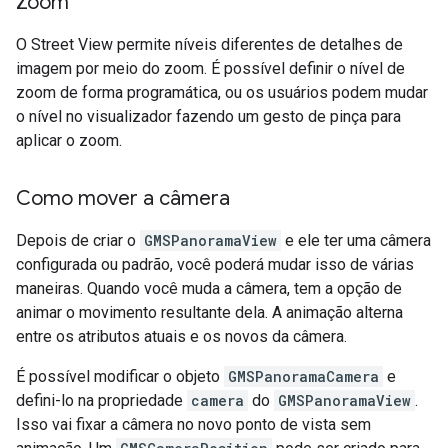
Zoom
O Street View permite níveis diferentes de detalhes de
imagem por meio do zoom. É possível definir o nível de
zoom de forma programática, ou os usuários podem mudar
o nível no visualizador fazendo um gesto de pinça para
aplicar o zoom.
Como mover a câmera
Depois de criar o
GMSPanoramaView
e ele ter uma câmera
configurada ou padrão, você poderá mudar isso de várias
maneiras. Quando você muda a câmera, tem a opção de
animar o movimento resultante dela. A animação alterna
entre os atributos atuais e os novos da câmera.
É possível modificar o objeto
GMSPanoramaCamera
e
defini-lo na propriedade
camera
do
GMSPanoramaView
.
Isso vai fixar a câmera no novo ponto de vista sem