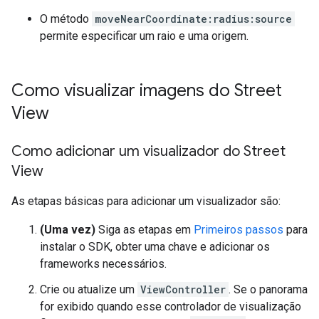
O método
moveNearCoordinate:radius:source
permite especificar um raio e uma origem.
Como visualizar imagens do Street
View
Como adicionar um visualizador do Street
View
As etapas básicas para adicionar um visualizador são:
(Uma vez)
Siga as etapas em
Primeiros passos
para
instalar o SDK, obter uma chave e adicionar os
frameworks necessários.
Crie ou atualize um
ViewController
. Se o panorama
for exibido quando esse controlador de visualização