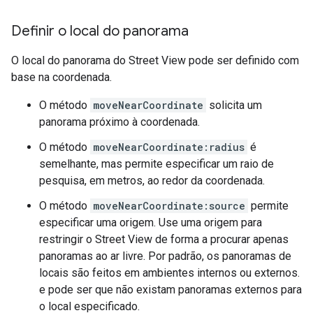
Definir o local do panorama
O local do panorama do Street View pode ser definido com
base na coordenada.
O método
moveNearCoordinate
solicita um
panorama próximo à coordenada.
O método
moveNearCoordinate:radius
é
semelhante, mas permite especificar um raio de
pesquisa, em metros, ao redor da coordenada.
O método
moveNearCoordinate:source
permite
especificar uma origem. Use uma origem para
restringir o Street View de forma a procurar apenas
panoramas ao ar livre. Por padrão, os panoramas de
locais são feitos em ambientes internos ou externos.
e pode ser que não existam panoramas externos para
o local especificado.