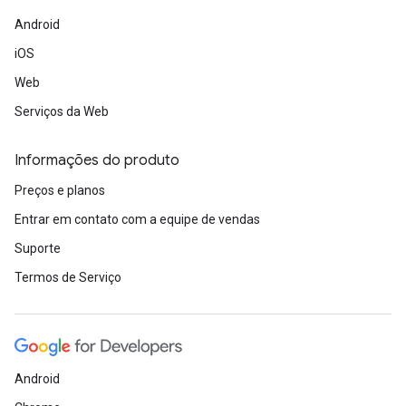
Android
iOS
Web
Serviços da Web
Informações do produto
Preços e planos
Entrar em contato com a equipe de vendas
Suporte
Termos de Serviço
Android