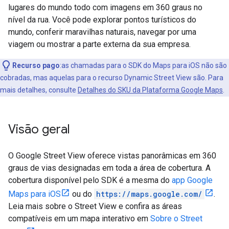
lugares do mundo todo com imagens em 360 graus no
nível da rua. Você pode explorar pontos turísticos do
mundo, conferir maravilhas naturais, navegar por uma
viagem ou mostrar a parte externa da sua empresa.
Recurso pago
:as chamadas para o SDK do Maps para iOS não são
cobradas, mas aquelas para o recurso Dynamic Street View são. Para
mais detalhes, consulte
Detalhes do SKU da Plataforma Google Maps
.
Visão geral
O Google Street View oferece vistas panorâmicas em 360
graus de vias designadas em toda a área de cobertura. A
cobertura disponível pelo SDK é a mesma do
app Google
Maps para iOS
ou do
https://maps.google.com/
.
Leia mais sobre o Street View e confira as áreas
compatíveis em um mapa interativo em
Sobre o Street