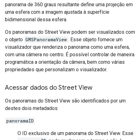
panorama de 360 graus resultante define uma projeção em
uma esfera com a imagem ajustada à superfície
bidimensional dessa esfera.
Os panoramas do Street View podem ser visualizados com
o objeto
GMSPanoramaView
. Esse objeto fornece um
visualizador que renderiza o panorama como uma esfera,
com uma câmera no centro. É possível controlar de maneira
programática a orientação da câmera, bem como várias
propriedades que personalizam o visualizador.
Acessar dados do Street View
Os panoramas do Street View são identificados por um
destes dois metadados:
panoramaID
O ID exclusivo de um panorama do Street View. Esse