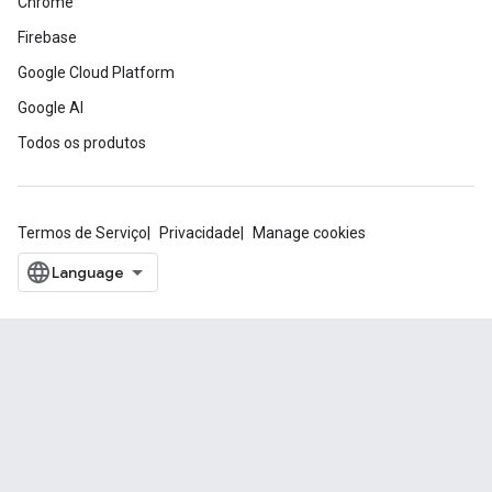
Chrome
Firebase
Google Cloud Platform
Google AI
Todos os produtos
Termos de Serviço
Privacidade
Manage cookies