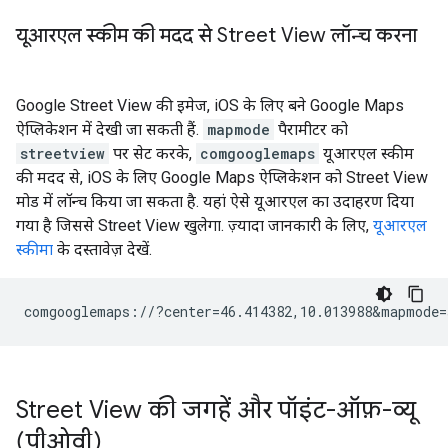
यूआरएल स्कीम की मदद से Street View लॉन्च करना
Google Street View की इमेज, iOS के लिए बने Google Maps
ऐप्लिकेशन में देखी जा सकती हैं.
mapmode
पैरामीटर को
streetview
पर सेट करके,
comgooglemaps
यूआरएल स्कीम
की मदद से, iOS के लिए Google Maps ऐप्लिकेशन को Street View
मोड में लॉन्च किया जा सकता है. यहां ऐसे यूआरएल का उदाहरण दिया
गया है जिससे Street View खुलेगा. ज़्यादा जानकारी के लिए,
यूआरएल
स्कीमा
के दस्तावेज़ देखें.
Street View की जगहें और पॉइंट-ऑफ़-व्यू
(पीओवी)