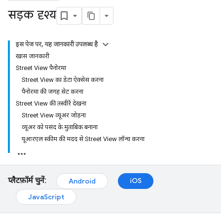
सड़क दृश्य
इस पेज पर, यह जानकारी उपलब्ध है
खास जानकारी
Street View पैनोरमा
Street View का डेटा ऐक्सेस करना
पैनोरमा की जगह सेट करना
Street View की तस्वीरें देखना
Street View व्यूअर जोड़ना
व्यूअर को पसंद के मुताबिक बनाना
यूआरएल स्कीम की मदद से Street View लॉन्च करना
प्लैटफ़ॉर्म चुनें:
iOS
Android
JavaScript