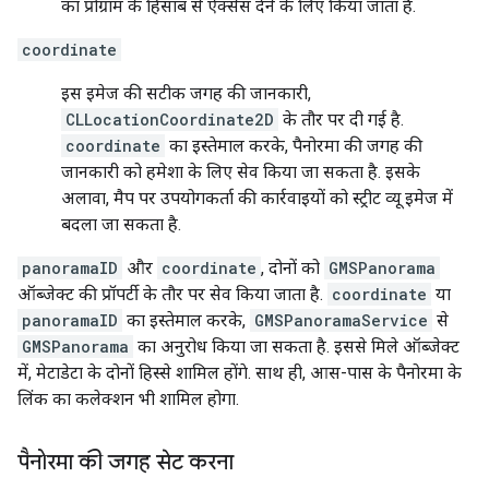
का प्रोग्राम के हिसाब से ऐक्सेस देने के लिए किया जाता है.
coordinate
इस इमेज की सटीक जगह की जानकारी,
CLLocationCoordinate2D
के तौर पर दी गई है.
coordinate
का इस्तेमाल करके, पैनोरमा की जगह की
जानकारी को हमेशा के लिए सेव किया जा सकता है. इसके
अलावा, मैप पर उपयोगकर्ता की कार्रवाइयों को स्ट्रीट व्यू इमेज में
बदला जा सकता है.
panoramaID
और
coordinate
, दोनों को
GMSPanorama
ऑब्जेक्ट की प्रॉपर्टी के तौर पर सेव किया जाता है.
coordinate
या
panoramaID
का इस्तेमाल करके,
GMSPanoramaService
से
GMSPanorama
का अनुरोध किया जा सकता है. इससे मिले ऑब्जेक्ट
में, मेटाडेटा के दोनों हिस्से शामिल होंगे. साथ ही, आस-पास के पैनोरमा के
लिंक का कलेक्शन भी शामिल होगा.
पैनोरमा की जगह सेट करना