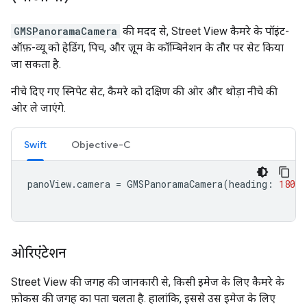
GMSPanoramaCamera
की मदद से, Street View कैमरे के पॉइंट-
ऑफ़-व्यू को हेडिंग, पिच, और ज़ूम के कॉम्बिनेशन के तौर पर सेट किया
जा सकता है.
नीचे दिए गए स्निपेट सेट, कैमरे को दक्षिण की ओर और थोड़ा नीचे की
ओर ले जाएंगे.
Swift
Objective-C
panoView
.
camera
=
GMSPanoramaCamera
(
heading
:
180
,
ओरिएंटेशन
Street View की जगह की जानकारी से, किसी इमेज के लिए कैमरे के
फ़ोकस की जगह का पता चलता है. हालांकि, इससे उस इमेज के लिए