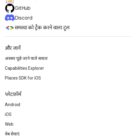
GitHub
Discord
समस्या को ट्रैक करने वाला टूल
और जानें
अक्सर पूछे जाने वाले सवाल
Capabilities Explorer
Places SDK for iOS
प्‍लेटफ़ॉर्म
Android
iOS
Web
वेब सेवाएं