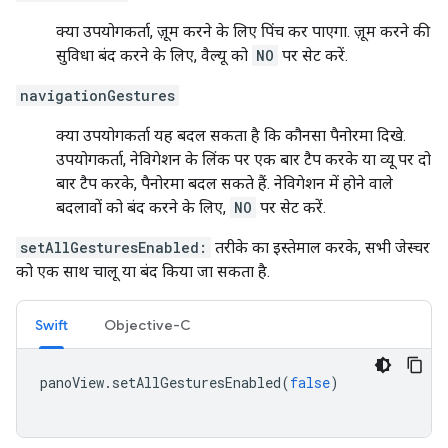
क्या उपयोगकर्ता, ज़ूम करने के लिए पिंच कर पाएगा. ज़ूम करने की
सुविधा बंद करने के लिए, वैल्यू को
NO
पर सेट करें.
navigationGestures
क्या उपयोगकर्ता यह बदल सकता है कि कौनसा पैनोरमा दिखे.
उपयोगकर्ता, नेविगेशन के लिंक पर एक बार टैप करके या व्यू पर दो
बार टैप करके, पैनोरमा बदल सकते हैं. नेविगेशन में होने वाले
बदलावों को बंद करने के लिए,
NO
पर सेट करें.
setAllGesturesEnabled:
तरीके का इस्तेमाल करके, सभी जेस्चर
को एक साथ चालू या बंद किया जा सकता है.
Swift
Objective-C
panoView
.
setAllGesturesEnabled
(
false
)