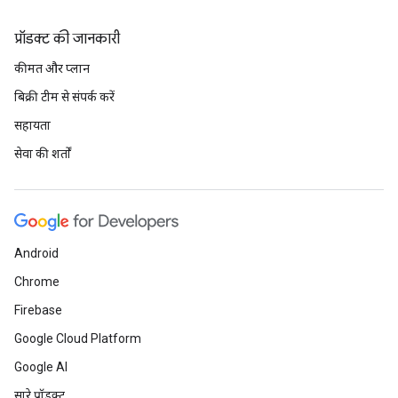
प्रॉडक्ट की जानकारी
कीमत और प्लान
बिक्री टीम से संपर्क करें
सहायता
सेवा की शर्तों
Android
Chrome
Firebase
Google Cloud Platform
Google AI
सारे प्रॉडक्ट