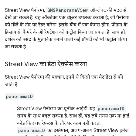
Street View पैनोरमा,
GMSPanoramaView
ऑब्जेक्ट की मदद से
देखे जा सकते हैं. यह ऑब्जेक्ट एक व्यूअर उपलब्ध कराता है, जो पैनोरमा
को गोले के तौर पर रेंडर करेगा. इसके बीच में एक कैमरा होगा. प्रोग्राम के
हिसाब से, कैमरे के ओरिएंटेशन को कंट्रोल किया जा सकता है. साथ ही,
दर्शक को पसंद के मुताबिक बनाने वाली कई प्रॉपर्टी को भी कंट्रोल किया
जा सकता है.
Street View का डेटा ऐक्सेस करना
Street View पैनोरमा की पहचान, इनमें से किसी एक मेटाडेटा से की
जाती है:
panoramaID
Street View पैनोरमा का यूनीक आईडी. यह
panoramaID
समय के साथ बदल सकता है. साथ ही, यह लंबे समय तक या हार्ड-
कोड किए गए रेफ़रंस के तौर पर काम नहीं करता.
panoramaID
का इस्तेमाल, अलग-अलग Street View इमेज