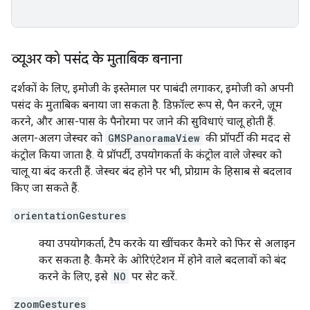
व्यूअर को पसंद के मुताबिक बनाना
दर्शकों के लिए, इमोजी के इस्तेमाल पर पाबंदी लगाकर, इमोजी को अपनी
पसंद के मुताबिक बनाया जा सकता है. डिफ़ॉल्ट रूप से, पैन करने, ज़ूम
करने, और आस-पास के पैनोरमा पर जाने की सुविधाएं चालू होती हैं.
अलग-अलग जेस्चर को
GMSPanoramaView
की प्रॉपर्टी की मदद से
कंट्रोल किया जाता है. ये प्रॉपर्टी, उपयोगकर्ता के कंट्रोल वाले जेस्चर को
चालू या बंद करती हैं. जेस्चर बंद होने पर भी, प्रोग्राम के हिसाब से बदलाव
किए जा सकते हैं.
orientationGestures
क्या उपयोगकर्ता, टैप करके या खींचकर कैमरे को फिर से अलाइन
कर सकता है. कैमरे के ओरिएंटेशन में होने वाले बदलावों को बंद
करने के लिए, इसे
NO
पर सेट करें.
zoomGestures