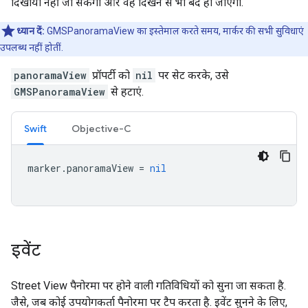
दिखाया नहीं जा सकेगा और वह दिखने से भी बंद हो जाएगा.
ध्यान दें:
GMSPanoramaView का इस्तेमाल करते समय, मार्कर की सभी सुविधाएं
उपलब्ध नहीं होतीं.
panoramaView
प्रॉपर्टी को
nil
पर सेट करके, उसे
GMSPanoramaView
से हटाएं.
Swift
Objective-C
marker
.
panoramaView
=
nil
इवेंट
Street View पैनोरमा पर होने वाली गतिविधियों को सुना जा सकता है.
जैसे, जब कोई उपयोगकर्ता पैनोरमा पर टैप करता है. इवेंट सुनने के लिए,