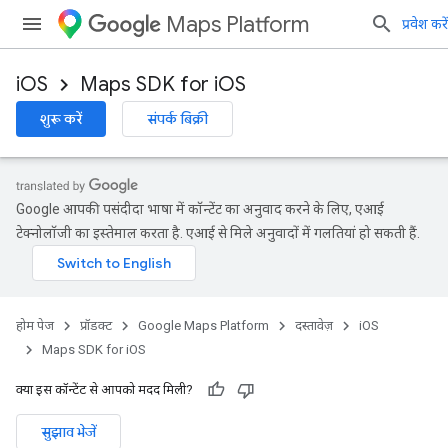
Maps Platform
प्रवेश करें
iOS
Maps SDK for iOS
शुरू करें
संपर्क बिक्री
Google आपकी पसंदीदा भाषा में कॉन्टेंट का अनुवाद करने के लिए, एआई
टेक्नोलॉजी का इस्तेमाल करता है. एआई से मिले अनुवादों में गलतियां हो सकती हैं.
होम पेज
प्रॉडक्ट
Google Maps Platform
दस्तावेज़
iOS
Maps SDK for iOS
क्या इस कॉन्टेंट से आपको मदद मिली?
सुझाव भेजें