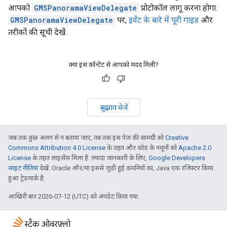
आपको
GMSPanoramaViewDelegate
प्रोटोकॉल लागू करना होगा.
GMSPanoramaViewDelegate
पर,
इवेंट के बारे में पूरी गाइड
और
तरीकों की सूची देखें.
क्या इस कॉन्टेंट से आपको मदद मिली?
सुझाव भेजें
जब तक कुछ अलग से न बताया जाए, तब तक इस पेज की सामग्री को
Creative
Commons Attribution 4.0 License
के तहत और कोड के नमूनों को
Apache 2.0
License
के तहत लाइसेंस मिला है. ज़्यादा जानकारी के लिए,
Google Developers
साइट नीतियां
देखें. Oracle और/या इससे जुड़ी हुई कंपनियों का, Java एक रजिस्टर किया
हुआ ट्रेडमार्क है.
आखिरी बार 2026-07-12 (UTC) को अपडेट किया गया.
स्टैक ओवरफ़्लो