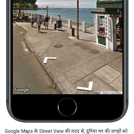
Google Maps के Street View की मदद से, दुनिया भर की जगहों को