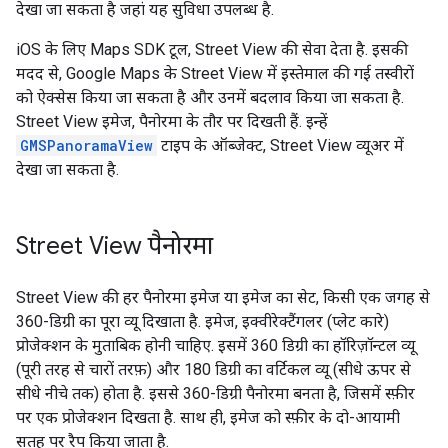
देखा जा सकता है जहां यह सुविधा उपलब्ध है.
iOS के लिए Maps SDK टूल, Street View की सेवा देता है. इसकी
मदद से, Google Maps के Street View में इस्तेमाल की गई तस्वीरों
को ऐक्सेस किया जा सकता है और उनमें बदलाव किया जा सकता है.
Street View इमेज, पैनोरमा के तौर पर दिखती हैं. इन्हें
GMSPanoramaView
टाइप के ऑब्जेक्ट, Street View व्यूअर में
देखा जा सकता है.
Street View पैनोरमा
Street View की हर पैनोरमा इमेज या इमेज का सेट, किसी एक जगह से
360-डिग्री का पूरा व्यू दिखाता है. इमेज, इक्वीरेक्टैंगलर (प्लेट कारे)
प्रोजेक्शन के मुताबिक होनी चाहिए. इसमें 360 डिग्री का हॉरिज़ॉन्टल व्यू
(पूरी तरह से चारों तरफ़) और 180 डिग्री का वर्टिकल व्यू (सीधे ऊपर से
सीधे नीचे तक) होता है. इससे 360-डिग्री पैनोरमा बनता है, जिसमें स्फ़ीर
पर एक प्रोजेक्शन दिखता है. साथ ही, इमेज को स्फ़ीर के दो-आयामी
सतह पर रैप किया जाता है.