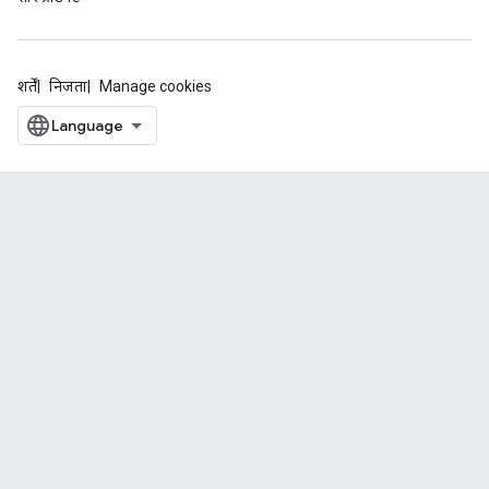
शर्तें
निजता
Manage cookies