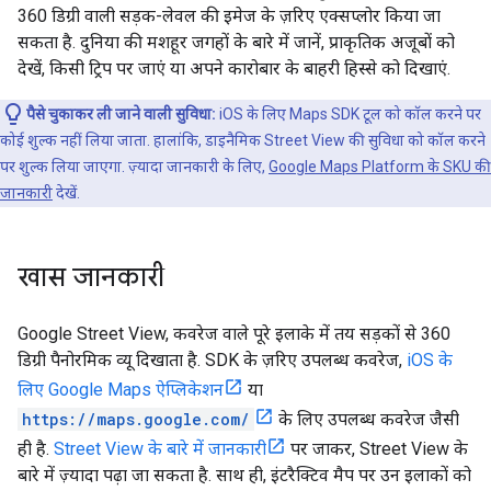
360 डिग्री वाली सड़क-लेवल की इमेज के ज़रिए एक्सप्लोर किया जा
सकता है. दुनिया की मशहूर जगहों के बारे में जानें, प्राकृतिक अजूबों को
देखें, किसी ट्रिप पर जाएं या अपने कारोबार के बाहरी हिस्से को दिखाएं.
पैसे चुकाकर ली जाने वाली सुविधा:
iOS के लिए Maps SDK टूल को कॉल करने पर
कोई शुल्क नहीं लिया जाता. हालांकि, डाइनैमिक Street View की सुविधा को कॉल करने
पर शुल्क लिया जाएगा. ज़्यादा जानकारी के लिए,
Google Maps Platform के SKU की
जानकारी
देखें.
खास जानकारी
Google Street View, कवरेज वाले पूरे इलाके में तय सड़कों से 360
डिग्री पैनोरमिक व्यू दिखाता है. SDK के ज़रिए उपलब्ध कवरेज,
iOS के
लिए Google Maps ऐप्लिकेशन
या
https://maps.google.com/
के लिए उपलब्ध कवरेज जैसी
ही है.
Street View के बारे में जानकारी
पर जाकर, Street View के
बारे में ज़्यादा पढ़ा जा सकता है. साथ ही, इंटरैक्टिव मैप पर उन इलाकों को