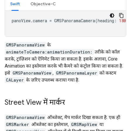
Swift
Objective-C
panoView
.
camera
=
GMSPanoramaCamera
(
heading
:
180
,
GMSPanoramaView
के
animateToCamera:animationDuration:
तरीके को कॉल
करके, ट्रांज़िशन को ऐनिमेट किया जा सकता है. इसके अलावा, Core
Animation का इस्तेमाल करके भी कैमरे को कंट्रोल किया जा सकता है.
इसे
GMSPanoramaView
,
GMSPanoramaLayer
को कस्टम
CALayer
के ज़रिए उपलब्ध कराया गया है.
Street View में मार्कर
GMSPanoramaView
ऑब्जेक्ट, मैप मार्कर दिखा सकता है. एक ही
GMSMarker
ऑब्जेक्ट का इस्तेमाल,
GMSMapView
या