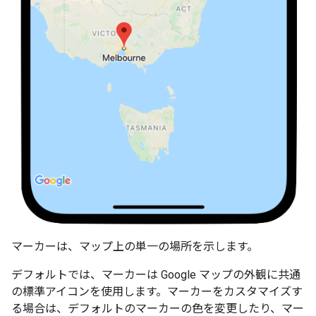
マーカーは、マップ上の単一の場所を示します。
デフォルトでは、マーカーは Google マップの外観に共通
の標準アイコンを使用します。マーカーをカスタマイズす
る場合は、デフォルトのマーカーの色を変更したり、マー