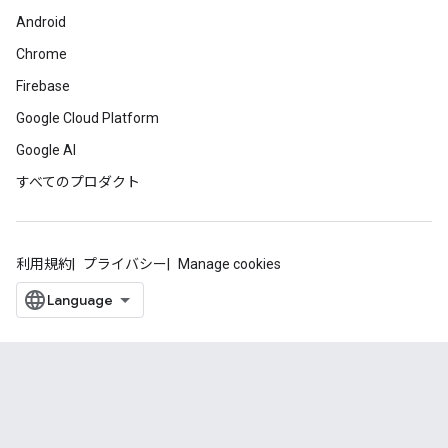
Android
Chrome
Firebase
Google Cloud Platform
Google AI
すべてのプロダクト
利用規約
プライバシー
Manage cookies