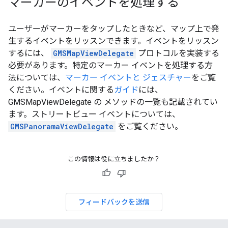
マーカーのイベントを処理する
ユーザーがマーカーをタップしたときなど、マップ上で発
生するイベントをリッスンできます。イベントをリッスン
するには、
GMSMapViewDelegate
プロトコルを実装する
必要があります。特定のマーカー イベントを処理する方
法については、
マーカー イベントと ジェスチャー
をご覧
ください。イベントに関する
ガイド
には、
GMSMapViewDelegate の メソッドの一覧も記載されてい
ます。ストリートビュー イベントについては、
GMSPanoramaViewDelegate
をご覧ください。
この情報は役に立ちましたか？
フィードバックを送信