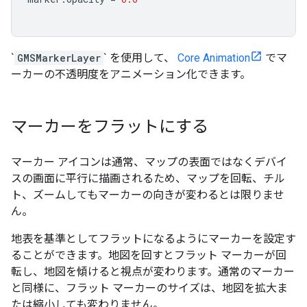
`
GMSMarkerLayer
` を使用して、
Core Animation
でマ
ーカーの不透明度をアニメーション化できます。
マーカーをフラットにする
マーカー アイコンは通常、マップの表面ではなくデバイ
スの画面に平行に描画されるため、マップを回転、チル
ト、ズームしてもマーカーの向きが変わるとは限りませ
ん。
地表を基準としてフラットになるようにマーカーを設定す
ることができます。地図を回すとフラット マーカーが回
転し、地図を傾けると視点が変わります。通常のマーカー
と同様に、フラット マーカーのサイズは、地図を拡大ま
たは縮小しても変わりません。