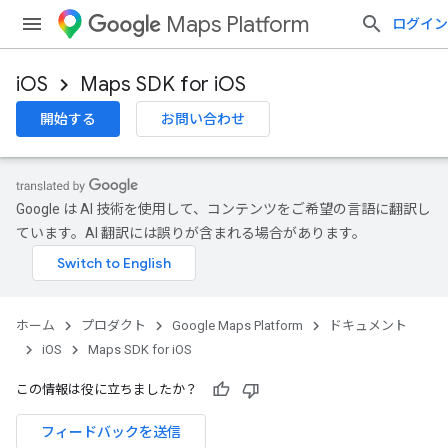
Maps Platform
ログイン
iOS
Maps SDK for iOS
開始する
お問い合わせ
Google は AI 技術を使用して、コンテンツをご希望の言語に翻訳し
ています。AI 翻訳には誤りが含まれる場合があります。
ホーム
プロダクト
Google Maps Platform
ドキュメント
iOS
Maps SDK for iOS
この情報は役に立ちましたか？
フィードバックを送信