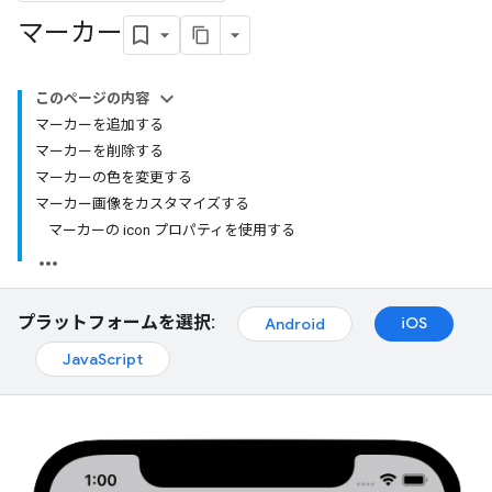
マーカー
このページの内容
マーカーを追加する
マーカーを削除する
マーカーの色を変更する
マーカー画像をカスタマイズする
マーカーの icon プロパティを使用する
プラットフォームを選択:
iOS
Android
JavaScript