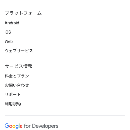
プラットフォーム
Android
iOS
Web
ウェブサービス
サービス情報
料金とプラン
お問い合わせ
サポート
利用規約