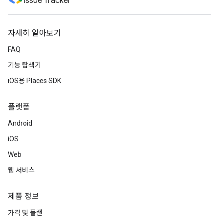
Issue Tracker
자세히 알아보기
FAQ
기능 탐색기
iOS용 Places SDK
플랫폼
Android
iOS
Web
웹 서비스
제품 정보
가격 및 플랜