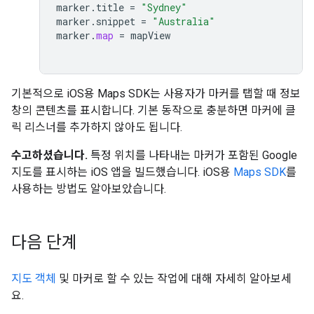
marker
.
title
=
"Sydney"
marker
.
snippet
=
"Australia"
marker
.
map
=
mapView
기본적으로 iOS용 Maps SDK는 사용자가 마커를 탭할 때 정보
창의 콘텐츠를 표시합니다. 기본 동작으로 충분하면 마커에 클
릭 리스너를 추가하지 않아도 됩니다.
수고하셨습니다.
특정 위치를 나타내는 마커가 포함된 Google
지도를 표시하는 iOS 앱을 빌드했습니다. iOS용
Maps SDK
를
사용하는 방법도 알아보았습니다.
다음 단계
지도 객체
및 마커로 할 수 있는 작업에 대해 자세히 알아보세
요.