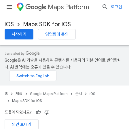
Maps Platform
로그인
iOS
Maps SDK for iOS
시작하기
영업팀에 문의
Google은 AI 기술을 사용하여 콘텐츠를 사용자의 기본 언어로 번역합니
다. AI 번역에는 오류가 있을 수 있습니다.
홈
제품
Google Maps Platform
문서
iOS
Maps SDK for iOS
도움이 되었나요?
의견 보내기