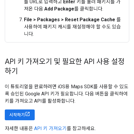
를 URL로 입력하고
Enter
키를 눌러 패키지를 가
져온 다음
Add Package
를 클릭합니다.
File > Packages > Reset Package Cache
를
사용하여 패키지 캐시를 재설정해야 할 수도 있습
니다.
API 키 가져오기 및 필요한 API 사용 설정
하기
이 튜토리얼을 완료하려면 iOS용 Maps SDK를 사용할 수 있도
록 승인된 Google API 키가 필요합니다. 다음 버튼을 클릭하여
키를 가져오고 API를 활성화합니다.
시작하기
자세한 내용은
API 키 가져오기
를 참고하세요.