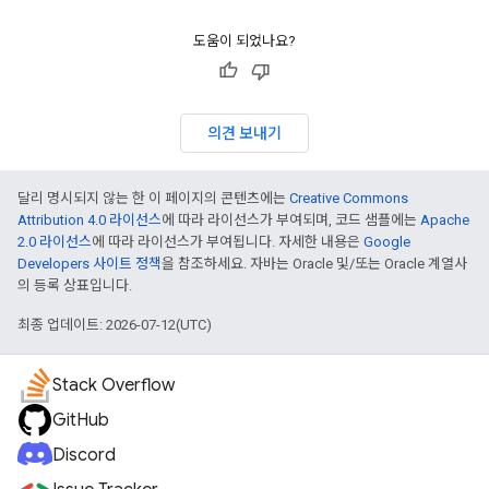
도움이 되었나요?
의견 보내기
달리 명시되지 않는 한 이 페이지의 콘텐츠에는
Creative Commons
Attribution 4.0 라이선스
에 따라 라이선스가 부여되며, 코드 샘플에는
Apache
2.0 라이선스
에 따라 라이선스가 부여됩니다. 자세한 내용은
Google
Developers 사이트 정책
을 참조하세요. 자바는 Oracle 및/또는 Oracle 계열사
의 등록 상표입니다.
최종 업데이트: 2026-07-12(UTC)
Stack Overflow
GitHub
Discord