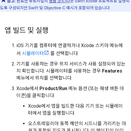
참고:
완료한 튜토리얼의
샘플 코드
는 Swift Xcode 프로젝트로 실행되
도록 구성되지만 Swift 및 Objective-C 예시가 포함되어 있습니다.
앱 빌드 및 실행
iOS 기기를 컴퓨터에 연결하거나 Xcode 스키마 메뉴에
서
시뮬레이터
를 선택합니다.
기기를 사용하는 경우 위치 서비스가 사용 설정되어 있는
지 확인합니다. 시뮬레이터를 사용하는 경우
Features
메뉴에서 위치를 선택합니다.
Xcode에서
Product/Run
메뉴 옵션 (또는 재생 버튼 아
이콘)을 클릭합니다.
Xcode에서 앱을 빌드한 다음 기기 또는 시뮬레이
터에서 앱을 실행합니다.
오스트레일리아 동쪽 해안의 시드니를 가리키는 마
커가 포함된 지도가 표시됩니다. 이 페이지의 이미