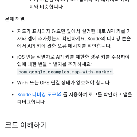
지와 비슷합니다.
문제 해결:
지도가 표시되지 않으면 앞에서 설명한 대로 API 키를 가
져와 앱에 추가했는지 확인하세요.
Xcode의 디버깅 콘솔
에서 API 키에 관한 오류 메시지를 확인합니다.
iOS 번들 식별자로 API 키를 제한한 경우 키를 수정하여
앱에 대한 번들 식별자를 추가하세요:
com.google.examples.map-with-marker
.
Wi-Fi 또는 GPS 연결 상태가 양호해야 합니다.
Xcode 디버깅 도구
를 사용하여 로그를 확인하고 앱을
디버그합니다.
코드 이해하기