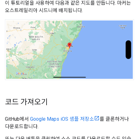
이 튜토리얼을 사용하여 다음과 같은 지도를 만듭니다. 마커는
오스트레일리아 시드니에 배치됩니다.
코드 가져오기
GitHub에서
Google Maps iOS 샘플 저장소
를 클론하거나
다운로드합니다.
또는 다음 버튼을 클릭하여 소스 코드를 다운로드할 수도 있습