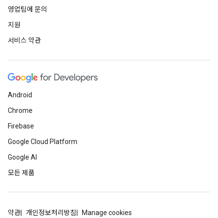
영업팀에 문의
지원
서비스 약관
Android
Chrome
Firebase
Google Cloud Platform
Google AI
모든 제품
약관
개인정보처리방침
Manage cookies