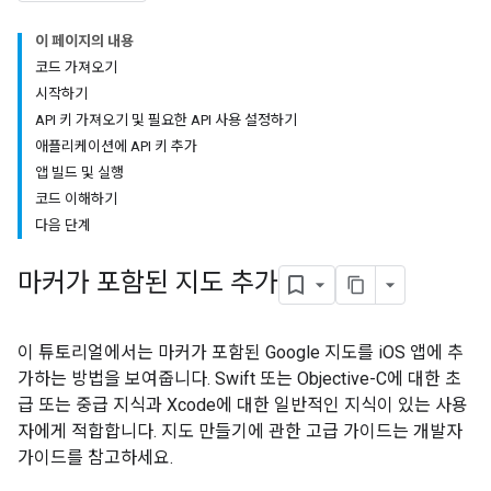
이 페이지의 내용
코드 가져오기
시작하기
API 키 가져오기 및 필요한 API 사용 설정하기
애플리케이션에 API 키 추가
앱 빌드 및 실행
코드 이해하기
다음 단계
마커가 포함된 지도 추가
이 튜토리얼에서는 마커가 포함된 Google 지도를 iOS 앱에 추
가하는 방법을 보여줍니다. Swift 또는 Objective-C에 대한 초
급 또는 중급 지식과 Xcode에 대한 일반적인 지식이 있는 사용
자에게 적합합니다. 지도 만들기에 관한 고급 가이드는 개발자
가이드를 참고하세요.