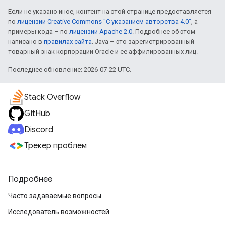
Если не указано иное, контент на этой странице предоставляется
по
лицензии Creative Commons "С указанием авторства 4.0"
, а
примеры кода – по
лицензии Apache 2.0
. Подробнее об этом
написано в
правилах сайта
. Java – это зарегистрированный
товарный знак корпорации Oracle и ее аффилированных лиц.
Последнее обновление: 2026-07-22 UTC.
Stack Overflow
GitHub
Discord
Трекер проблем
Подробнее
Часто задаваемые вопросы
Исследователь возможностей