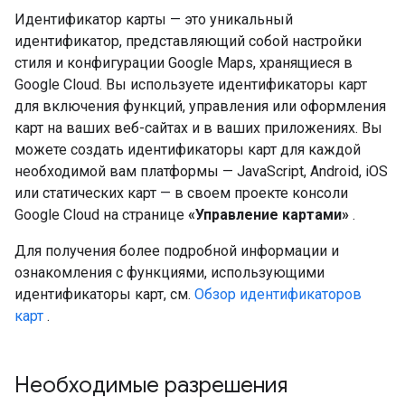
Идентификатор карты — это уникальный
идентификатор, представляющий собой настройки
стиля и конфигурации Google Maps, хранящиеся в
Google Cloud. Вы используете идентификаторы карт
для включения функций, управления или оформления
карт на ваших веб-сайтах и ​​в ваших приложениях. Вы
можете создать идентификаторы карт для каждой
необходимой вам платформы — JavaScript, Android, iOS
или статических карт — в своем проекте консоли
Google Cloud на странице
«Управление картами»
.
Для получения более подробной информации и
ознакомления с функциями, использующими
идентификаторы карт, см.
Обзор идентификаторов
карт
.
Необходимые разрешения