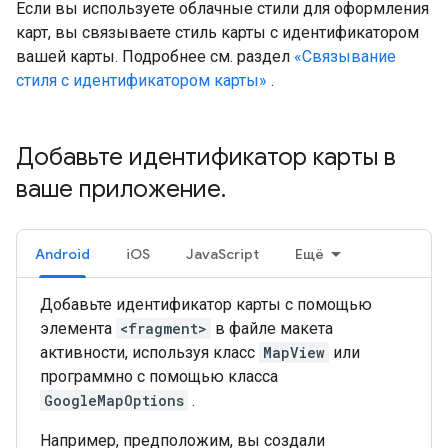
Если вы используете облачные стили для оформления
карт, вы связываете стиль карты с идентификатором
вашей карты. Подробнее см. раздел
«Связывание
стиля с идентификатором карты»
.
Добавьте идентификатор карты в
ваше приложение
.
Android
iOS
JavaScript
Ещё
Добавьте идентификатор карты с помощью
элемента
<fragment>
в файле макета
активности, используя класс
MapView
или
программно с помощью класса
GoogleMapOptions
.
Например, предположим, вы создали