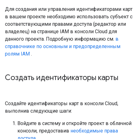
Для создания или управления идентификаторами карт
в вашем проекте необходимо использовать субъект с
соответствующими правами доступа (редактор или
владелец) на странице IAM в консоли Cloud для
данного проекта. Подробную информацию см.
в
справочнике по основным и предопределенным
ролям IAM
.
Создать идентификаторы карты
Создайте идентификаторы карт в консоли Cloud,
выполнив следующие шаги:
Войдите в систему и откройте проект в облачной
консоли, предоставив
необходимые права
доступа
.