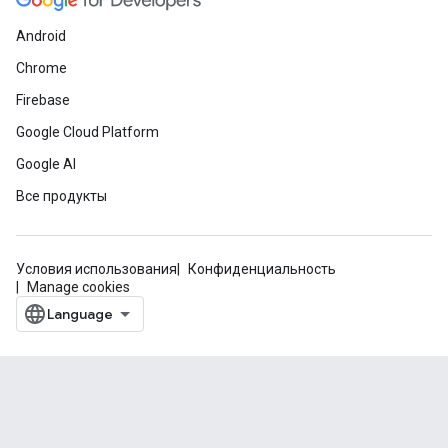
Android
Chrome
Firebase
Google Cloud Platform
Google AI
Все продукты
Условия использования
Конфиденциальность
Manage cookies