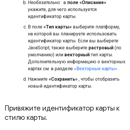
Необязательно
: в
поле «Описание»
укажите, для чего используется
идентификатор карты.
В поле
«Тип карты»
выберите платформу,
на которой вы планируете использовать
идентификатор карты. Если вы выберете
JavaScript, также выберите
растровый
(по
умолчанию) или
векторный
тип карты.
Дополнительную информацию о векторных
картах см. в разделе
«Векторные карты»
.
Нажмите
«Сохранить»
, чтобы отобразить
новый идентификатор карты.
Привяжите идентификатор карты к
стилю карты
.