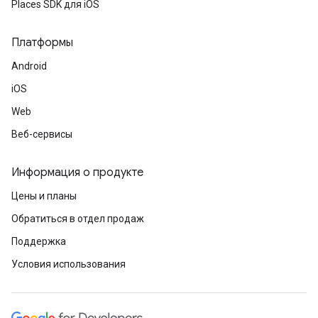
Places SDK для iOS
Платформы
Android
iOS
Web
Веб-сервисы
Информация о продукте
Цены и планы
Обратиться в отдел продаж
Поддержка
Условия использования