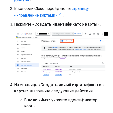
В консоли Cloud перейдите на
страницу
«Управление картами»
.
Нажмите
«Создать идентификатор карты»
.
На странице
«Создать новый идентификатор
карты»
выполните следующие действия:
В
поле «Имя»
укажите идентификатор
карты.