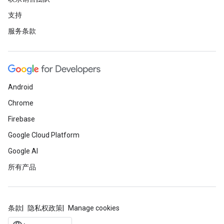
支持
服务条款
Android
Chrome
Firebase
Google Cloud Platform
Google AI
所有产品
条款
隐私权政策
Manage cookies