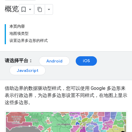
概览
本页内容
地图项类型
设置边界多边形的样式
请选择平台：
iOS
Android
JavaScript
借助边界的数据驱动型样式，您可以使用 Google 多边形来
表示行政边界，为边界多边形设置不同样式，在地图上显示
这些多边形。