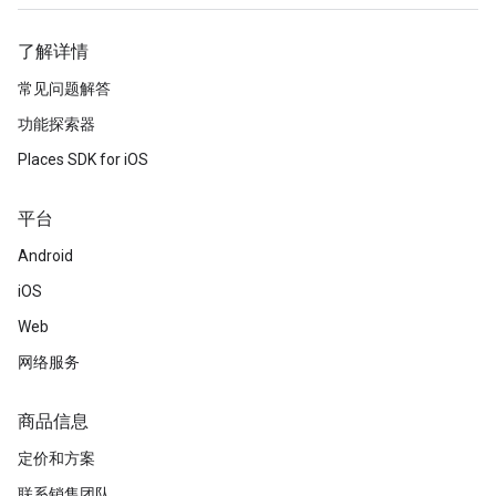
了解详情
常见问题解答
功能探索器
Places SDK for iOS
平台
Android
iOS
Web
网络服务
商品信息
定价和方案
联系销售团队