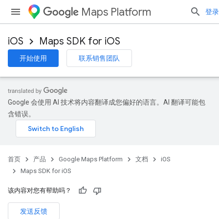
Maps Platform
登录
iOS
Maps SDK for iOS
开始使用
联系销售团队
Google 会使用 AI 技术将内容翻译成您偏好的语言。AI 翻译可能包
含错误。
首页
产品
Google Maps Platform
文档
iOS
Maps SDK for iOS
该内容对您有帮助吗？
发送反馈