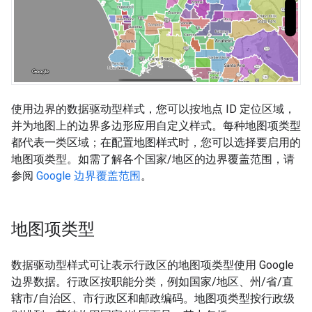
使用边界的数据驱动型样式，您可以按地点 ID 定位区域，
并为地图上的边界多边形应用自定义样式。每种地图项类型
都代表一类区域；在配置地图样式时，您可以选择要启用的
地图项类型。如需了解各个国家/地区的边界覆盖范围，请
参阅
Google 边界覆盖范围
。
地图项类型
数据驱动型样式可让表示行政区的地图项类型使用 Google
边界数据。行政区按职能分类，例如国家/地区、州/省/直
辖市/自治区、市行政区和邮政编码。地图项类型按行政级