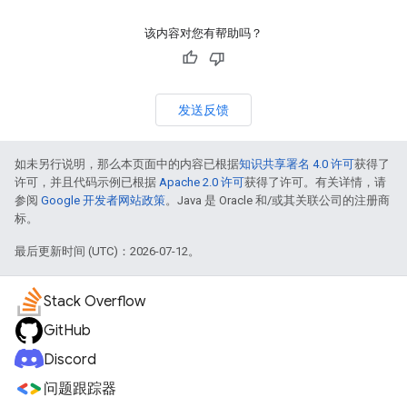
该内容对您有帮助吗？
发送反馈
如未另行说明，那么本页面中的内容已根据
知识共享署名 4.0 许可
获得了
许可，并且代码示例已根据
Apache 2.0 许可
获得了许可。有关详情，请
参阅
Google 开发者网站政策
。Java 是 Oracle 和/或其关联公司的注册商
标。
最后更新时间 (UTC)：2026-07-12。
Stack Overflow
GitHub
Discord
问题跟踪器