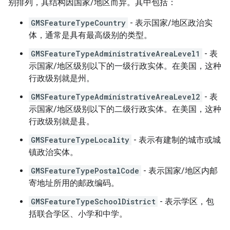
别排列，其结构因国家/地区而异。其中包括：
GMSFeatureTypeCountry
- 表示国家/地区政治实
体，通常是具有最高级别的类型。
GMSFeatureTypeAdministrativeAreaLevel1
- 表
示国家/地区级别以下的一级行政实体。在美国，这种
行政级别就是州。
GMSFeatureTypeAdministrativeAreaLevel2
- 表
示国家/地区级别以下的二级行政实体。在美国，这种
行政级别就是县。
GMSFeatureTypeLocality
- 表示有建制的城市或城
镇政治实体。
GMSFeatureTypePostalCode
- 表示国家/地区内邮
寄地址所用的邮政编码。
GMSFeatureTypeSchoolDistrict
- 表示学区，包
括联合学区、小学和中学。