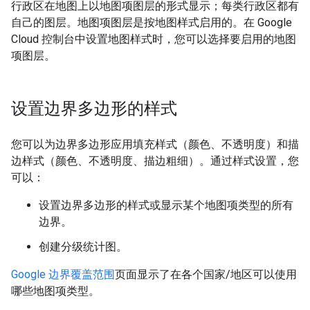
行政区在地图上以地图项图层的形式显示；每类行政区都有
自己的图层。地图项图层是按地图样式启用的。在 Google
Cloud 控制台中设置地图样式时，您可以选择要启用的地图
项图层。
设置边界多边形的样式
您可以为边界多边形应用填充样式（颜色、不透明度）和描
边样式（颜色、不透明度、描边粗细）。通过样式设置，您
可以：
设置边界多边形的样式或显示某个地图项类型的所有
边界。
创建分级统计图。
Google 边界覆盖范围
页面显示了在各个国家/地区可以使用
哪些地图项类型。