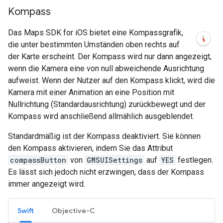
Kompass
Das Maps SDK for iOS bietet eine Kompassgrafik,
die unter bestimmten Umständen oben rechts auf
der Karte erscheint. Der Kompass wird nur dann angezeigt,
wenn die Kamera eine von null abweichende Ausrichtung
aufweist. Wenn der Nutzer auf den Kompass klickt, wird die
Kamera mit einer Animation an eine Position mit
Nullrichtung (Standardausrichtung) zurückbewegt und der
Kompass wird anschließend allmählich ausgeblendet.
Standardmäßig ist der Kompass deaktiviert. Sie können
den Kompass aktivieren, indem Sie das Attribut
compassButton
von
GMSUISettings
auf
YES
festlegen.
Es lässt sich jedoch nicht erzwingen, dass der Kompass
immer angezeigt wird.
Swift
Objective-C