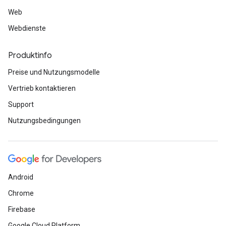
Web
Webdienste
Produktinfo
Preise und Nutzungsmodelle
Vertrieb kontaktieren
Support
Nutzungsbedingungen
Android
Chrome
Firebase
Google Cloud Platform