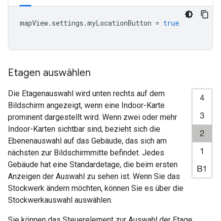
mapView
.
settings
.
myLocationButton
=
true
Etagen auswählen
Die Etagenauswahl wird unten rechts auf dem
Bildschirm angezeigt, wenn eine Indoor-Karte
prominent dargestellt wird. Wenn zwei oder mehr
Indoor-Karten sichtbar sind, bezieht sich die
Ebenenauswahl auf das Gebäude, das sich am
nächsten zur Bildschirmmitte befindet. Jedes
Gebäude hat eine Standardetage, die beim ersten
Anzeigen der Auswahl zu sehen ist. Wenn Sie das
Stockwerk ändern möchten, können Sie es über die
Stockwerkauswahl auswählen.
Sie können das Steuerelement zur Auswahl der Etage