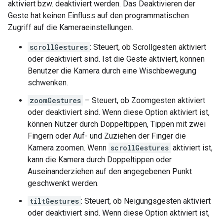
aktiviert bzw. deaktiviert werden. Das Deaktivieren der
Geste hat keinen Einfluss auf den programmatischen
Zugriff auf die Kameraeinstellungen.
scrollGestures
: Steuert, ob Scrollgesten aktiviert
oder deaktiviert sind. Ist die Geste aktiviert, können
Benutzer die Kamera durch eine Wischbewegung
schwenken.
zoomGestures
– Steuert, ob Zoomgesten aktiviert
oder deaktiviert sind. Wenn diese Option aktiviert ist,
können Nutzer durch Doppeltippen, Tippen mit zwei
Fingern oder Auf- und Zuziehen der Finger die
Kamera zoomen. Wenn
scrollGestures
aktiviert ist,
kann die Kamera durch Doppeltippen oder
Auseinanderziehen auf den angegebenen Punkt
geschwenkt werden.
tiltGestures
: Steuert, ob Neigungsgesten aktiviert
oder deaktiviert sind. Wenn diese Option aktiviert ist,