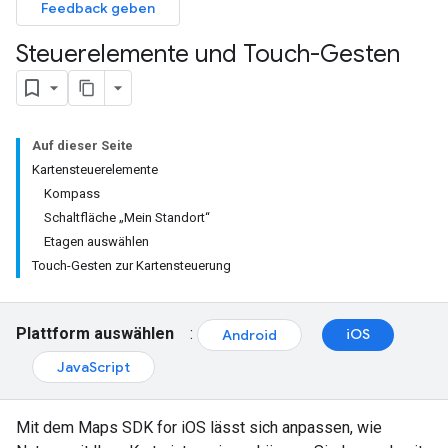
Feedback geben
Steuerelemente und Touch-Gesten
Auf dieser Seite
Kartensteuerelemente
Kompass
Schaltfläche „Mein Standort“
Etagen auswählen
Touch-Gesten zur Kartensteuerung
Plattform auswählen
:
iOS
Android
JavaScript
Mit dem Maps SDK for iOS lässt sich anpassen, wie