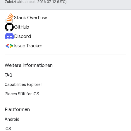
Zuletzt aktualisiert: 2026-07-12 (UTC).
Stack Overflow
GitHub
Discord
Issue Tracker
Weitere Informationen
FAQ
Capabilities Explorer
Places SDK for iOS
Plattformen
Android
iOS