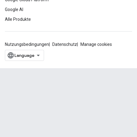
Google AI
Alle Produkte
Nutzungsbedingungen
Datenschutz
Manage cookies